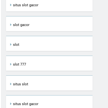
situs slot gacor
slot gacor
slot
slot 777
situs slot
situs slot gacor