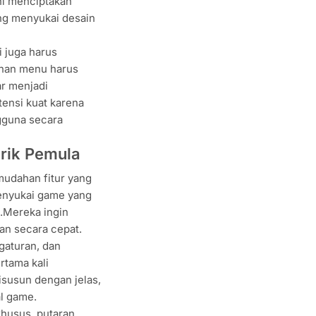
ni menciptakan
ng menyukai desain
i juga harus
unan menu harus
r menjadi
tensi kuat karena
gguna secara
rik Pemula
mudahan fitur yang
enyukai game yang
g.Mereka ingin
an secara cepat.
ngaturan, dan
rtama kali
isusun dengan jelas,
l game.
khusus, putaran