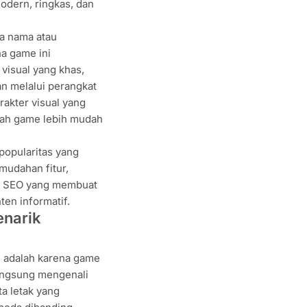
odern, ringkas, dan
na nama atau
na game ini
visual yang khas,
an melalui perangkat
rakter visual yang
uah game lebih mudah
popularitas yang
emudahan fitur,
ht SEO yang membuat
en informatif.
narik
i adalah karena game
 langsung mengenali
ta letak yang