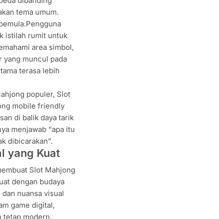
rbeda dibanding
nakan tema umum.
h pemula.Pengguna
 istilah rumit untuk
memahami area simbol,
ur yang muncul pada
tama terasa lebih
Mahjong populer, Slot
ong mobile friendly
 di balik daya tarik
nya menjawab “apa itu
k dibicarakan”.
al yang Kuat
 membuat Slot Mahjong
kuat dengan budaya
, dan nuansa visual
am game digital,
n tetap modern.