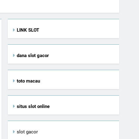
LINK SLOT
dana slot gacor
toto macau
situs slot online
slot gacor