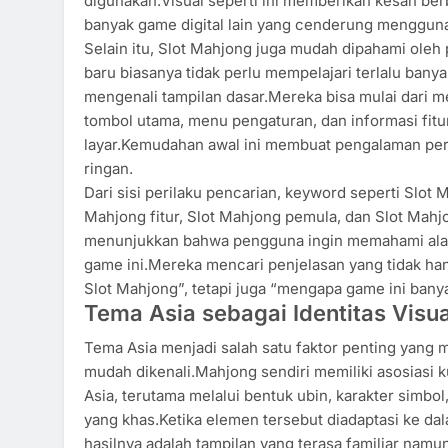
digunakan.Visual seperti ini memberikan kesan be
banyak game digital lain yang cenderung menggu
Selain itu, Slot Mahjong juga mudah dipahami ole
baru biasanya tidak perlu mempelajari terlalu banyak
mengenali tampilan dasar.Mereka bisa mulai dari 
tombol utama, menu pengaturan, dan informasi fit
layar.Kemudahan awal ini membuat pengalaman per
ringan.
Dari sisi perilaku pencarian, keyword seperti Slot 
Mahjong fitur, Slot Mahjong pemula, dan Slot Mahj
menunjukkan bahwa pengguna ingin memahami alasan
game ini.Mereka mencari penjelasan yang tidak ha
Slot Mahjong”, tetapi juga “mengapa game ini banya
Tema Asia sebagai Identitas Visu
Tema Asia menjadi salah satu faktor penting yang
mudah dikenali.Mahjong sendiri memiliki asosiasi 
Asia, terutama melalui bentuk ubin, karakter simbol
yang khas.Ketika elemen tersebut diadaptasi ke dal
hasilnya adalah tampilan yang terasa familiar namu