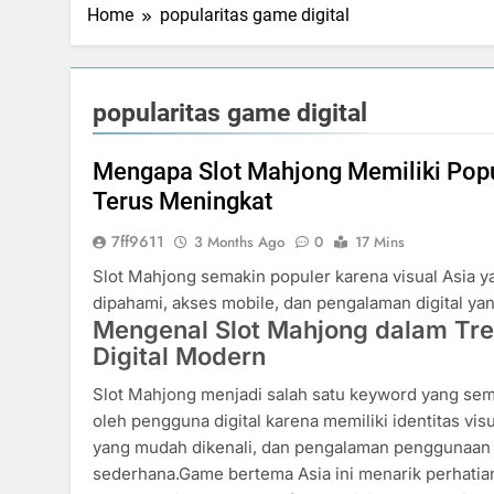
Home
popularitas game digital
popularitas game digital
Mengapa Slot Mahjong Memiliki Popu
Terus Meningkat
7ff9611
3 Months Ago
0
17 Mins
Slot Mahjong semakin populer karena visual Asia y
dipahami, akses mobile, dan pengalaman digital y
Mengenal Slot Mahjong dalam Tr
Digital Modern
Slot Mahjong menjadi salah satu keyword yang sema
oleh pengguna digital karena memiliki identitas vis
yang mudah dikenali, dan pengalaman penggunaan y
sederhana.Game bertema Asia ini menarik perhat