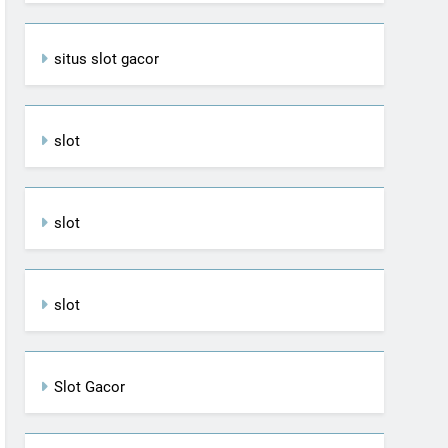
situs slot gacor
slot
slot
slot
Slot Gacor