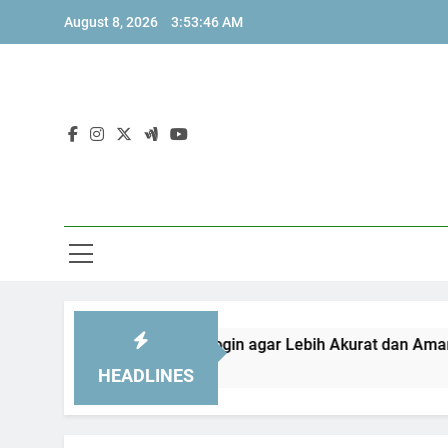
Skip
August 8, 2026
3:53:47 AM
to
content
Jo
Dapatkan I
an EDWINSLOT Login agar Lebih Akurat dan Aman
Cara
2 Wee
HEADLINES