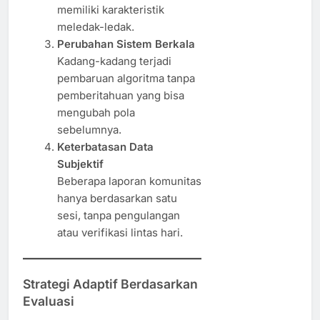
memiliki karakteristik
meledak-ledak.
Perubahan Sistem Berkala
Kadang-kadang terjadi
pembaruan algoritma tanpa
pemberitahuan yang bisa
mengubah pola
sebelumnya.
Keterbatasan Data
Subjektif
Beberapa laporan komunitas
hanya berdasarkan satu
sesi, tanpa pengulangan
atau verifikasi lintas hari.
Strategi Adaptif Berdasarkan
Evaluasi