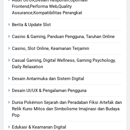
Audit UI/UX,Desain Responsif,Optimasi
Frontend,Performa Web,Quality
Assurance,Kompatibilitas Perangkat
Berita & Update Slot
Casino & Gaming, Panduan Pengguna, Taruhan Online
Casino, Slot Online, Keamanan Terjamin
Casual Gaming, Digital Wellness, Gaming Psychology,
Daily Relaxation
Desain Antarmuka dan Sistem Digital
Desain UI/UX & Pengalaman Pengguna
Dunia Pokémon Sejarah dan Peradaban Fiksi Artefak dan
Relik Kuno Mitos dan Simbolisme Imajinasi dan Budaya
Pop
Edukasi & Keamanan Digital