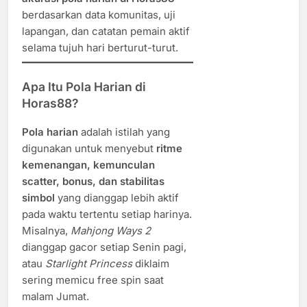
berdasarkan data komunitas, uji
lapangan, dan catatan pemain aktif
selama tujuh hari berturut-turut.
Apa Itu Pola Harian di
Horas88?
Pola harian
adalah istilah yang
digunakan untuk menyebut
ritme
kemenangan, kemunculan
scatter, bonus, dan stabilitas
simbol
yang dianggap lebih aktif
pada waktu tertentu setiap harinya.
Misalnya,
Mahjong Ways 2
dianggap gacor setiap Senin pagi,
atau
Starlight Princess
diklaim
sering memicu free spin saat
malam Jumat.