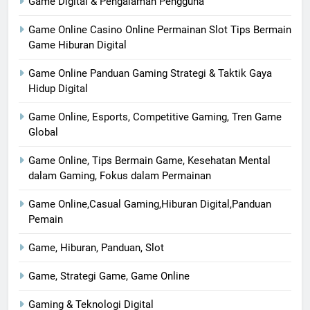
Game Digital & Pengalaman Pengguna
Game Online Casino Online Permainan Slot Tips Bermain
Game Hiburan Digital
Game Online Panduan Gaming Strategi & Taktik Gaya
Hidup Digital
Game Online, Esports, Competitive Gaming, Tren Game
Global
Game Online, Tips Bermain Game, Kesehatan Mental
dalam Gaming, Fokus dalam Permainan
Game Online,Casual Gaming,Hiburan Digital,Panduan
Pemain
Game, Hiburan, Panduan, Slot
Game, Strategi Game, Game Online
Gaming & Teknologi Digital