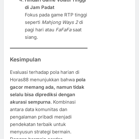
di Jam Padat
Fokus pada game RTP tinggi
seperti
Mahjong Ways 2
di
pagi hari atau
FaFaFa
saat
siang.
Kesimpulan
Evaluasi terhadap pola harian di
Horas88 menunjukkan bahwa
pola
gacor memang ada, namun tidak
selalu bisa diprediksi dengan
akurasi sempurna
. Kombinasi
antara data komunitas dan
pengalaman pribadi menjadi
pendekatan terbaik untuk
menyusun strategi bermain.