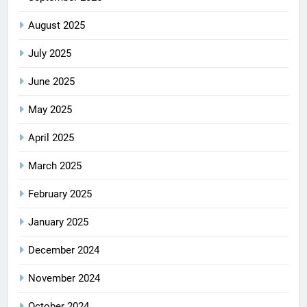
August 2025
July 2025
June 2025
May 2025
April 2025
March 2025
February 2025
January 2025
December 2024
November 2024
October 2024