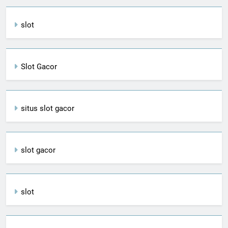
slot
Slot Gacor
situs slot gacor
slot gacor
slot