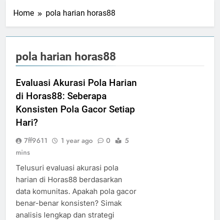
Home
pola harian horas88
pola harian horas88
Evaluasi Akurasi Pola Harian
di Horas88: Seberapa
Konsisten Pola Gacor Setiap
Hari?
7ff9611
1 year ago
0
5
mins
Telusuri evaluasi akurasi pola
harian di Horas88 berdasarkan
data komunitas. Apakah pola gacor
benar-benar konsisten? Simak
analisis lengkap dan strategi