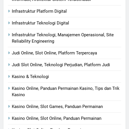
Infrastruktur Platform Digital
Infrastruktur Teknologi Digital
Infrastruktur Teknologi, Manajemen Operasional, Site
Reliability Engineering
Judi Online, Slot Online, Platform Terpercaya
Judi Slot Online, Teknologi Perjudian, Platform Judi
Kasino & Teknologi
Kasino Online, Panduan Permainan Kasino, Tips dan Trik
Kasino
Kasino Online, Slot Games, Panduan Permainan
Kasino Online, Slot Online, Panduan Permainan