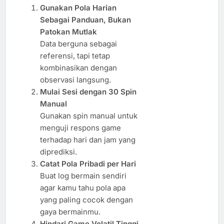
Gunakan Pola Harian
Sebagai Panduan, Bukan
Patokan Mutlak
Data berguna sebagai
referensi, tapi tetap
kombinasikan dengan
observasi langsung.
Mulai Sesi dengan 30 Spin
Manual
Gunakan spin manual untuk
menguji respons game
terhadap hari dan jam yang
diprediksi.
Catat Pola Pribadi per Hari
Buat log bermain sendiri
agar kamu tahu pola apa
yang paling cocok dengan
gaya bermainmu.
Hindari Game Volatil Tinggi