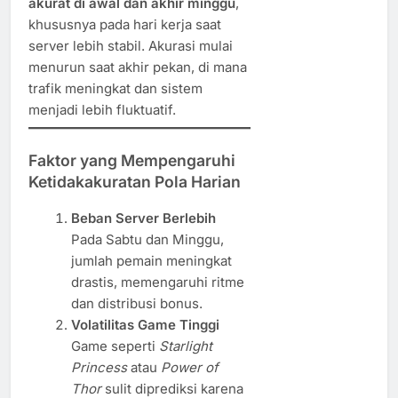
akurat di awal dan akhir minggu
,
khususnya pada hari kerja saat
server lebih stabil. Akurasi mulai
menurun saat akhir pekan, di mana
trafik meningkat dan sistem
menjadi lebih fluktuatif.
Faktor yang Mempengaruhi
Ketidakakuratan Pola Harian
Beban Server Berlebih
Pada Sabtu dan Minggu,
jumlah pemain meningkat
drastis, memengaruhi ritme
dan distribusi bonus.
Volatilitas Game Tinggi
Game seperti
Starlight
Princess
atau
Power of
Thor
sulit diprediksi karena