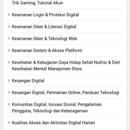
Trik Gaming, Tutorial Akun
Keamanan Login & Proteksi Digital
Keamanan Siber & Literasi Digital
Keamanan Siber & Teknologi Web
Keamanan Sistem & Akses Platform
Kesehatan & Kebugaran Gaya Hidup Sehat Nutrisi & Diet
Kesehatan Mental Manajemen Stres
Keuangan Digital
Keuangan Digital, Permainan Online, Panduan Teknologi
Komunitas Digital, Inovasi Sosial, Pengalaman
Pengguna, Teknologi dan Keberagaman
Kualitas Akses dan Aktivitas Digital Harian