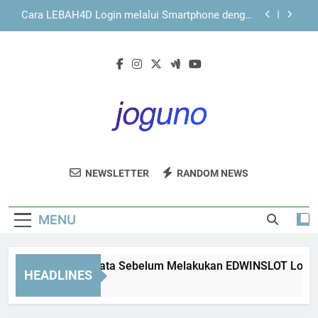
Skip
Login KAYA787 dengan Sistem Akses yang
to
Fleksibel dan Efisien
content
KAYA787 Login dengan Proses Autentikasi yang
Ringkas, Efisien, dan Mudah Dipahami
Tips Memeriksa Data Sebelum Melakukan
EDWINSLOT Login agar Lebih Akurat dan Aman
Cara LEBAH4D Login melalui Smartphone dengan
Mudah dan Lebih Terarah
Login KAYA787 dengan Sistem Akses yang
Fleksibel dan Efisien
Joguno
Dapatkan Inspirasi Fitness Dan Kesehatan
KAYA787 Login dengan Proses Autentikasi yang
NEWSLETTER
RANDOM NEWS
Ringkas, Efisien, dan Mudah Dipahami
Dari Joguno. Untuk Hidup Sehat Dan Aktif.
MENU
ps Memeriksa Data Sebelum Melakukan EDWINSLOT Login aga
HEADLINES
Weeks Ago