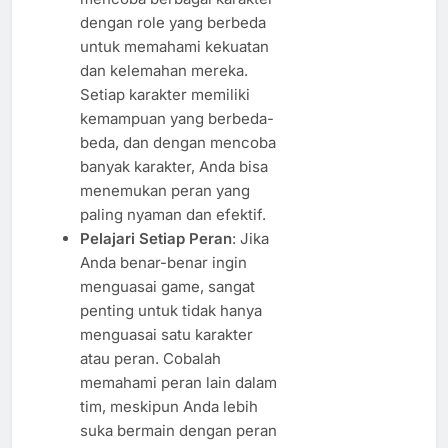
dengan role yang berbeda
untuk memahami kekuatan
dan kelemahan mereka.
Setiap karakter memiliki
kemampuan yang berbeda-
beda, dan dengan mencoba
banyak karakter, Anda bisa
menemukan peran yang
paling nyaman dan efektif.
Pelajari Setiap Peran
: Jika
Anda benar-benar ingin
menguasai game, sangat
penting untuk tidak hanya
menguasai satu karakter
atau peran. Cobalah
memahami peran lain dalam
tim, meskipun Anda lebih
suka bermain dengan peran