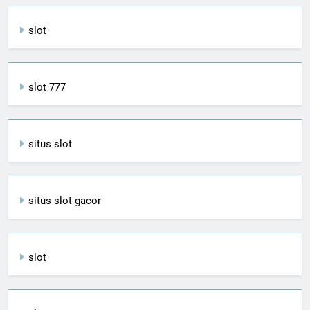
slot
slot 777
situs slot
situs slot gacor
slot