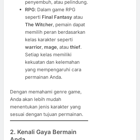
penyembuh, atau pelindung.
RPG
: Dalam game RPG
seperti
Final Fantasy
atau
The Witcher
, pemain dapat
memilih peran berdasarkan
kelas karakter seperti
warrior
,
mage
, atau
thief
.
Setiap kelas memiliki
kekuatan dan kelemahan
yang mempengaruhi cara
permainan Anda.
Dengan memahami genre game,
Anda akan lebih mudah
menentukan jenis karakter yang
sesuai dengan tujuan permainan.
2. Kenali Gaya Bermain
Anda