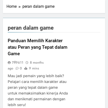
Home
peran dalam game
peran dalam game
Panduan Memilih Karakter
atau Peran yang Tepat dalam
Game
7ff9611
8 months
ago
0
9 mins
Mau jadi pemain yang lebih baik?
Pelajari cara memilih karakter atau
peran yang tepat dalam game
untuk memaksimalkan kinerja Anda
dan menikmati permainan dengan
lebih seru!