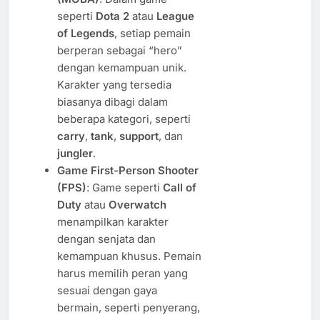
seperti
Dota 2
atau
League
of Legends
, setiap pemain
berperan sebagai “hero”
dengan kemampuan unik.
Karakter yang tersedia
biasanya dibagi dalam
beberapa kategori, seperti
carry
,
tank
,
support
, dan
jungler
.
Game First-Person Shooter
(FPS)
: Game seperti
Call of
Duty
atau
Overwatch
menampilkan karakter
dengan senjata dan
kemampuan khusus. Pemain
harus memilih peran yang
sesuai dengan gaya
bermain, seperti penyerang,