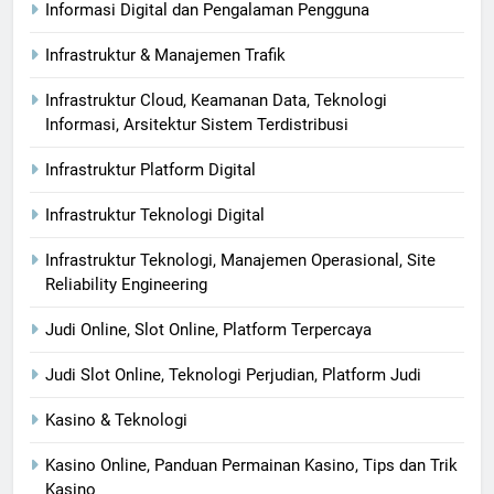
Informasi Digital dan Pengalaman Pengguna
Infrastruktur & Manajemen Trafik
Infrastruktur Cloud, Keamanan Data, Teknologi
Informasi, Arsitektur Sistem Terdistribusi
Infrastruktur Platform Digital
Infrastruktur Teknologi Digital
Infrastruktur Teknologi, Manajemen Operasional, Site
Reliability Engineering
Judi Online, Slot Online, Platform Terpercaya
Judi Slot Online, Teknologi Perjudian, Platform Judi
Kasino & Teknologi
Kasino Online, Panduan Permainan Kasino, Tips dan Trik
Kasino