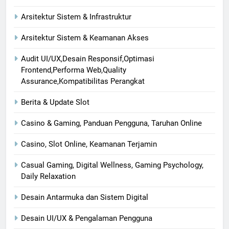
Arsitektur Sistem & Infrastruktur
Arsitektur Sistem & Keamanan Akses
Audit UI/UX,Desain Responsif,Optimasi
Frontend,Performa Web,Quality
Assurance,Kompatibilitas Perangkat
Berita & Update Slot
Casino & Gaming, Panduan Pengguna, Taruhan Online
Casino, Slot Online, Keamanan Terjamin
Casual Gaming, Digital Wellness, Gaming Psychology,
Daily Relaxation
Desain Antarmuka dan Sistem Digital
Desain UI/UX & Pengalaman Pengguna