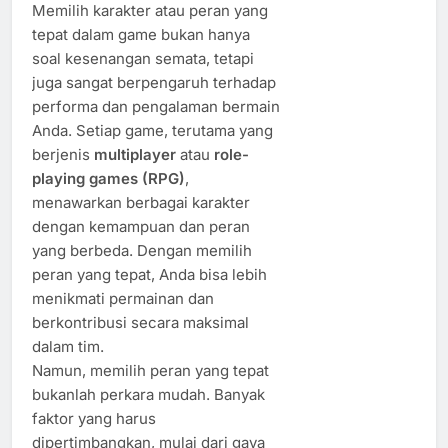
Memilih karakter atau peran yang
tepat dalam game bukan hanya
soal kesenangan semata, tetapi
juga sangat berpengaruh terhadap
performa dan pengalaman bermain
Anda. Setiap game, terutama yang
berjenis
multiplayer
atau
role-
playing games (RPG)
,
menawarkan berbagai karakter
dengan kemampuan dan peran
yang berbeda. Dengan memilih
peran yang tepat, Anda bisa lebih
menikmati permainan dan
berkontribusi secara maksimal
dalam tim.
Namun, memilih peran yang tepat
bukanlah perkara mudah. Banyak
faktor yang harus
dipertimbangkan, mulai dari gaya