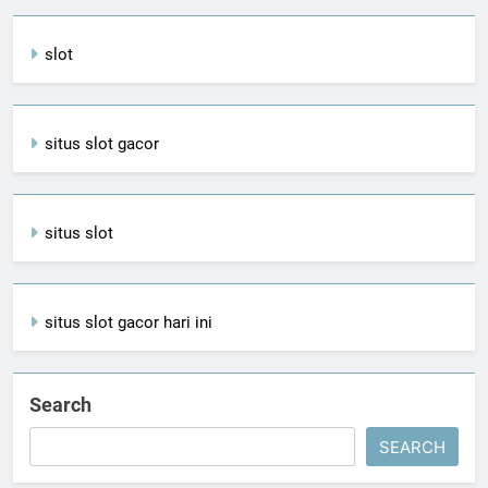
slot
situs slot gacor
situs slot
situs slot gacor hari ini
Search
SEARCH