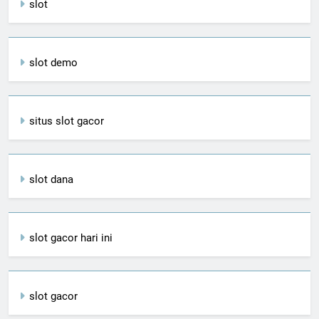
slot
slot demo
situs slot gacor
slot dana
slot gacor hari ini
slot gacor