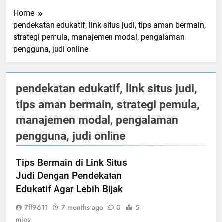
Home
pendekatan edukatif, link situs judi, tips aman bermain,
strategi pemula, manajemen modal, pengalaman
pengguna, judi online
pendekatan edukatif, link situs judi,
tips aman bermain, strategi pemula,
manajemen modal, pengalaman
pengguna, judi online
Tips Bermain di Link Situs
Judi Dengan Pendekatan
Edukatif Agar Lebih Bijak
7ff9611
7 months ago
0
5
mins