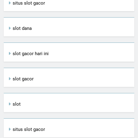
situs slot gacor
slot dana
slot gacor hari ini
slot gacor
slot
situs slot gacor