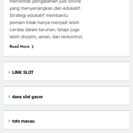
menikmati pengalaman judi online
yang menyenangkan dan edukatif.
Strategi edukatif membantu
pemain tidak hanya menjadi lebih
cerdas dalam taruhan, tetapi juga
lebih disiplin, aman, dan terkontrol.
Read More
LINK SLOT
dana slot gacor
toto macau