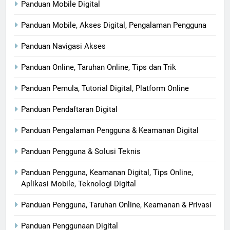
Panduan Mobile Digital
Panduan Mobile, Akses Digital, Pengalaman Pengguna
Panduan Navigasi Akses
Panduan Online, Taruhan Online, Tips dan Trik
Panduan Pemula, Tutorial Digital, Platform Online
Panduan Pendaftaran Digital
Panduan Pengalaman Pengguna & Keamanan Digital
Panduan Pengguna & Solusi Teknis
Panduan Pengguna, Keamanan Digital, Tips Online,
Aplikasi Mobile, Teknologi Digital
Panduan Pengguna, Taruhan Online, Keamanan & Privasi
Panduan Penggunaan Digital