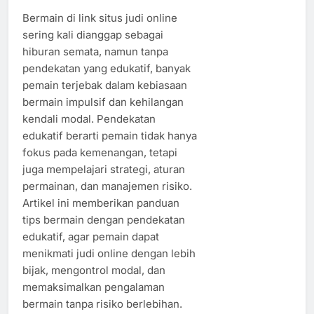
Bermain di link situs judi online
sering kali dianggap sebagai
hiburan semata, namun tanpa
pendekatan yang edukatif, banyak
pemain terjebak dalam kebiasaan
bermain impulsif dan kehilangan
kendali modal. Pendekatan
edukatif berarti pemain tidak hanya
fokus pada kemenangan, tetapi
juga mempelajari strategi, aturan
permainan, dan manajemen risiko.
Artikel ini memberikan panduan
tips bermain dengan pendekatan
edukatif, agar pemain dapat
menikmati judi online dengan lebih
bijak, mengontrol modal, dan
memaksimalkan pengalaman
bermain tanpa risiko berlebihan.