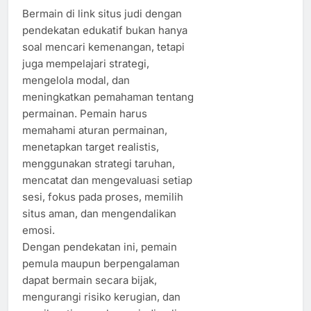
Bermain di link situs judi dengan
pendekatan edukatif bukan hanya
soal mencari kemenangan, tetapi
juga mempelajari strategi,
mengelola modal, dan
meningkatkan pemahaman tentang
permainan. Pemain harus
memahami aturan permainan,
menetapkan target realistis,
menggunakan strategi taruhan,
mencatat dan mengevaluasi setiap
sesi, fokus pada proses, memilih
situs aman, dan mengendalikan
emosi.
Dengan pendekatan ini, pemain
pemula maupun berpengalaman
dapat bermain secara bijak,
mengurangi risiko kerugian, dan