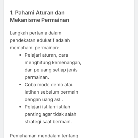
1. Pahami Aturan dan
Mekanisme Permainan
Langkah pertama dalam
pendekatan edukatif adalah
memahami permainan:
Pelajari aturan, cara
menghitung kemenangan,
dan peluang setiap jenis
permainan.
Coba mode demo atau
latihan sebelum bermain
dengan uang asli.
Pelajari istilah-istilah
penting agar tidak salah
strategi saat bermain.
Pemahaman mendalam tentang