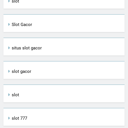
slot
Slot Gacor
situs slot gacor
slot gacor
slot
slot 777