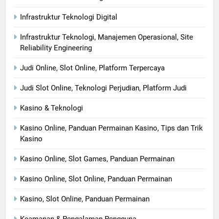
Infrastruktur Teknologi Digital
Infrastruktur Teknologi, Manajemen Operasional, Site
Reliability Engineering
Judi Online, Slot Online, Platform Terpercaya
Judi Slot Online, Teknologi Perjudian, Platform Judi
Kasino & Teknologi
Kasino Online, Panduan Permainan Kasino, Tips dan Trik
Kasino
Kasino Online, Slot Games, Panduan Permainan
Kasino Online, Slot Online, Panduan Permainan
Kasino, Slot Online, Panduan Permainan