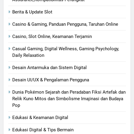
Berita & Update Slot
Casino & Gaming, Panduan Pengguna, Taruhan Online
Casino, Slot Online, Keamanan Terjamin
Casual Gaming, Digital Wellness, Gaming Psychology,
Daily Relaxation
Desain Antarmuka dan Sistem Digital
Desain UI/UX & Pengalaman Pengguna
Dunia Pokémon Sejarah dan Peradaban Fiksi Artefak dan
Relik Kuno Mitos dan Simbolisme Imajinasi dan Budaya
Pop
Edukasi & Keamanan Digital
Edukasi Digital & Tips Bermain