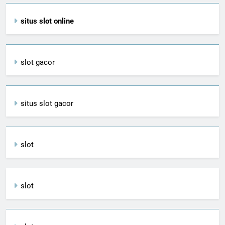
situs slot online
slot gacor
situs slot gacor
slot
slot