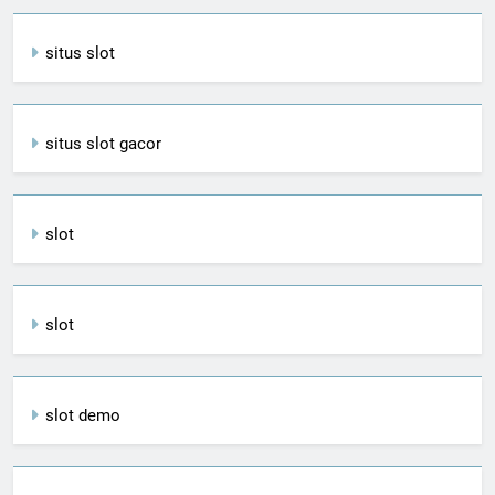
situs slot
situs slot gacor
slot
slot
slot demo