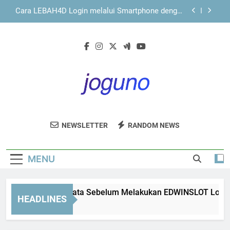
Skip
Login KAYA787 dengan Sistem Akses yang
to
Fleksibel dan Efisien
content
KAYA787 Login dengan Proses Autentikasi yang
Ringkas, Efisien, dan Mudah Dipahami
Tips Memeriksa Data Sebelum Melakukan
EDWINSLOT Login agar Lebih Akurat dan Aman
Cara LEBAH4D Login melalui Smartphone dengan
Mudah dan Lebih Terarah
Login KAYA787 dengan Sistem Akses yang
Fleksibel dan Efisien
Joguno
Dapatkan Inspirasi Fitness Dan Kesehatan
KAYA787 Login dengan Proses Autentikasi yang
NEWSLETTER
RANDOM NEWS
Ringkas, Efisien, dan Mudah Dipahami
Dari Joguno. Untuk Hidup Sehat Dan Aktif.
MENU
ps Memeriksa Data Sebelum Melakukan EDWINSLOT Login aga
HEADLINES
Weeks Ago