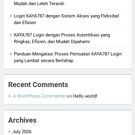
Mudah dan Lebih Terarah
Login KAYA787 dengan Sistem Akses yang Fleksibel
dan Efisien
KAYA787 Login dengan Proses Autentikasi yang
Ringkas, Efisien, dan Mudah Dipahami
Panduan Mengatasi Proses Pemuatan KAYA787 Login
yang Lambat secara Bertahap
Recent Comments
A WordPress Commenter
on
Hello world!
Archives
July 2026