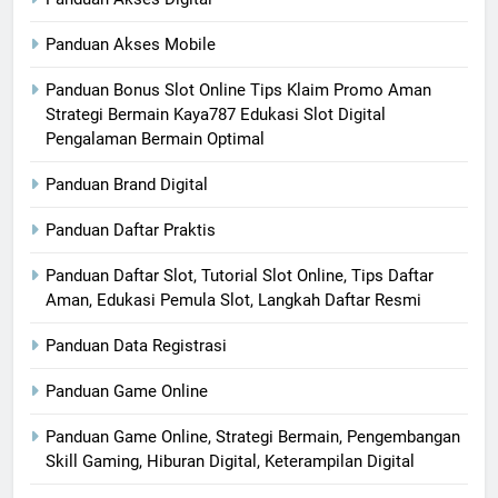
Panduan Akses Mobile
Panduan Bonus Slot Online Tips Klaim Promo Aman
Strategi Bermain Kaya787 Edukasi Slot Digital
Pengalaman Bermain Optimal
Panduan Brand Digital
Panduan Daftar Praktis
Panduan Daftar Slot, Tutorial Slot Online, Tips Daftar
Aman, Edukasi Pemula Slot, Langkah Daftar Resmi
Panduan Data Registrasi
Panduan Game Online
Panduan Game Online, Strategi Bermain, Pengembangan
Skill Gaming, Hiburan Digital, Keterampilan Digital