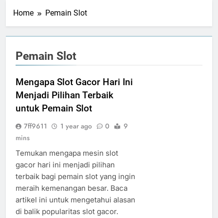
Home
Pemain Slot
Pemain Slot
Mengapa Slot Gacor Hari Ini
Menjadi Pilihan Terbaik
untuk Pemain Slot
7ff9611
1 year ago
0
9
mins
Temukan mengapa mesin slot
gacor hari ini menjadi pilihan
terbaik bagi pemain slot yang ingin
meraih kemenangan besar. Baca
artikel ini untuk mengetahui alasan
di balik popularitas slot gacor.