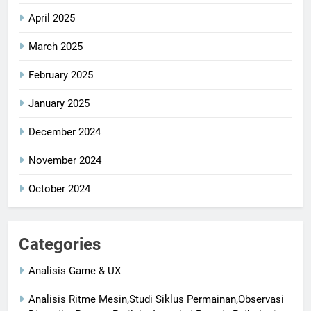
April 2025
March 2025
February 2025
January 2025
December 2024
November 2024
October 2024
Categories
Analisis Game & UX
Analisis Ritme Mesin,Studi Siklus Permainan,Observasi