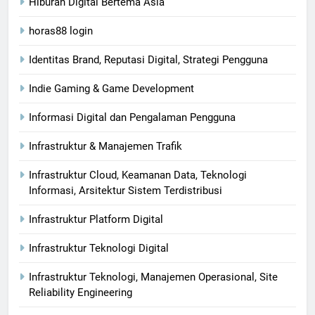
Hiburan Digital Bertema Asia
horas88 login
Identitas Brand, Reputasi Digital, Strategi Pengguna
Indie Gaming & Game Development
Informasi Digital dan Pengalaman Pengguna
Infrastruktur & Manajemen Trafik
Infrastruktur Cloud, Keamanan Data, Teknologi
Informasi, Arsitektur Sistem Terdistribusi
Infrastruktur Platform Digital
Infrastruktur Teknologi Digital
Infrastruktur Teknologi, Manajemen Operasional, Site
Reliability Engineering