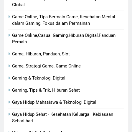
Global
Game Online, Tips Bermain Game, Kesehatan Mental
dalam Gaming, Fokus dalam Permainan
Game Online,Casual Gaming,Hiburan Digital,Panduan
Pemain
Game, Hiburan, Panduan, Slot
Game, Strategi Game, Game Online
Gaming & Teknologi Digital
Gaming, Tips & Trik, Hiburan Sehat
Gaya Hidup Mahasiswa & Teknologi Digital
Gaya Hidup Sehat · Kesehatan Keluarga · Kebiasaan
Sehari-hari