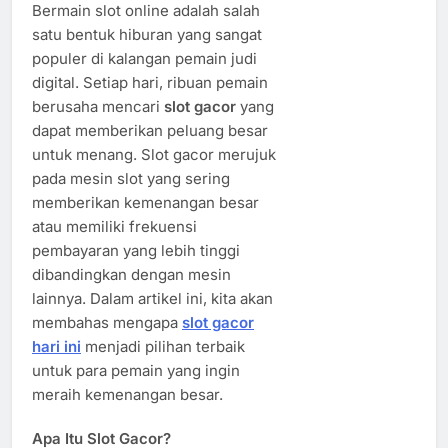
Bermain slot online adalah salah
satu bentuk hiburan yang sangat
populer di kalangan pemain judi
digital. Setiap hari, ribuan pemain
berusaha mencari
slot gacor
yang
dapat memberikan peluang besar
untuk menang. Slot gacor merujuk
pada mesin slot yang sering
memberikan kemenangan besar
atau memiliki frekuensi
pembayaran yang lebih tinggi
dibandingkan dengan mesin
lainnya. Dalam artikel ini, kita akan
membahas mengapa
slot gacor
hari ini
menjadi pilihan terbaik
untuk para pemain yang ingin
meraih kemenangan besar.
Apa Itu Slot Gacor?