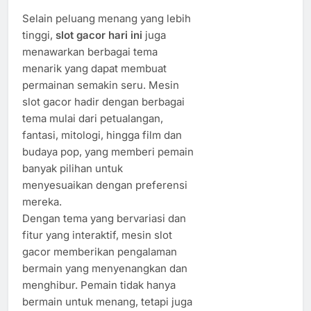
Selain peluang menang yang lebih
tinggi,
slot gacor hari ini
juga
menawarkan berbagai tema
menarik yang dapat membuat
permainan semakin seru. Mesin
slot gacor hadir dengan berbagai
tema mulai dari petualangan,
fantasi, mitologi, hingga film dan
budaya pop, yang memberi pemain
banyak pilihan untuk
menyesuaikan dengan preferensi
mereka.
Dengan tema yang bervariasi dan
fitur yang interaktif, mesin slot
gacor memberikan pengalaman
bermain yang menyenangkan dan
menghibur. Pemain tidak hanya
bermain untuk menang, tetapi juga