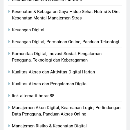
Kesehatan & Kebugaran Gaya Hidup Sehat Nutrisi & Diet
Kesehatan Mental Manajemen Stres
Keuangan Digital
Keuangan Digital, Permainan Online, Panduan Teknologi
Komunitas Digital, Inovasi Sosial, Pengalaman
Pengguna, Teknologi dan Keberagaman
Kualitas Akses dan Aktivitas Digital Harian
Kualitas Akses dan Pengalaman Digital
link alternatif horas88
Manajemen Akun Digital, Keamanan Login, Perlindungan
Data Pengguna, Panduan Akses Online
Manajemen Risiko & Kesehatan Digital