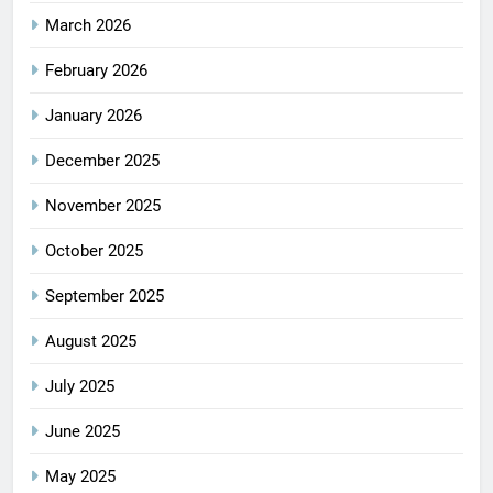
March 2026
February 2026
January 2026
December 2025
November 2025
October 2025
September 2025
August 2025
July 2025
June 2025
May 2025