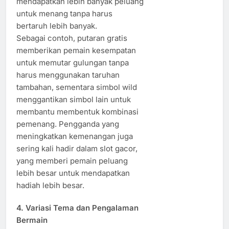
mendapatkan lebih banyak peluang
untuk menang tanpa harus
bertaruh lebih banyak.
Sebagai contoh, putaran gratis
memberikan pemain kesempatan
untuk memutar gulungan tanpa
harus menggunakan taruhan
tambahan, sementara simbol wild
menggantikan simbol lain untuk
membantu membentuk kombinasi
pemenang. Pengganda yang
meningkatkan kemenangan juga
sering kali hadir dalam slot gacor,
yang memberi pemain peluang
lebih besar untuk mendapatkan
hadiah lebih besar.
4. Variasi Tema dan Pengalaman
Bermain