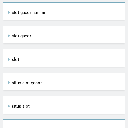
slot gacor hari ini
slot gacor
slot
situs slot gacor
situs slot