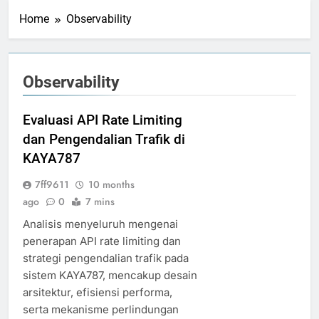
Home
Observability
Observability
Evaluasi API Rate Limiting
dan Pengendalian Trafik di
KAYA787
7ff9611
10 months
ago
0
7 mins
Analisis menyeluruh mengenai
penerapan API rate limiting dan
strategi pengendalian trafik pada
sistem KAYA787, mencakup desain
arsitektur, efisiensi performa,
serta mekanisme perlindungan