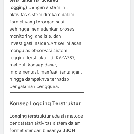
terstruktur (structured
logging)
.Dengan sistem ini,
aktivitas sistem direkam dalam
format yang terorganisasi
sehingga memudahkan proses
monitoring, analisis, dan
investigasi insiden.Artikel ini akan
mengulas observasi sistem
logging terstruktur di KAYA787,
meliputi konsep dasar,
implementasi, manfaat, tantangan,
hingga dampaknya terhadap
pengalaman pengguna.
Konsep Logging Terstruktur
Logging terstruktur
adalah metode
pencatatan aktivitas sistem dalam
format standar, biasanya
JSON