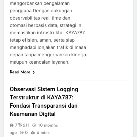
mengorbankan pengalaman
pengguna.Dengan dukungan
observabilitas real-time dan
otomasi berbasis data, strategi ini
memastikan infrastruktur KAYA787
tetap efisien, aman, serta siap
menghadapi lonjakan trafik di masa
depan tanpa mengorbankan kinerja
maupun keandalan layanan.
Read More
Observasi Sistem Logging
Terstruktur di KAYA787:
Fondasi Transparansi dan
Keamanan Digital
7ff9611
10 months
ago
0
6 mins