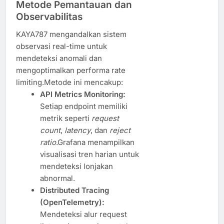
Metode Pemantauan dan
Observabilitas
KAYA787 mengandalkan sistem
observasi real-time untuk
mendeteksi anomali dan
mengoptimalkan performa rate
limiting.Metode ini mencakup:
API Metrics Monitoring:
Setiap endpoint memiliki
metrik seperti
request
count
,
latency
, dan
reject
ratio
.Grafana menampilkan
visualisasi tren harian untuk
mendeteksi lonjakan
abnormal.
Distributed Tracing
(OpenTelemetry):
Mendeteksi alur request