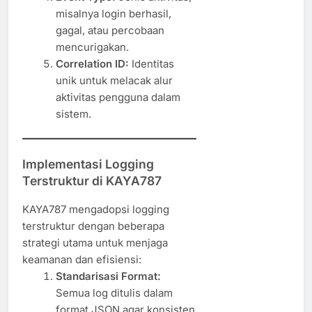
misalnya login berhasil,
gagal, atau percobaan
mencurigakan.
Correlation ID:
Identitas
unik untuk melacak alur
aktivitas pengguna dalam
sistem.
Implementasi Logging
Terstruktur di KAYA787
KAYA787 mengadopsi logging
terstruktur dengan beberapa
strategi utama untuk menjaga
keamanan dan efisiensi:
Standarisasi Format:
Semua log ditulis dalam
format JSON agar konsisten