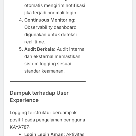
otomatis mengirim notifikasi
jika terjadi anomali login.
Continuous Monitoring:
Observability dashboard
digunakan untuk deteksi
real-time.
Audit Berkala:
Audit internal
dan eksternal memastikan
sistem logging sesuai
standar keamanan.
Dampak terhadap User
Experience
Logging terstruktur berdampak
positif pada pengalaman pengguna
KAYA787:
Login Lebih Aman:
Aktivitas