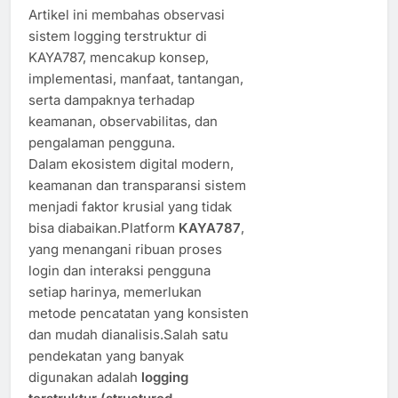
Artikel ini membahas observasi
sistem logging terstruktur di
KAYA787, mencakup konsep,
implementasi, manfaat, tantangan,
serta dampaknya terhadap
keamanan, observabilitas, dan
pengalaman pengguna.
Dalam ekosistem digital modern,
keamanan dan transparansi sistem
menjadi faktor krusial yang tidak
bisa diabaikan.Platform
KAYA787
,
yang menangani ribuan proses
login dan interaksi pengguna
setiap harinya, memerlukan
metode pencatatan yang konsisten
dan mudah dianalisis.Salah satu
pendekatan yang banyak
digunakan adalah
logging