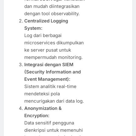
dan mudah diintegrasikan
dengan tool observability.
Centralized Logging
System:
Log dari berbagai
microservices dikumpulkan
ke server pusat untuk
mempermudah monitoring.
Integrasi dengan SIEM
(Security Information and
Event Management):
Sistem analitik real-time
mendeteksi pola
mencurigakan dari data log.
Anonymization &
Encryption:
Data sensitif pengguna
dienkripsi untuk memenuhi