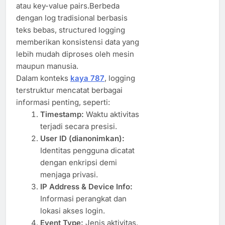
atau key-value pairs.Berbeda
dengan log tradisional berbasis
teks bebas, structured logging
memberikan konsistensi data yang
lebih mudah diproses oleh mesin
maupun manusia.
Dalam konteks
kaya 787
, logging
terstruktur mencatat berbagai
informasi penting, seperti:
Timestamp:
Waktu aktivitas
terjadi secara presisi.
User ID (dianonimkan):
Identitas pengguna dicatat
dengan enkripsi demi
menjaga privasi.
IP Address & Device Info:
Informasi perangkat dan
lokasi akses login.
Event Type:
Jenis aktivitas,