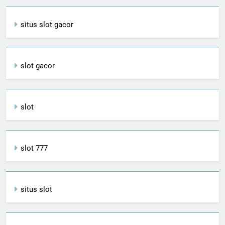
situs slot gacor
slot gacor
slot
slot 777
situs slot