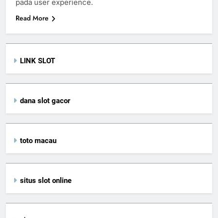
pada user experience.
Read More
LINK SLOT
dana slot gacor
toto macau
situs slot online