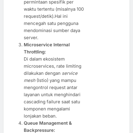
permintaan spesifik per
waktu tertentu (misalnya 100
request/detik).Hal ini
mencegah satu pengguna
mendominasi sumber daya
server.
Microservice Internal
Throttling:
Di dalam ekosistem
microservices, rate limiting
dilakukan dengan
service
mesh
(Istio) yang mampu
mengontrol request antar
layanan untuk menghindari
cascading failure saat satu
komponen mengalami
lonjakan beban.
Queue Management &
Backpressure: