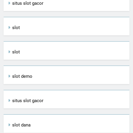
situs slot gacor
slot
slot
slot demo
situs slot gacor
slot dana