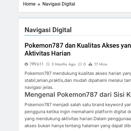
Home
Navigasi Digital
Navigasi Digital
Pokemon787 dan Kualitas Akses ya
Aktivitas Harian
7ff9611
3 Months Ago
0
17 Mins
Pokemon787 mendukung kualitas akses harian yang
stabil,aman,praktis,dan mudah dipahami melalui tam
navigasi jelas.
Mengenal Pokemon787 dari Sisi K
Pokemon787 menjadi salah satu brand keyword yan
pengguna ketika ingin memahami platform digital d
yang mendukung aktivitas harian.Dalam penggunaan
akses bukan hanya tentang halaman yang dapat di