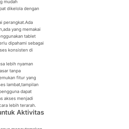
ng mudah
pat dikelola dengan
gai perangkat.Ada
n,ada yang memakai
enggunakan tablet
erlu dipahami sebagai
ses konsisten di
sa lebih nyaman
asar tanpa
emukan fitur yang
es lambat,tampilan
n pengguna dapat
as akses menjadi
ra lebih terarah.
ntuk Aktivitas