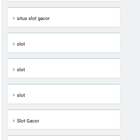
situs slot gacor
slot
slot
slot
Slot Gacor