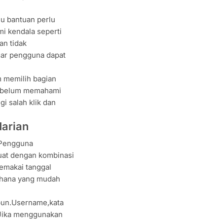
u bantuan perlu
i kendala seperti
an tidak
gar pengguna dapat
 memilih bagian
ka belum memahami
i salah klik dan
arian
.Pengguna
uat dengan kombinasi
memakai tanggal
erhana yang mudah
pun.Username,kata
i.Jika menggunakan