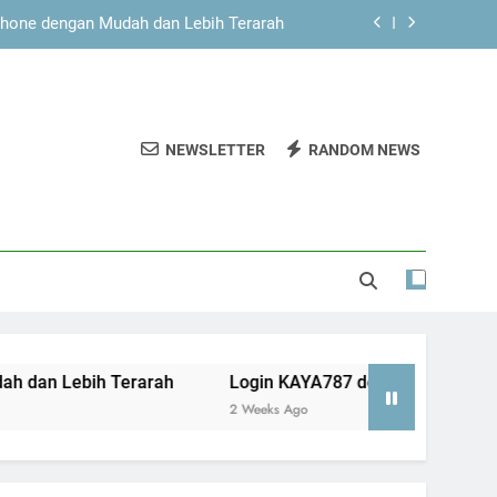
hone dengan Mudah dan Lebih Terarah
stem Akses yang Fleksibel dan Efisien
 Ringkas, Efisien, dan Mudah Dipahami
NEWSLETTER
RANDOM NEWS
T Login agar Lebih Akurat dan Aman
hone dengan Mudah dan Lebih Terarah
t Dan Aktif.
stem Akses yang Fleksibel dan Efisien
 Ringkas, Efisien, dan Mudah Dipahami
bih Terarah
Login KAYA787 dengan Sistem Akses yang F
2 Weeks Ago