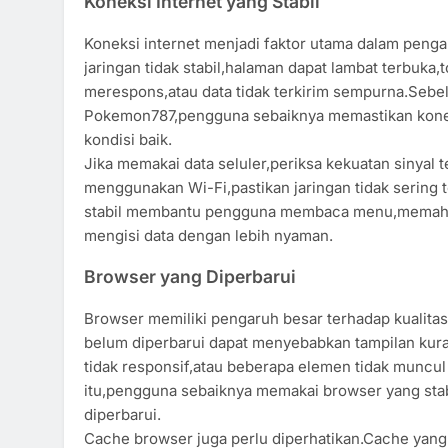
Koneksi Internet yang Stabil
Koneksi internet menjadi faktor utama dalam peng
jaringan tidak stabil,halaman dapat lambat terbuka,
merespons,atau data tidak terkirim sempurna.Se
Pokemon787,pengguna sebaiknya memastikan kone
kondisi baik.
Jika memakai data seluler,periksa kekuatan sinyal t
menggunakan Wi-Fi,pastikan jaringan tidak sering 
stabil membantu pengguna membaca menu,memaham
mengisi data dengan lebih nyaman.
Browser yang Diperbarui
Browser memiliki pengaruh besar terhadap kualita
belum diperbarui dapat menyebabkan tampilan kura
tidak responsif,atau beberapa elemen tidak muncu
itu,pengguna sebaiknya memakai browser yang stabi
diperbarui.
Cache browser juga perlu diperhatikan.Cache ya