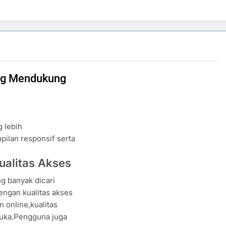
ng Mendukung
 lebih
pilan responsif serta
ualitas Akses
g banyak dicari
engan kualitas akses
 online,kualitas
buka.Pengguna juga