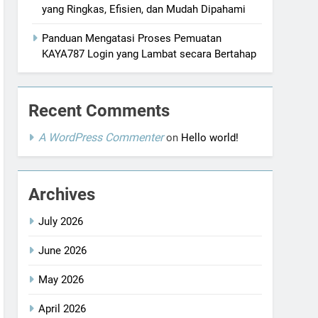
yang Ringkas, Efisien, dan Mudah Dipahami
Panduan Mengatasi Proses Pemuatan
KAYA787 Login yang Lambat secara Bertahap
Recent Comments
A WordPress Commenter
on
Hello world!
Archives
July 2026
June 2026
May 2026
April 2026