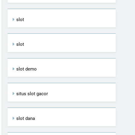
slot
slot
slot demo
situs slot gacor
slot dana