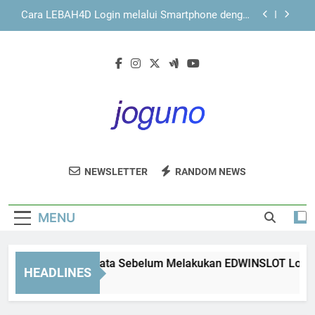
Skip
Login KAYA787 dengan Sistem Akses yang
to
Fleksibel dan Efisien
content
KAYA787 Login dengan Proses Autentikasi yang
Ringkas, Efisien, dan Mudah Dipahami
Tips Memeriksa Data Sebelum Melakukan
EDWINSLOT Login agar Lebih Akurat dan Aman
Cara LEBAH4D Login melalui Smartphone dengan
Mudah dan Lebih Terarah
Login KAYA787 dengan Sistem Akses yang
Fleksibel dan Efisien
Joguno
Dapatkan Inspirasi Fitness Dan Kesehatan
KAYA787 Login dengan Proses Autentikasi yang
NEWSLETTER
RANDOM NEWS
Ringkas, Efisien, dan Mudah Dipahami
Dari Joguno. Untuk Hidup Sehat Dan Aktif.
MENU
ps Memeriksa Data Sebelum Melakukan EDWINSLOT Login aga
HEADLINES
Weeks Ago