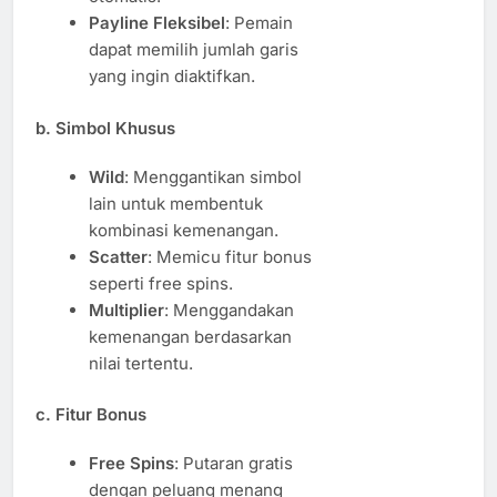
Payline Fleksibel
: Pemain
dapat memilih jumlah garis
yang ingin diaktifkan.
b. Simbol Khusus
Wild
: Menggantikan simbol
lain untuk membentuk
kombinasi kemenangan.
Scatter
: Memicu fitur bonus
seperti free spins.
Multiplier
: Menggandakan
kemenangan berdasarkan
nilai tertentu.
c. Fitur Bonus
Free Spins
: Putaran gratis
dengan peluang menang