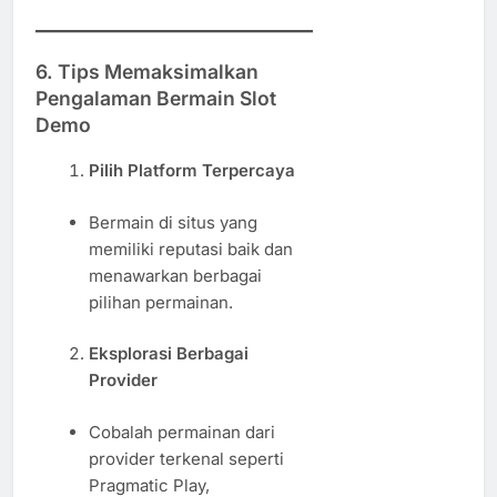
6. Tips Memaksimalkan
Pengalaman Bermain Slot
Demo
Pilih Platform Terpercaya
Bermain di situs yang
memiliki reputasi baik dan
menawarkan berbagai
pilihan permainan.
Eksplorasi Berbagai
Provider
Cobalah permainan dari
provider terkenal seperti
Pragmatic Play,