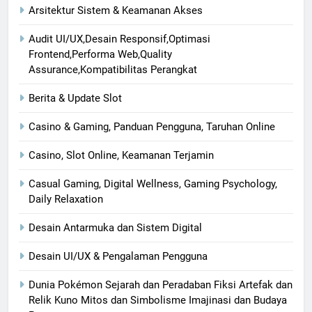
Arsitektur Sistem & Keamanan Akses
Audit UI/UX,Desain Responsif,Optimasi
Frontend,Performa Web,Quality
Assurance,Kompatibilitas Perangkat
Berita & Update Slot
Casino & Gaming, Panduan Pengguna, Taruhan Online
Casino, Slot Online, Keamanan Terjamin
Casual Gaming, Digital Wellness, Gaming Psychology,
Daily Relaxation
Desain Antarmuka dan Sistem Digital
Desain UI/UX & Pengalaman Pengguna
Dunia Pokémon Sejarah dan Peradaban Fiksi Artefak dan
Relik Kuno Mitos dan Simbolisme Imajinasi dan Budaya