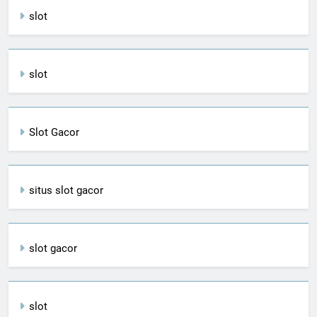
slot
slot
Slot Gacor
situs slot gacor
slot gacor
slot