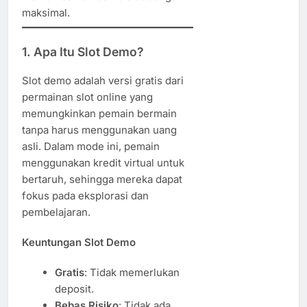
maksimal.
1. Apa Itu Slot Demo?
Slot demo adalah versi gratis dari
permainan slot online yang
memungkinkan pemain bermain
tanpa harus menggunakan uang
asli. Dalam mode ini, pemain
menggunakan kredit virtual untuk
bertaruh, sehingga mereka dapat
fokus pada eksplorasi dan
pembelajaran.
Keuntungan Slot Demo
Gratis
: Tidak memerlukan
deposit.
Bebas Risiko
: Tidak ada