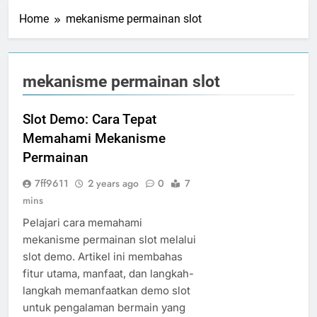
Home
mekanisme permainan slot
mekanisme permainan slot
Slot Demo: Cara Tepat
Memahami Mekanisme
Permainan
7ff9611
2 years ago
0
7
mins
Pelajari cara memahami
mekanisme permainan slot melalui
slot demo. Artikel ini membahas
fitur utama, manfaat, dan langkah-
langkah memanfaatkan demo slot
untuk pengalaman bermain yang