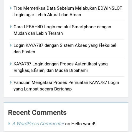
Tips Memeriksa Data Sebelum Melakukan EDWINSLOT
Login agar Lebih Akurat dan Aman
Cara LEBAH4D Login melalui Smartphone dengan
Mudah dan Lebih Terarah
Login KAYA787 dengan Sistem Akses yang Fleksibel
dan Efisien
KAYA787 Login dengan Proses Autentikasi yang
Ringkas, Efisien, dan Mudah Dipahami
Panduan Mengatasi Proses Pemuatan KAYA787 Login
yang Lambat secara Bertahap
Recent Comments
A WordPress Commenter
on
Hello world!