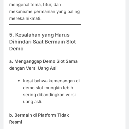
mengenal tema, fitur, dan
mekanisme permainan yang paling
mereka nikmati.
5. Kesalahan yang Harus
Dihindari Saat Bermain Slot
Demo
a. Menganggap Demo Slot Sama
dengan Versi Uang Asli
Ingat bahwa kemenangan di
demo slot mungkin lebih
sering dibandingkan versi
uang asli.
b. Bermain di Platform Tidak
Resmi