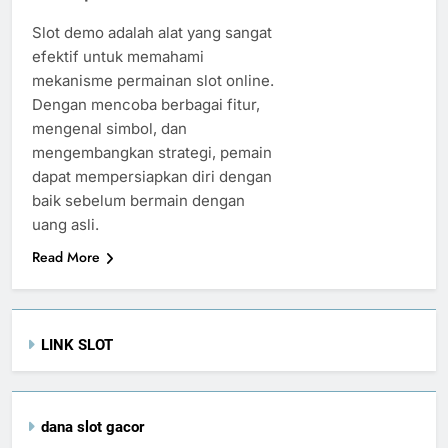
Slot demo adalah alat yang sangat
efektif untuk memahami
mekanisme permainan slot online.
Dengan mencoba berbagai fitur,
mengenal simbol, dan
mengembangkan strategi, pemain
dapat mempersiapkan diri dengan
baik sebelum bermain dengan
uang asli.
Read More
LINK SLOT
dana slot gacor