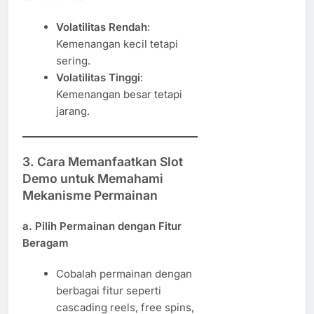
Volatilitas Rendah
:
Kemenangan kecil tetapi
sering.
Volatilitas Tinggi
:
Kemenangan besar tetapi
jarang.
3. Cara Memanfaatkan Slot
Demo untuk Memahami
Mekanisme Permainan
a. Pilih Permainan dengan Fitur
Beragam
Cobalah permainan dengan
berbagai fitur seperti
cascading reels, free spins,