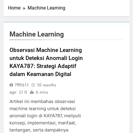
Home
Machine Learning
Machine Learning
Observasi Machine Learning
untuk Deteksi Anomali Login
KAYA787: Strategi Adaptif
dalam Keamanan Digital
7ff9611
10 months
ago
0
6 mins
Artikel ini membahas observasi
machine learning untuk deteksi
anomali login di KAYA787, meliputi
konsep, implementasi, manfaat,
tantangan, serta dampaknya