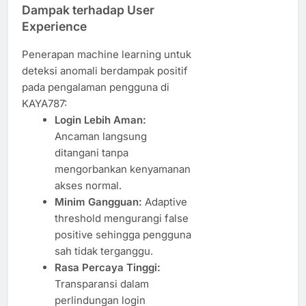
Dampak terhadap User
Experience
Penerapan machine learning untuk
deteksi anomali berdampak positif
pada pengalaman pengguna di
KAYA787:
Login Lebih Aman:
Ancaman langsung
ditangani tanpa
mengorbankan kenyamanan
akses normal.
Minim Gangguan:
Adaptive
threshold mengurangi false
positive sehingga pengguna
sah tidak terganggu.
Rasa Percaya Tinggi:
Transparansi dalam
perlindungan login