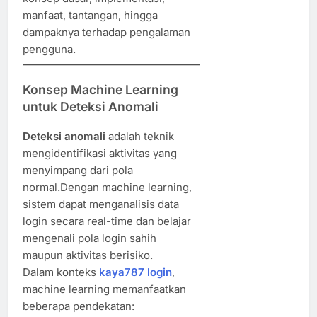
manfaat, tantangan, hingga
dampaknya terhadap pengalaman
pengguna.
Konsep Machine Learning
untuk Deteksi Anomali
Deteksi anomali
adalah teknik
mengidentifikasi aktivitas yang
menyimpang dari pola
normal.Dengan machine learning,
sistem dapat menganalisis data
login secara real-time dan belajar
mengenali pola login sahih
maupun aktivitas berisiko.
Dalam konteks
kaya787 login
,
machine learning memanfaatkan
beberapa pendekatan: