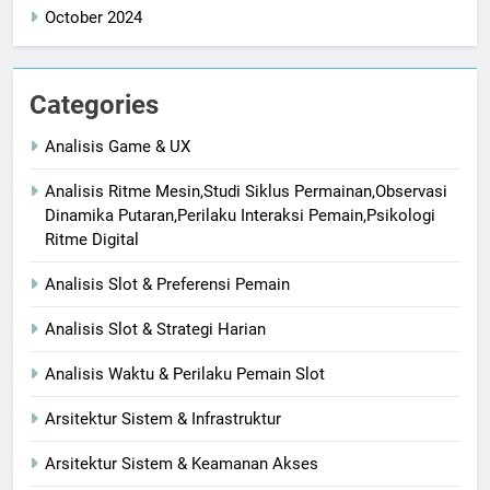
October 2024
Categories
Analisis Game & UX
Analisis Ritme Mesin,Studi Siklus Permainan,Observasi
Dinamika Putaran,Perilaku Interaksi Pemain,Psikologi
Ritme Digital
Analisis Slot & Preferensi Pemain
Analisis Slot & Strategi Harian
Analisis Waktu & Perilaku Pemain Slot
Arsitektur Sistem & Infrastruktur
Arsitektur Sistem & Keamanan Akses