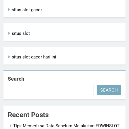
situs slot gacor
situs slot
situs slot gacor hari ini
Search
SEARCH
Recent Posts
Tips Memeriksa Data Sebelum Melakukan EDWINSLOT