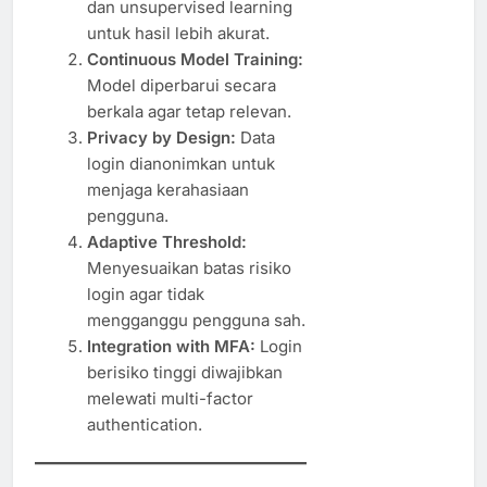
dan unsupervised learning
untuk hasil lebih akurat.
Continuous Model Training:
Model diperbarui secara
berkala agar tetap relevan.
Privacy by Design:
Data
login dianonimkan untuk
menjaga kerahasiaan
pengguna.
Adaptive Threshold:
Menyesuaikan batas risiko
login agar tidak
mengganggu pengguna sah.
Integration with MFA:
Login
berisiko tinggi diwajibkan
melewati multi-factor
authentication.