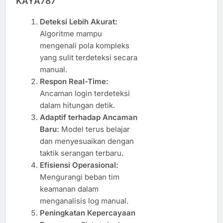
KAYA787
Deteksi Lebih Akurat:
Algoritme mampu
mengenali pola kompleks
yang sulit terdeteksi secara
manual.
Respon Real-Time:
Ancaman login terdeteksi
dalam hitungan detik.
Adaptif terhadap Ancaman
Baru:
Model terus belajar
dan menyesuaikan dengan
taktik serangan terbaru.
Efisiensi Operasional:
Mengurangi beban tim
keamanan dalam
menganalisis log manual.
Peningkatan Kepercayaan