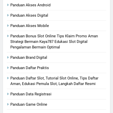
Panduan Akses Android
Panduan Akses Digital
Panduan Akses Mobile
Panduan Bonus Slot Online Tips Klaim Promo Aman
Strategi Bermain Kaya787 Edukasi Slot Digital
Pengalaman Bermain Optimal
Panduan Brand Digital
Panduan Daftar Praktis
Panduan Daftar Slot, Tutorial Slot Online, Tips Daftar
Aman, Edukasi Pemula Slot, Langkah Daftar Resmi
Panduan Data Registrasi
Panduan Game Online