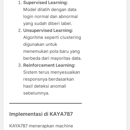
Supervised Learning:
Model dilatih dengan data
login normal dan abnormal
yang sudah diberi label.
Unsupervised Learning:
Algoritme seperti clustering
digunakan untuk
menemukan pola baru yang
berbeda dari mayoritas data.
Reinforcement Learning:
Sistem terus menyesuaikan
responsnya berdasarkan
hasil deteksi anomali
sebelumnya.
Implementasi di KAYA787
KAYA787 menerapkan machine