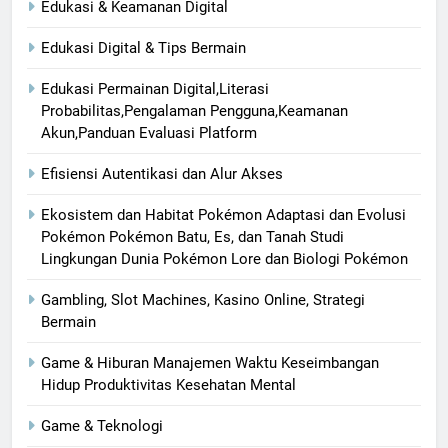
Edukasi & Keamanan Digital
Edukasi Digital & Tips Bermain
Edukasi Permainan Digital,Literasi
Probabilitas,Pengalaman Pengguna,Keamanan
Akun,Panduan Evaluasi Platform
Efisiensi Autentikasi dan Alur Akses
Ekosistem dan Habitat Pokémon Adaptasi dan Evolusi
Pokémon Pokémon Batu, Es, dan Tanah Studi
Lingkungan Dunia Pokémon Lore dan Biologi Pokémon
Gambling, Slot Machines, Kasino Online, Strategi
Bermain
Game & Hiburan Manajemen Waktu Keseimbangan
Hidup Produktivitas Kesehatan Mental
Game & Teknologi