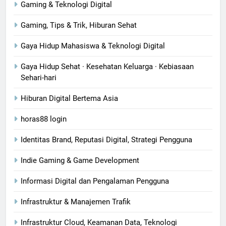
Gaming & Teknologi Digital
Gaming, Tips & Trik, Hiburan Sehat
Gaya Hidup Mahasiswa & Teknologi Digital
Gaya Hidup Sehat · Kesehatan Keluarga · Kebiasaan
Sehari-hari
Hiburan Digital Bertema Asia
horas88 login
Identitas Brand, Reputasi Digital, Strategi Pengguna
Indie Gaming & Game Development
Informasi Digital dan Pengalaman Pengguna
Infrastruktur & Manajemen Trafik
Infrastruktur Cloud, Keamanan Data, Teknologi