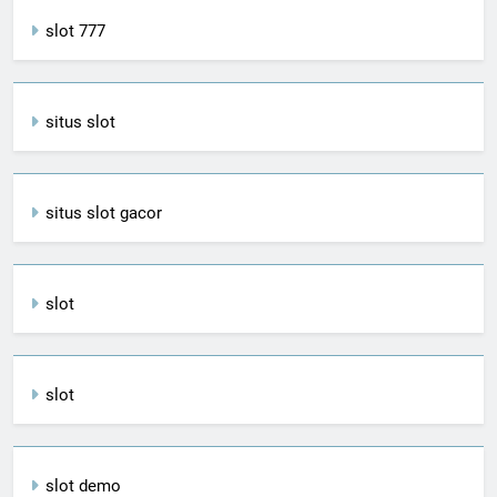
slot 777
situs slot
situs slot gacor
slot
slot
slot demo