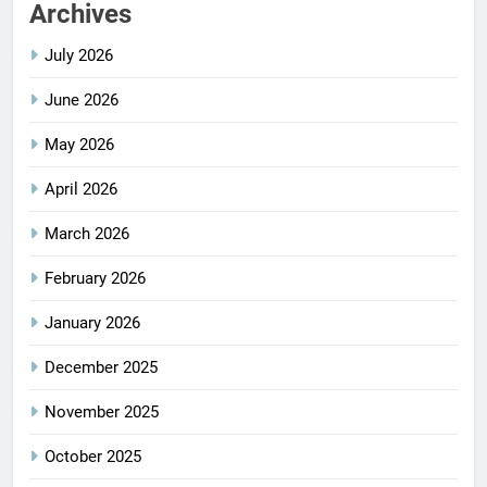
Archives
July 2026
June 2026
May 2026
April 2026
March 2026
February 2026
January 2026
December 2025
November 2025
October 2025