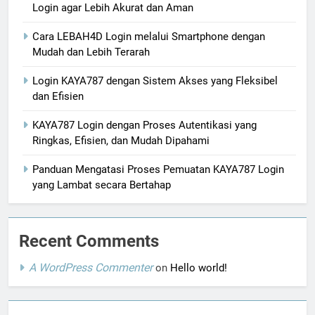
Login agar Lebih Akurat dan Aman
Cara LEBAH4D Login melalui Smartphone dengan
Mudah dan Lebih Terarah
Login KAYA787 dengan Sistem Akses yang Fleksibel
dan Efisien
KAYA787 Login dengan Proses Autentikasi yang
Ringkas, Efisien, dan Mudah Dipahami
Panduan Mengatasi Proses Pemuatan KAYA787 Login
yang Lambat secara Bertahap
Recent Comments
A WordPress Commenter
on
Hello world!