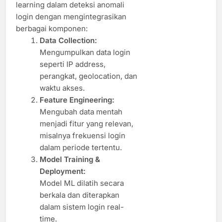
learning dalam deteksi anomali
login dengan mengintegrasikan
berbagai komponen:
Data Collection:
Mengumpulkan data login
seperti IP address,
perangkat, geolocation, dan
waktu akses.
Feature Engineering:
Mengubah data mentah
menjadi fitur yang relevan,
misalnya frekuensi login
dalam periode tertentu.
Model Training &
Deployment:
Model ML dilatih secara
berkala dan diterapkan
dalam sistem login real-
time.