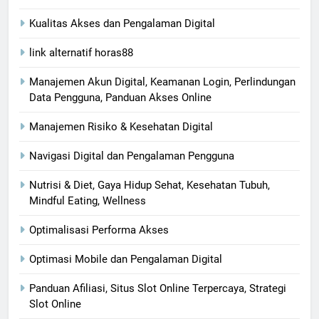
Kualitas Akses dan Pengalaman Digital
link alternatif horas88
Manajemen Akun Digital, Keamanan Login, Perlindungan
Data Pengguna, Panduan Akses Online
Manajemen Risiko & Kesehatan Digital
Navigasi Digital dan Pengalaman Pengguna
Nutrisi & Diet, Gaya Hidup Sehat, Kesehatan Tubuh,
Mindful Eating, Wellness
Optimalisasi Performa Akses
Optimasi Mobile dan Pengalaman Digital
Panduan Afiliasi, Situs Slot Online Terpercaya, Strategi
Slot Online