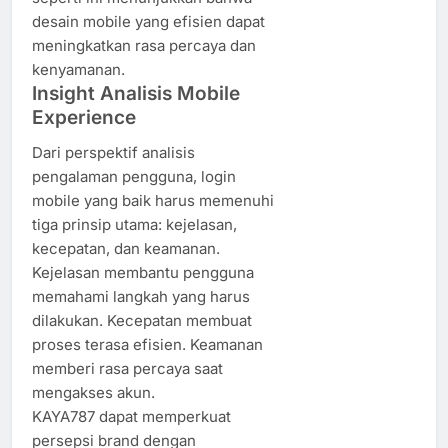
desain mobile yang efisien dapat
meningkatkan rasa percaya dan
kenyamanan.
Insight Analisis Mobile
Experience
Dari perspektif analisis
pengalaman pengguna, login
mobile yang baik harus memenuhi
tiga prinsip utama: kejelasan,
kecepatan, dan keamanan.
Kejelasan membantu pengguna
memahami langkah yang harus
dilakukan. Kecepatan membuat
proses terasa efisien. Keamanan
memberi rasa percaya saat
mengakses akun.
KAYA787 dapat memperkuat
persepsi brand dengan