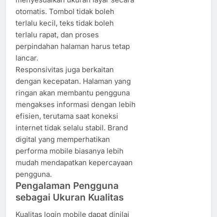
otomatis. Tombol tidak boleh
terlalu kecil, teks tidak boleh
terlalu rapat, dan proses
perpindahan halaman harus tetap
lancar.
Responsivitas juga berkaitan
dengan kecepatan. Halaman yang
ringan akan membantu pengguna
mengakses informasi dengan lebih
efisien, terutama saat koneksi
internet tidak selalu stabil. Brand
digital yang memperhatikan
performa mobile biasanya lebih
mudah mendapatkan kepercayaan
pengguna.
Pengalaman Pengguna
sebagai Ukuran Kualitas
Kualitas login mobile dapat dinilai