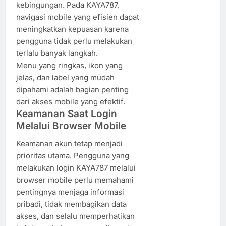
kebingungan. Pada KAYA787,
navigasi mobile yang efisien dapat
meningkatkan kepuasan karena
pengguna tidak perlu melakukan
terlalu banyak langkah.
Menu yang ringkas, ikon yang
jelas, dan label yang mudah
dipahami adalah bagian penting
dari akses mobile yang efektif.
Keamanan Saat Login
Melalui Browser Mobile
Keamanan akun tetap menjadi
prioritas utama. Pengguna yang
melakukan login KAYA787 melalui
browser mobile perlu memahami
pentingnya menjaga informasi
pribadi, tidak membagikan data
akses, dan selalu memperhatikan