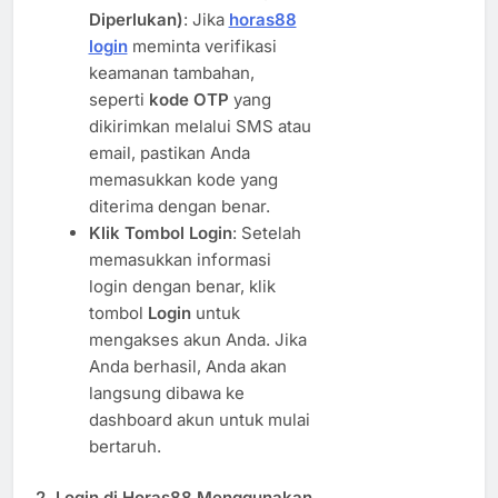
Diperlukan)
: Jika
horas88
login
meminta verifikasi
keamanan tambahan,
seperti
kode OTP
yang
dikirimkan melalui SMS atau
email, pastikan Anda
memasukkan kode yang
diterima dengan benar.
Klik Tombol Login
: Setelah
memasukkan informasi
login dengan benar, klik
tombol
Login
untuk
mengakses akun Anda. Jika
Anda berhasil, Anda akan
langsung dibawa ke
dashboard akun untuk mulai
bertaruh.
2.
Login di Horas88 Menggunakan