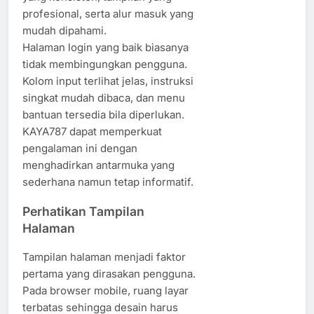
profesional, serta alur masuk yang
mudah dipahami.
Halaman login yang baik biasanya
tidak membingungkan pengguna.
Kolom input terlihat jelas, instruksi
singkat mudah dibaca, dan menu
bantuan tersedia bila diperlukan.
KAYA787 dapat memperkuat
pengalaman ini dengan
menghadirkan antarmuka yang
sederhana namun tetap informatif.
Perhatikan Tampilan
Halaman
Tampilan halaman menjadi faktor
pertama yang dirasakan pengguna.
Pada browser mobile, ruang layar
terbatas sehingga desain harus