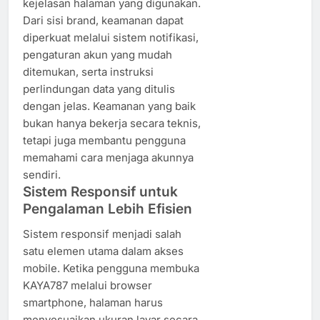
kejelasan halaman yang digunakan.
Dari sisi brand, keamanan dapat
diperkuat melalui sistem notifikasi,
pengaturan akun yang mudah
ditemukan, serta instruksi
perlindungan data yang ditulis
dengan jelas. Keamanan yang baik
bukan hanya bekerja secara teknis,
tetapi juga membantu pengguna
memahami cara menjaga akunnya
sendiri.
Sistem Responsif untuk
Pengalaman Lebih Efisien
Sistem responsif menjadi salah
satu elemen utama dalam akses
mobile. Ketika pengguna membuka
KAYA787 melalui browser
smartphone, halaman harus
menyesuaikan ukuran layar secara