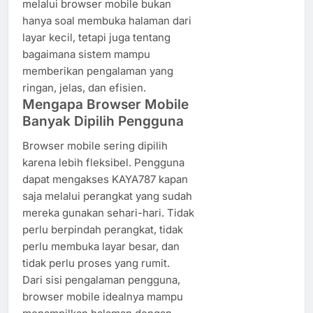
melalui browser mobile bukan
hanya soal membuka halaman dari
layar kecil, tetapi juga tentang
bagaimana sistem mampu
memberikan pengalaman yang
ringan, jelas, dan efisien.
Mengapa Browser Mobile
Banyak Dipilih Pengguna
Browser mobile sering dipilih
karena lebih fleksibel. Pengguna
dapat mengakses KAYA787 kapan
saja melalui perangkat yang sudah
mereka gunakan sehari-hari. Tidak
perlu berpindah perangkat, tidak
perlu membuka layar besar, dan
tidak perlu proses yang rumit.
Dari sisi pengalaman pengguna,
browser mobile idealnya mampu