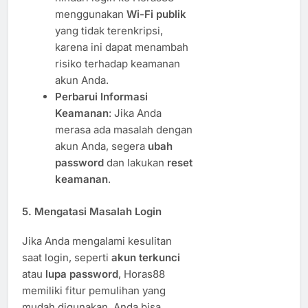
menggunakan
Wi-Fi publik
yang tidak terenkripsi,
karena ini dapat menambah
risiko terhadap keamanan
akun Anda.
Perbarui Informasi
Keamanan
: Jika Anda
merasa ada masalah dengan
akun Anda, segera
ubah
password
dan lakukan
reset
keamanan
.
5.
Mengatasi Masalah Login
Jika Anda mengalami kesulitan
saat login, seperti
akun terkunci
atau
lupa password
, Horas88
memiliki fitur pemulihan yang
mudah digunakan. Anda bisa