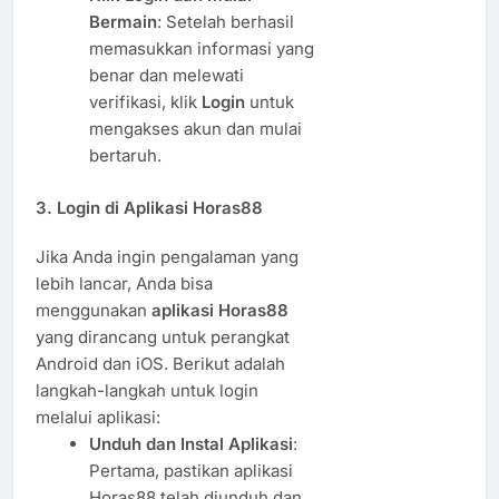
Bermain
: Setelah berhasil
memasukkan informasi yang
benar dan melewati
verifikasi, klik
Login
untuk
mengakses akun dan mulai
bertaruh.
3.
Login di Aplikasi Horas88
Jika Anda ingin pengalaman yang
lebih lancar, Anda bisa
menggunakan
aplikasi Horas88
yang dirancang untuk perangkat
Android dan iOS. Berikut adalah
langkah-langkah untuk login
melalui aplikasi:
Unduh dan Instal Aplikasi
:
Pertama, pastikan aplikasi
Horas88 telah diunduh dan