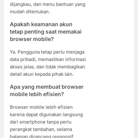
dijangkau, dan menu bantuan yang
mudah ditemukan.
Apakah keamanan akun
tetap penting saat memakai
browser mobile?
Ya. Pengguna tetap perlu menjaga
data pribadi, memastikan informasi
akses jelas, dan tidak membagikan
detail akun kepada pihak lain.
Apa yang membuat browser
mobile lebih efisien?
Browser mobile lebih efisien
karena dapat digunakan langsung
dari smartphone tanpa perlu
perangkat tambahan, selama
halaman dirancang responsif.