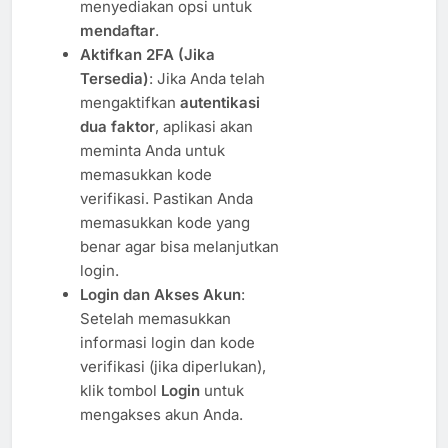
menyediakan opsi untuk
mendaftar
.
Aktifkan 2FA (Jika
Tersedia)
: Jika Anda telah
mengaktifkan
autentikasi
dua faktor
, aplikasi akan
meminta Anda untuk
memasukkan kode
verifikasi. Pastikan Anda
memasukkan kode yang
benar agar bisa melanjutkan
login.
Login dan Akses Akun
:
Setelah memasukkan
informasi login dan kode
verifikasi (jika diperlukan),
klik tombol
Login
untuk
mengakses akun Anda.