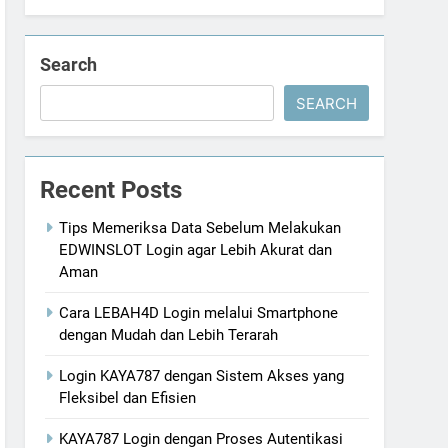
Search
SEARCH
Recent Posts
Tips Memeriksa Data Sebelum Melakukan
EDWINSLOT Login agar Lebih Akurat dan
Aman
Cara LEBAH4D Login melalui Smartphone
dengan Mudah dan Lebih Terarah
Login KAYA787 dengan Sistem Akses yang
Fleksibel dan Efisien
KAYA787 Login dengan Proses Autentikasi