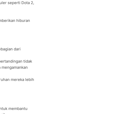
er seperti Dota 2,
berikan hiburan
bagian dari
pertandingan tidak
nda mengamankan
ruhan mereka lebih
untuk membantu