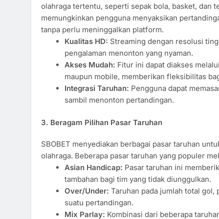
olahraga tertentu, seperti sepak bola, basket, dan ten
memungkinkan pengguna menyaksikan pertandinga
tanpa perlu meninggalkan platform.
Kualitas HD:
Streaming dengan resolusi tin
pengalaman menonton yang nyaman.
Akses Mudah:
Fitur ini dapat diakses melal
maupun mobile, memberikan fleksibilitas ba
Integrasi Taruhan:
Pengguna dapat memasan
sambil menonton pertandingan.
3.
Beragam Pilihan Pasar Taruhan
SBOBET menyediakan berbagai pasar taruhan untuk 
olahraga. Beberapa pasar taruhan yang populer meli
Asian Handicap:
Pasar taruhan ini memberi
tambahan bagi tim yang tidak diunggulkan.
Over/Under:
Taruhan pada jumlah total gol, 
suatu pertandingan.
Mix Parlay:
Kombinasi dari beberapa taruhan