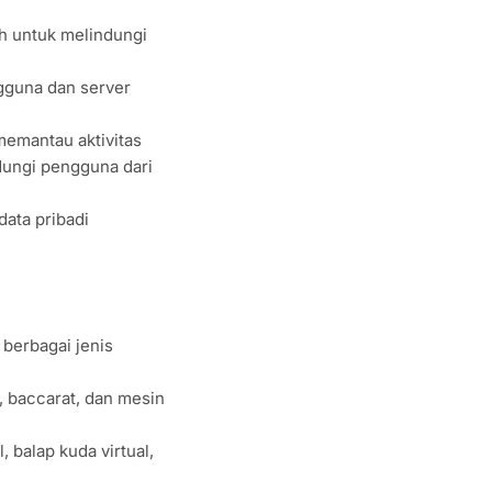
 untuk melindungi
guna dan server
emantau aktivitas
dungi pengguna dari
ta pribadi
berbagai jenis
, baccarat, dan mesin
, balap kuda virtual,