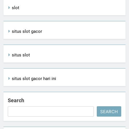
slot
situs slot gacor
situs slot
situs slot gacor hari ini
Search
SEARCH