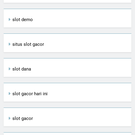
slot demo
situs slot gacor
slot dana
slot gacor hari ini
slot gacor