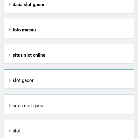
dana slot gacor
toto macau
situs slot online
slot gacor
situs slot gacor
slot