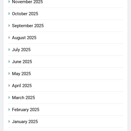
November 2025
October 2025
September 2025
August 2025
July 2025
June 2025
May 2025
April 2025
March 2025
February 2025
January 2025