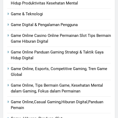
Hidup Produktivitas Kesehatan Mental
Game & Teknologi
Game Digital & Pengalaman Pengguna
Game Online Casino Online Permainan Slot Tips Bermain
Game Hiburan Digital
Game Online Panduan Gaming Strategi & Taktik Gaya
Hidup Digital
Game Online, Esports, Competitive Gaming, Tren Game
Global
Game Online, Tips Bermain Game, Kesehatan Mental
dalam Gaming, Fokus dalam Permainan
Game Online,Casual Gaming,Hiburan Digital,Panduan
Pemain