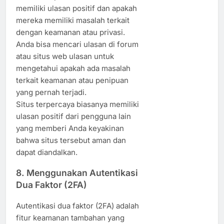
memiliki ulasan positif dan apakah
mereka memiliki masalah terkait
dengan keamanan atau privasi.
Anda bisa mencari ulasan di forum
atau situs web ulasan untuk
mengetahui apakah ada masalah
terkait keamanan atau penipuan
yang pernah terjadi.
Situs terpercaya biasanya memiliki
ulasan positif dari pengguna lain
yang memberi Anda keyakinan
bahwa situs tersebut aman dan
dapat diandalkan.
8.
Menggunakan Autentikasi
Dua Faktor (2FA)
Autentikasi dua faktor (2FA) adalah
fitur keamanan tambahan yang