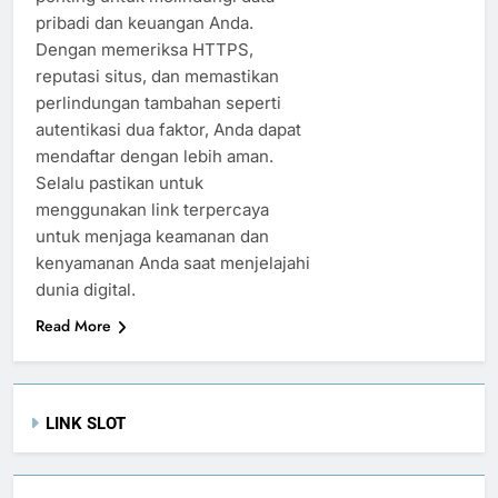
pribadi dan keuangan Anda.
Dengan memeriksa HTTPS,
reputasi situs, dan memastikan
perlindungan tambahan seperti
autentikasi dua faktor, Anda dapat
mendaftar dengan lebih aman.
Selalu pastikan untuk
menggunakan link terpercaya
untuk menjaga keamanan dan
kenyamanan Anda saat menjelajahi
dunia digital.
Read More
LINK SLOT