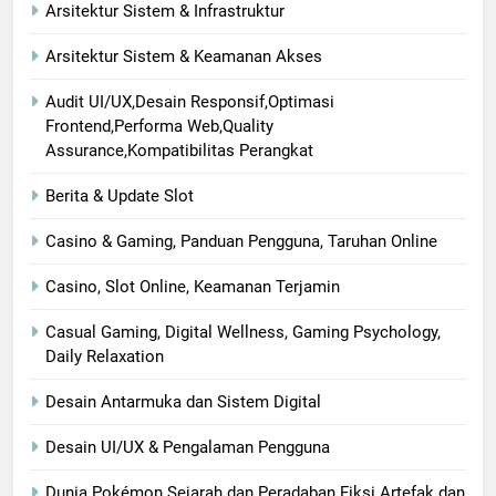
Arsitektur Sistem & Infrastruktur
Arsitektur Sistem & Keamanan Akses
Audit UI/UX,Desain Responsif,Optimasi
Frontend,Performa Web,Quality
Assurance,Kompatibilitas Perangkat
Berita & Update Slot
Casino & Gaming, Panduan Pengguna, Taruhan Online
Casino, Slot Online, Keamanan Terjamin
Casual Gaming, Digital Wellness, Gaming Psychology,
Daily Relaxation
Desain Antarmuka dan Sistem Digital
Desain UI/UX & Pengalaman Pengguna
Dunia Pokémon Sejarah dan Peradaban Fiksi Artefak dan