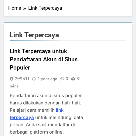
Home
Link Terpercaya
Link Terpercaya
Link Terpercaya untuk
Pendaftaran Akun di Situs
Populer
7ff9611
1 year ago
0
9
mins
Pendaftaran akun di situs populer
harus dilakukan dengan hati-hati.
Pelajari cara memilih
link
terpercaya
untuk melindungi data
pribadi Anda saat mendaftar di
berbagai platform online.