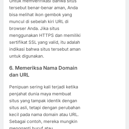
Untuk memverifikasi bahwa situs
tersebut benar-benar aman, Anda
bisa melihat ikon gembok yang
muncul di sebelah kiri URL di
browser Anda. Jika situs
menggunakan HTTPS dan memiliki
sertifikat SSL yang valid, itu adalah
indikasi bahwa situs tersebut aman
untuk digunakan.
6.
Memeriksa Nama Domain
dan URL
Penipuan sering kali terjadi ketika
penjahat dunia maya membuat
situs yang tampak identik dengan
situs asli, tetapi dengan perubahan
kecil pada nama domain atau URL.
Sebagai contoh, mereka mungkin
mengganti huruf atau