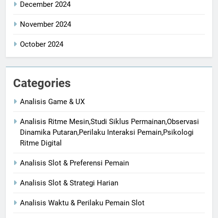
December 2024
November 2024
October 2024
Categories
Analisis Game & UX
Analisis Ritme Mesin,Studi Siklus Permainan,Observasi
Dinamika Putaran,Perilaku Interaksi Pemain,Psikologi
Ritme Digital
Analisis Slot & Preferensi Pemain
Analisis Slot & Strategi Harian
Analisis Waktu & Perilaku Pemain Slot