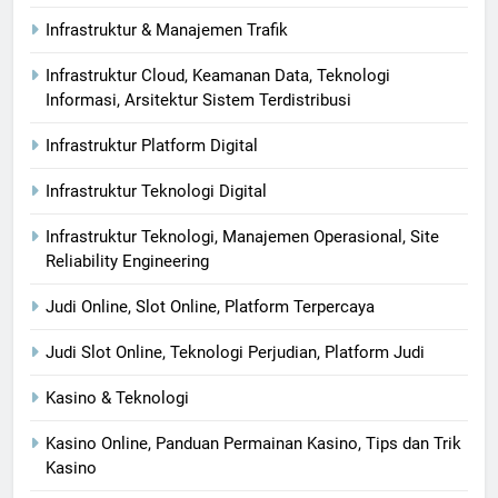
Infrastruktur & Manajemen Trafik
Infrastruktur Cloud, Keamanan Data, Teknologi
Informasi, Arsitektur Sistem Terdistribusi
Infrastruktur Platform Digital
Infrastruktur Teknologi Digital
Infrastruktur Teknologi, Manajemen Operasional, Site
Reliability Engineering
Judi Online, Slot Online, Platform Terpercaya
Judi Slot Online, Teknologi Perjudian, Platform Judi
Kasino & Teknologi
Kasino Online, Panduan Permainan Kasino, Tips dan Trik
Kasino