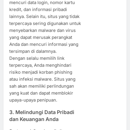
mencuri data login, nomor kartu
kredit, dan informasi pribadi
lainnya. Selain itu, situs yang tidak
terpercaya sering digunakan untuk
menyebarkan malware dan virus
yang dapat merusak perangkat
Anda dan mencuri informasi yang
tersimpan di dalamnya.
Dengan selalu memilih link
terpercaya, Anda menghindari
risiko menjadi korban phishing
atau infeksi malware. Situs yang
sah akan memiliki perlindungan
yang kuat dan dapat memblokir
upaya-upaya penipuan.
3.
Melindungi Data Pribadi
dan Keuangan Anda