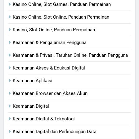
Kasino Online, Slot Games, Panduan Permainan
Kasino Online, Slot Online, Panduan Permainan
Kasino, Slot Online, Panduan Permainan
Keamanan & Pengalaman Pengguna
Keamanan & Privasi, Taruhan Online, Panduan Pengguna
Keamanan Akses & Edukasi Digital
Keamanan Aplikasi
Keamanan Browser dan Akses Akun
Keamanan Digital
Keamanan Digital & Teknologi
Keamanan Digital dan Perlindungan Data