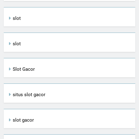
slot
slot
Slot Gacor
situs slot gacor
slot gacor