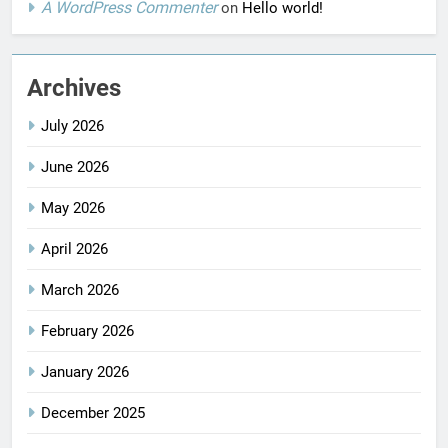
A WordPress Commenter
on
Hello world!
Archives
July 2026
June 2026
May 2026
April 2026
March 2026
February 2026
January 2026
December 2025