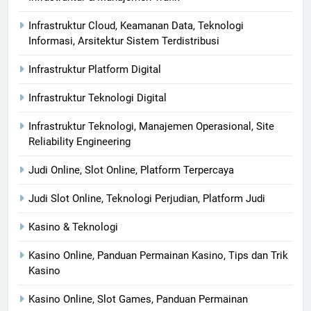
Infrastruktur Cloud, Keamanan Data, Teknologi
Informasi, Arsitektur Sistem Terdistribusi
Infrastruktur Platform Digital
Infrastruktur Teknologi Digital
Infrastruktur Teknologi, Manajemen Operasional, Site
Reliability Engineering
Judi Online, Slot Online, Platform Terpercaya
Judi Slot Online, Teknologi Perjudian, Platform Judi
Kasino & Teknologi
Kasino Online, Panduan Permainan Kasino, Tips dan Trik
Kasino
Kasino Online, Slot Games, Panduan Permainan