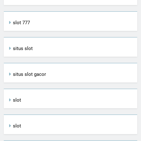
slot 777
situs slot
situs slot gacor
slot
slot