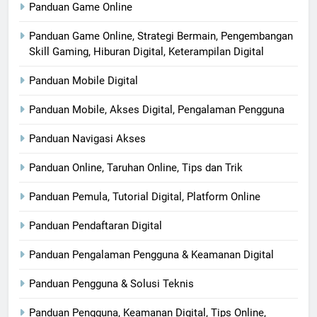
Panduan Game Online
Panduan Game Online, Strategi Bermain, Pengembangan
Skill Gaming, Hiburan Digital, Keterampilan Digital
Panduan Mobile Digital
Panduan Mobile, Akses Digital, Pengalaman Pengguna
Panduan Navigasi Akses
Panduan Online, Taruhan Online, Tips dan Trik
Panduan Pemula, Tutorial Digital, Platform Online
Panduan Pendaftaran Digital
Panduan Pengalaman Pengguna & Keamanan Digital
Panduan Pengguna & Solusi Teknis
Panduan Pengguna, Keamanan Digital, Tips Online,