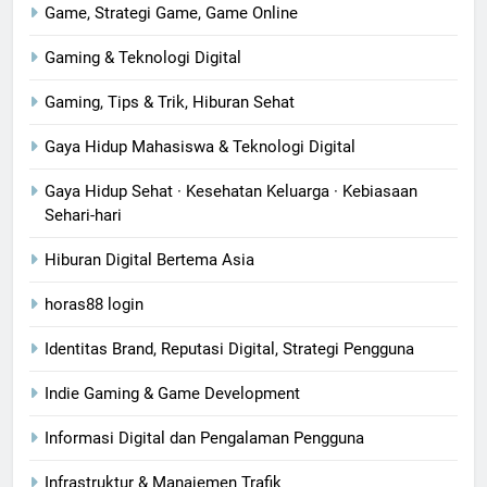
Game, Strategi Game, Game Online
Gaming & Teknologi Digital
Gaming, Tips & Trik, Hiburan Sehat
Gaya Hidup Mahasiswa & Teknologi Digital
Gaya Hidup Sehat · Kesehatan Keluarga · Kebiasaan
Sehari-hari
Hiburan Digital Bertema Asia
horas88 login
Identitas Brand, Reputasi Digital, Strategi Pengguna
Indie Gaming & Game Development
Informasi Digital dan Pengalaman Pengguna
Infrastruktur & Manajemen Trafik