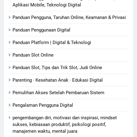
Aplikasi Mobile, Teknologi Digital
Panduan Pengguna, Taruhan Online, Keamanan & Privasi
Panduan Penggunaan Digital
Panduan Platform | Digital & Teknologi
Panduan Slot Online
Panduan Slot, Tips dan Trik Slot, Judi Online
Parenting · Kesehatan Anak · Edukasi Digital
Pemulihan Akses Setelah Pembaruan Sistem
Pengalaman Pengguna Digital
pengembangan diri, motivasi dan inspirasi, mindset
sukses, kebiasaan produktif, psikologi positif,
manajemen waktu, mental juara