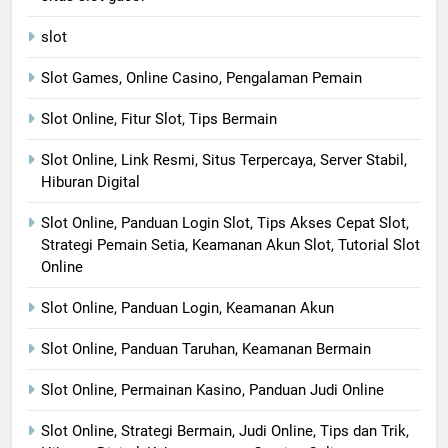
slot
Slot Games, Online Casino, Pengalaman Pemain
Slot Online, Fitur Slot, Tips Bermain
Slot Online, Link Resmi, Situs Terpercaya, Server Stabil,
Hiburan Digital
Slot Online, Panduan Login Slot, Tips Akses Cepat Slot,
Strategi Pemain Setia, Keamanan Akun Slot, Tutorial Slot
Online
Slot Online, Panduan Login, Keamanan Akun
Slot Online, Panduan Taruhan, Keamanan Bermain
Slot Online, Permainan Kasino, Panduan Judi Online
Slot Online, Strategi Bermain, Judi Online, Tips dan Trik,