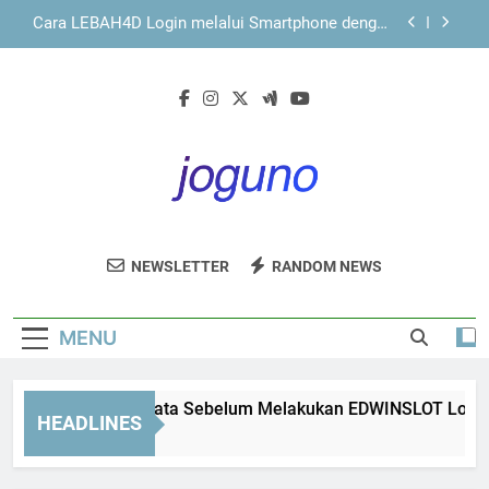
Skip
Login KAYA787 dengan Sistem Akses yang
to
Fleksibel dan Efisien
content
KAYA787 Login dengan Proses Autentikasi yang
Ringkas, Efisien, dan Mudah Dipahami
Tips Memeriksa Data Sebelum Melakukan
EDWINSLOT Login agar Lebih Akurat dan Aman
Cara LEBAH4D Login melalui Smartphone dengan
Mudah dan Lebih Terarah
Login KAYA787 dengan Sistem Akses yang
Fleksibel dan Efisien
Joguno
Dapatkan Inspirasi Fitness Dan Kesehatan
KAYA787 Login dengan Proses Autentikasi yang
NEWSLETTER
RANDOM NEWS
Ringkas, Efisien, dan Mudah Dipahami
Dari Joguno. Untuk Hidup Sehat Dan Aktif.
MENU
ps Memeriksa Data Sebelum Melakukan EDWINSLOT Login aga
HEADLINES
eeks Ago