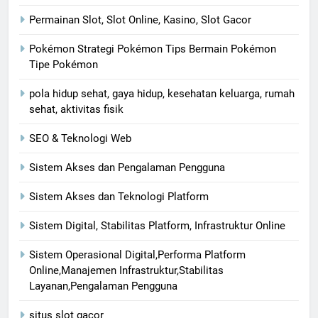
Permainan Slot, Slot Online, Kasino, Slot Gacor
Pokémon Strategi Pokémon Tips Bermain Pokémon
Tipe Pokémon
pola hidup sehat, gaya hidup, kesehatan keluarga, rumah
sehat, aktivitas fisik
SEO & Teknologi Web
Sistem Akses dan Pengalaman Pengguna
Sistem Akses dan Teknologi Platform
Sistem Digital, Stabilitas Platform, Infrastruktur Online
Sistem Operasional Digital,Performa Platform
Online,Manajemen Infrastruktur,Stabilitas
Layanan,Pengalaman Pengguna
situs slot gacor