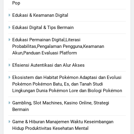
Pop
Edukasi & Keamanan Digital
Edukasi Digital & Tips Bermain
Edukasi Permainan Digital,Literasi
Probabilitas,Pengalaman Pengguna,Keamanan
Akun,Panduan Evaluasi Platform
Efisiensi Autentikasi dan Alur Akses
Ekosistem dan Habitat Pokémon Adaptasi dan Evolusi
Pokémon Pokémon Batu, Es, dan Tanah Studi
Lingkungan Dunia Pokémon Lore dan Biologi Pokémon
Gambling, Slot Machines, Kasino Online, Strategi
Bermain
Game & Hiburan Manajemen Waktu Keseimbangan
Hidup Produktivitas Kesehatan Mental