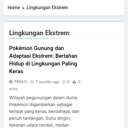
Home
Lingkungan Ekstrem
Lingkungan Ekstrem
Pokémon Gunung dan
Adaptasi Ekstrem: Bertahan
Hidup di Lingkungan Paling
Keras
7ff9611
7 months ago
0
5
mins
Wilayah pegunungan dalam dunia
Pokémon digambarkan sebagai
tempat yang keras, berbahaya, dan
penuh tantangan. Suhu dingin,
tekanan udara rendah, medan