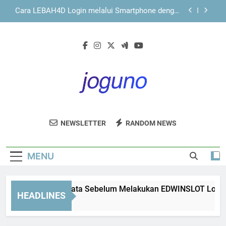
Skip
Login KAYA787 dengan Sistem Akses yang
to
Fleksibel dan Efisien
content
KAYA787 Login dengan Proses Autentikasi yang
Ringkas, Efisien, dan Mudah Dipahami
Tips Memeriksa Data Sebelum Melakukan
EDWINSLOT Login agar Lebih Akurat dan Aman
Cara LEBAH4D Login melalui Smartphone dengan
Mudah dan Lebih Terarah
Login KAYA787 dengan Sistem Akses yang
Fleksibel dan Efisien
Joguno
Dapatkan Inspirasi Fitness Dan Kesehatan
KAYA787 Login dengan Proses Autentikasi yang
NEWSLETTER
RANDOM NEWS
Ringkas, Efisien, dan Mudah Dipahami
Dari Joguno. Untuk Hidup Sehat Dan Aktif.
MENU
ps Memeriksa Data Sebelum Melakukan EDWINSLOT Login aga
HEADLINES
eeks Ago