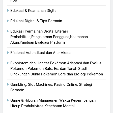
Pop
Edukasi & Keamanan Digital
Edukasi Digital & Tips Bermain
Edukasi Permainan Digital,Literasi
Probabilitas,Pengalaman Pengguna,Keamanan
Akun,Panduan Evaluasi Platform
Efisiensi Autentikasi dan Alur Akses
Ekosistem dan Habitat Pokémon Adaptasi dan Evolusi
Pokémon Pokémon Batu, Es, dan Tanah Studi
Lingkungan Dunia Pokémon Lore dan Biologi Pokémon
Gambling, Slot Machines, Kasino Online, Strategi
Bermain
Game & Hiburan Manajemen Waktu Keseimbangan
Hidup Produktivitas Kesehatan Mental