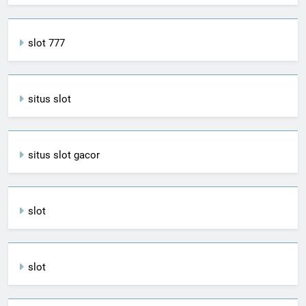
slot 777
situs slot
situs slot gacor
slot
slot