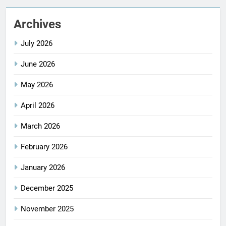
Archives
July 2026
June 2026
May 2026
April 2026
March 2026
February 2026
January 2026
December 2025
November 2025