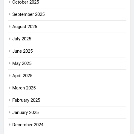
October 2025
September 2025
August 2025
July 2025
June 2025
May 2025
April 2025
March 2025
February 2025
January 2025
December 2024