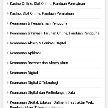
Kasino Online, Slot Online, Panduan Permainan
Kasino, Slot Online, Panduan Permainan
Keamanan & Pengalaman Pengguna
Keamanan & Privasi, Taruhan Online, Panduan Pengguna
Keamanan Akses & Edukasi Digital
Keamanan Aplikasi
Keamanan Browser dan Akses Akun
Keamanan Digital
Keamanan Digital & Teknologi
Keamanan Digital dan Perlindungan Data
Keamanan Digital, Edukasi Online, Infrastruktur Web,
Panduan Akun, Teknologi Internet