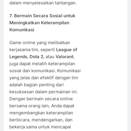
dalam menyelesaikan tantangan.
7. Bermain Secara Sosial untuk
Meningkatkan Keterampilan
Komunikasi
Game online yang melibatkan
kerjasama tim, seperti
League of
Legends
,
Dota 2
, atau
Valorant
,
juga dapat melatih keterampilan
sosial dan komunikasi. Komunikasi
yang jelas dan efektif dengan tim
adalah bagian penting dari
kesuksesan dalam permainan ini.
Dengan bermain secara online
bersama orang lain, Anda dapat
mengembangkan keterampilan
berbicara, mendengarkan, dan
bekerja sama untuk mencapai