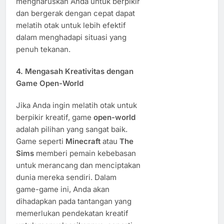
mengharuskan Anda untuk berpikir
dan bergerak dengan cepat dapat
melatih otak untuk lebih efektif
dalam menghadapi situasi yang
penuh tekanan.
4. Mengasah Kreativitas dengan
Game Open-World
Jika Anda ingin melatih otak untuk
berpikir kreatif, game
open-world
adalah pilihan yang sangat baik.
Game seperti
Minecraft
atau
The
Sims
memberi pemain kebebasan
untuk merancang dan menciptakan
dunia mereka sendiri. Dalam
game-game ini, Anda akan
dihadapkan pada tantangan yang
memerlukan pendekatan kreatif