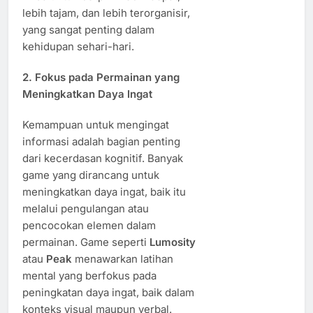
lebih tajam, dan lebih terorganisir,
yang sangat penting dalam
kehidupan sehari-hari.
2. Fokus pada Permainan yang
Meningkatkan Daya Ingat
Kemampuan untuk mengingat
informasi adalah bagian penting
dari kecerdasan kognitif. Banyak
game yang dirancang untuk
meningkatkan daya ingat, baik itu
melalui pengulangan atau
pencocokan elemen dalam
permainan. Game seperti
Lumosity
atau
Peak
menawarkan latihan
mental yang berfokus pada
peningkatan daya ingat, baik dalam
konteks visual maupun verbal.