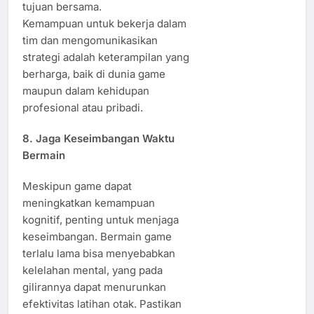
tujuan bersama.
Kemampuan untuk bekerja dalam
tim dan mengomunikasikan
strategi adalah keterampilan yang
berharga, baik di dunia game
maupun dalam kehidupan
profesional atau pribadi.
8. Jaga Keseimbangan Waktu
Bermain
Meskipun game dapat
meningkatkan kemampuan
kognitif, penting untuk menjaga
keseimbangan. Bermain game
terlalu lama bisa menyebabkan
kelelahan mental, yang pada
gilirannya dapat menurunkan
efektivitas latihan otak. Pastikan