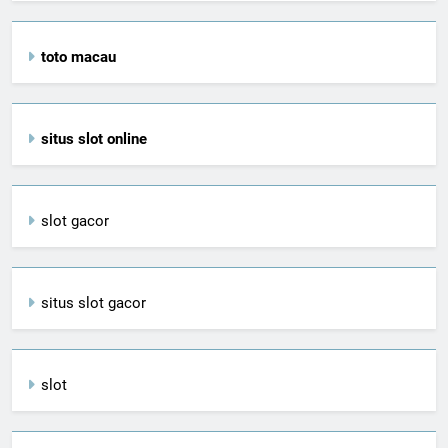
toto macau
situs slot online
slot gacor
situs slot gacor
slot