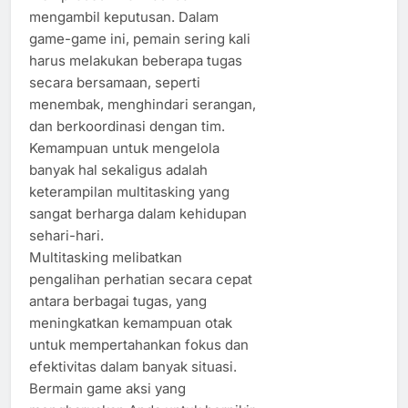
mengambil keputusan. Dalam
game-game ini, pemain sering kali
harus melakukan beberapa tugas
secara bersamaan, seperti
menembak, menghindari serangan,
dan berkoordinasi dengan tim.
Kemampuan untuk mengelola
banyak hal sekaligus adalah
keterampilan multitasking yang
sangat berharga dalam kehidupan
sehari-hari.
Multitasking melibatkan
pengalihan perhatian secara cepat
antara berbagai tugas, yang
meningkatkan kemampuan otak
untuk mempertahankan fokus dan
efektivitas dalam banyak situasi.
Bermain game aksi yang