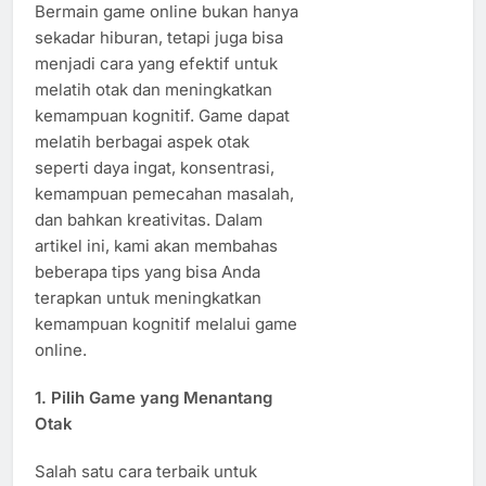
Bermain game online bukan hanya
sekadar hiburan, tetapi juga bisa
menjadi cara yang efektif untuk
melatih otak dan meningkatkan
kemampuan kognitif. Game dapat
melatih berbagai aspek otak
seperti daya ingat, konsentrasi,
kemampuan pemecahan masalah,
dan bahkan kreativitas. Dalam
artikel ini, kami akan membahas
beberapa tips yang bisa Anda
terapkan untuk meningkatkan
kemampuan kognitif melalui game
online.
1. Pilih Game yang Menantang
Otak
Salah satu cara terbaik untuk