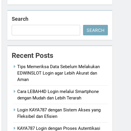
Search
SEARCH
Recent Posts
Tips Memeriksa Data Sebelum Melakukan
EDWINSLOT Login agar Lebih Akurat dan
Aman
Cara LEBAH4D Login melalui Smartphone
dengan Mudah dan Lebih Terarah
Login KAYA787 dengan Sistem Akses yang
Fleksibel dan Efisien
KAYA787 Login dengan Proses Autentikasi