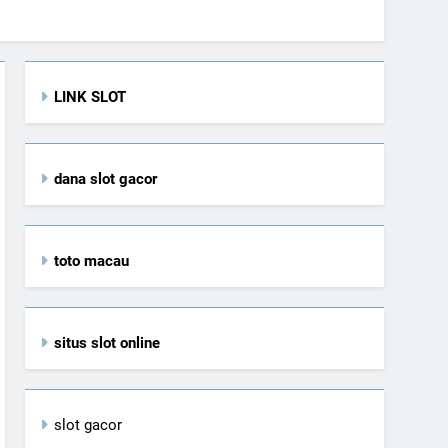
LINK SLOT
dana slot gacor
toto macau
situs slot online
slot gacor