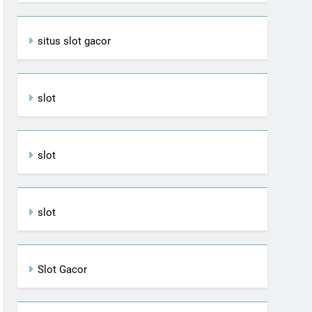
situs slot gacor
slot
slot
slot
Slot Gacor