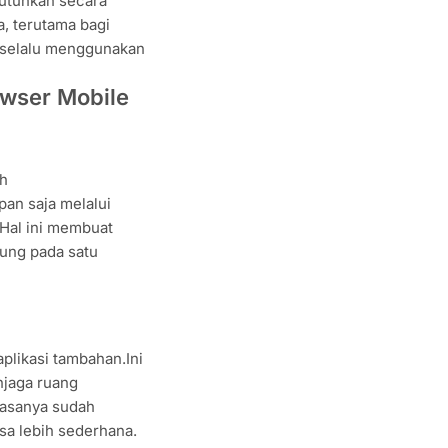
butuhkan secara
na, terutama bagi
k selalu menggunakan
wser Mobile
ah
an saja melalui
.Hal ini membuat
tung pada satu
plikasi tambahan.Ini
njaga ruang
iasanya sudah
sa lebih sederhana.