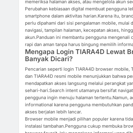
memeriksa halaman akses, atau mengelola akun seca
Perubahan kebiasaan digital membuat pengguna le
smartphone dalam aktivitas harian.Karena itu, bra
perlu dipahami dari sisi pengalaman mobile, mulai
navigasi, tampilan halaman, kecepatan akses, hin
akun.Panduan ini membantu pengguna mengenali ca
rapi dan aman tanpa harus bingung memilih informa
Mengapa Login TIARA4D Lewat B
Banyak Dicari?
Pencarian seperti login TIARA4D browser mobile,
dan TIARA4D resmi mobile menunjukkan bahwa pe
mendapatkan akses langsung melalui perangkat y
sehari-hari.Search intent utamanya bersifat navigat
pengguna ingin menuju halaman tertentu.Namun, a
informational karena pengguna membutuhkan pand
akses berjalan lebih lancar.
Browser mobile menjadi pilihan populer karena ti
instalasi tambahan.Pengguna cukup membuka bro