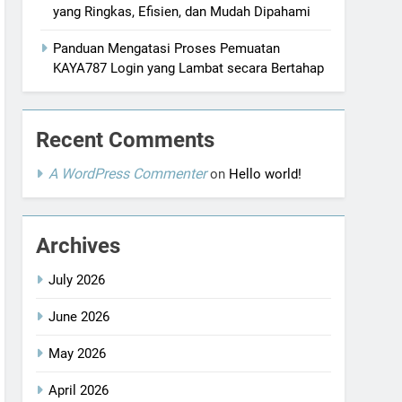
yang Ringkas, Efisien, dan Mudah Dipahami
Panduan Mengatasi Proses Pemuatan
KAYA787 Login yang Lambat secara Bertahap
Recent Comments
A WordPress Commenter
on
Hello world!
Archives
July 2026
June 2026
May 2026
April 2026