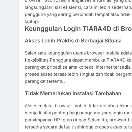
browser favorit, lalu mengakses informasi yang di
langsung.Dari sisi efisiensi, cara ini lebih sederha
pengguna yang sering berpindah tempat atau tida
laptop.
Keunggulan Login TIARA4D di Bro
Akses Lebih Praktis di Berbagai Situasi
Salah satu keunggulan utama browser mobile adal
fleksibilitas.Pengguna dapat membuka TIARA4D kap
perangkat pribadi selama koneksi internet tersedia
proses akses terasa lebih singkat dan tidak bergan
perangkat tertentu.
Tidak Memerlukan Instalasi Tambahan
Akses melalui browser mobile tidak membutuhkan a
menjadi nilai penting bagi pengguna yang ingin me
penyimpanan HP tetap ringan.Selain itu, browser b
tersedia secara default sehingga proses akses tera