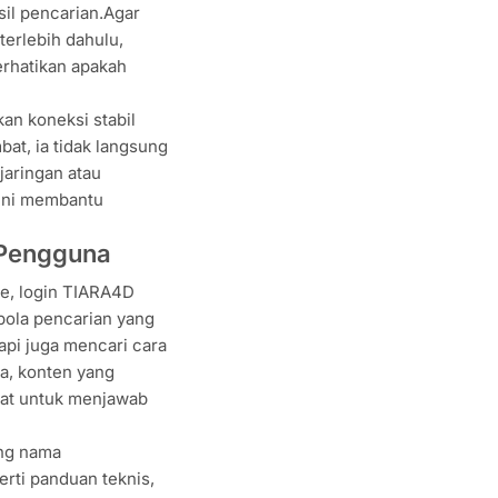
il pencarian.Agar
terlebih dahulu,
rhatikan apakah
an koneksi stabil
at, ia tidak langsung
jaringan atau
ini membantu
u Pengguna
le, login TIARA4D
ola pencarian yang
api juga mencari cara
a, konten yang
at untuk menjawab
ang nama
rti panduan teknis,