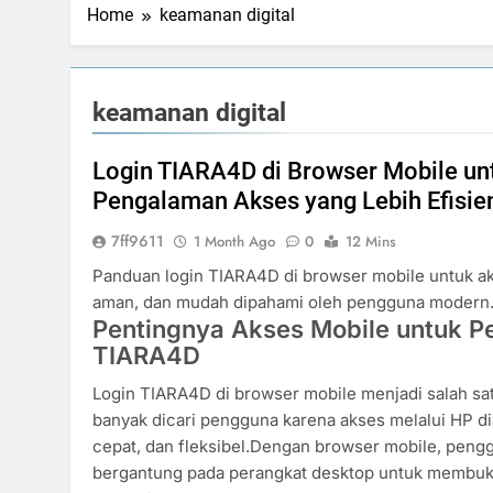
Home
keamanan digital
keamanan digital
Login TIARA4D di Browser Mobile un
Pengalaman Akses yang Lebih Efisie
7ff9611
1 Month Ago
0
12 Mins
Panduan login TIARA4D di browser mobile untuk aks
aman, dan mudah dipahami oleh pengguna modern
Pentingnya Akses Mobile untuk 
TIARA4D
Login TIARA4D di browser mobile menjadi salah sa
banyak dicari pengguna karena akses melalui HP di
cepat, dan fleksibel.Dengan browser mobile, pengg
bergantung pada perangkat desktop untuk membuka