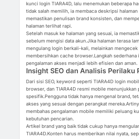
kunci login TIARA4D, lalu menemukan beberapa has
tidak salah memilih, ia membaca deskripsi halaman 
memastikan penulisan brand konsisten, dan mempe
halaman terlihat rapi.
Setelah masuk ke halaman yang sesuai, ia memastik
sebelum mengisi data akun.Jika halaman terasa lamb
mengulang login berkali-kali, melainkan mengecek 
membersihkan cache browser.Langkah sederhana 
pengalaman akses menjadi lebih efisien dan aman.
Insight SEO dan Analisis Perilak
Dari sisi SEO, keyword seperti TIARA4D login mobi
browser, dan TIARA4D resmi mobile menunjukkan p
spesifik.Pengguna tidak hanya mengenal brand, tet
akses yang sesuai dengan perangkat mereka.Artiny
membahas pengalaman mobile memiliki peluang ku
kebutuhan pencarian.
Artikel brand yang baik tidak cukup hanya mengul
TIARA4D.Konten harus memberikan nilai nyata, sepe