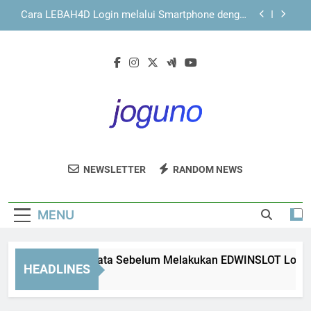
Skip
Login KAYA787 dengan Sistem Akses yang
to
Fleksibel dan Efisien
content
KAYA787 Login dengan Proses Autentikasi yang
Ringkas, Efisien, dan Mudah Dipahami
Tips Memeriksa Data Sebelum Melakukan
EDWINSLOT Login agar Lebih Akurat dan Aman
Cara LEBAH4D Login melalui Smartphone dengan
Mudah dan Lebih Terarah
Login KAYA787 dengan Sistem Akses yang
Fleksibel dan Efisien
Joguno
Dapatkan Inspirasi Fitness Dan Kesehatan
KAYA787 Login dengan Proses Autentikasi yang
NEWSLETTER
RANDOM NEWS
Ringkas, Efisien, dan Mudah Dipahami
Dari Joguno. Untuk Hidup Sehat Dan Aktif.
MENU
ps Memeriksa Data Sebelum Melakukan EDWINSLOT Login aga
HEADLINES
Weeks Ago