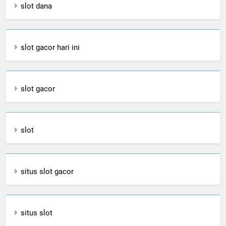
slot dana
slot gacor hari ini
slot gacor
slot
situs slot gacor
situs slot