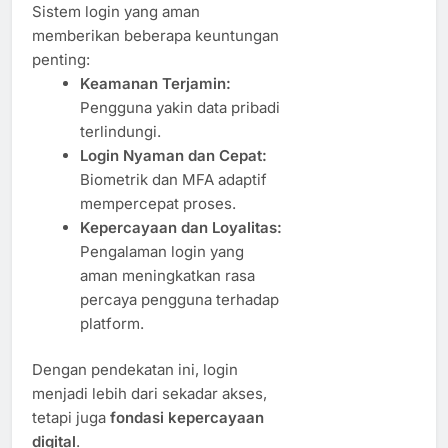
Sistem login yang aman
memberikan beberapa keuntungan
penting:
Keamanan Terjamin:
Pengguna yakin data pribadi
terlindungi.
Login Nyaman dan Cepat:
Biometrik dan MFA adaptif
mempercepat proses.
Kepercayaan dan Loyalitas:
Pengalaman login yang
aman meningkatkan rasa
percaya pengguna terhadap
platform.
Dengan pendekatan ini, login
menjadi lebih dari sekadar akses,
tetapi juga
fondasi kepercayaan
digital
.