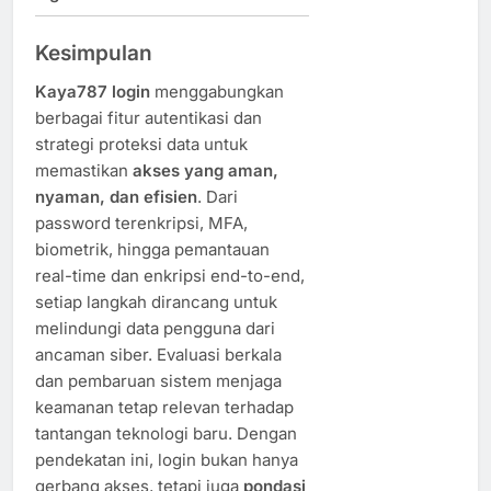
Kesimpulan
Kaya787 login
menggabungkan
berbagai fitur autentikasi dan
strategi proteksi data untuk
memastikan
akses yang aman,
nyaman, dan efisien
. Dari
password terenkripsi, MFA,
biometrik, hingga pemantauan
real-time dan enkripsi end-to-end,
setiap langkah dirancang untuk
melindungi data pengguna dari
ancaman siber. Evaluasi berkala
dan pembaruan sistem menjaga
keamanan tetap relevan terhadap
tantangan teknologi baru. Dengan
pendekatan ini, login bukan hanya
gerbang akses, tetapi juga
pondasi