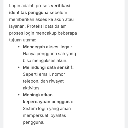
Login adalah proses
verifikasi
identitas pengguna
sebelum
memberikan akses ke akun atau
layanan. Proteksi data dalam
proses login mencakup beberapa
tujuan utama:
Mencegah akses ilegal:
Hanya pengguna sah yang
bisa mengakses akun.
Melindungi data sensitif:
Seperti email, nomor
telepon, dan riwayat
aktivitas.
Meningkatkan
kepercayaan pengguna:
Sistem login yang aman
memperkuat loyalitas
pengguna.