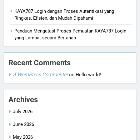
KAYA787 Login dengan Proses Autentikasi yang
Ringkas, Efisien, dan Mudah Dipahami
Panduan Mengatasi Proses Pemuatan KAYA787 Login
yang Lambat secara Bertahap
Recent Comments
A WordPress Commenter
on
Hello world!
Archives
July 2026
June 2026
May 2026