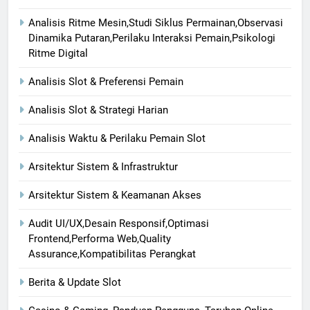
Analisis Ritme Mesin,Studi Siklus Permainan,Observasi
Dinamika Putaran,Perilaku Interaksi Pemain,Psikologi
Ritme Digital
Analisis Slot & Preferensi Pemain
Analisis Slot & Strategi Harian
Analisis Waktu & Perilaku Pemain Slot
Arsitektur Sistem & Infrastruktur
Arsitektur Sistem & Keamanan Akses
Audit UI/UX,Desain Responsif,Optimasi
Frontend,Performa Web,Quality
Assurance,Kompatibilitas Perangkat
Berita & Update Slot