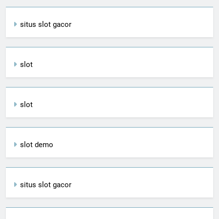
situs slot gacor
slot
slot
slot demo
situs slot gacor