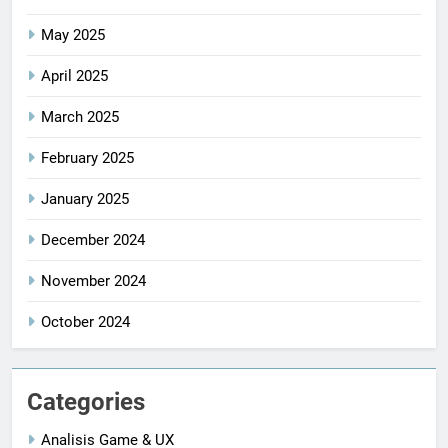
May 2025
April 2025
March 2025
February 2025
January 2025
December 2024
November 2024
October 2024
Categories
Analisis Game & UX