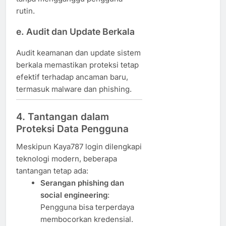
rutin.
e. Audit dan Update Berkala
Audit keamanan dan update sistem
berkala memastikan proteksi tetap
efektif terhadap ancaman baru,
termasuk malware dan phishing.
4. Tantangan dalam
Proteksi Data Pengguna
Meskipun Kaya787 login dilengkapi
teknologi modern, beberapa
tantangan tetap ada:
Serangan phishing dan
social engineering
:
Pengguna bisa terperdaya
membocorkan kredensial.