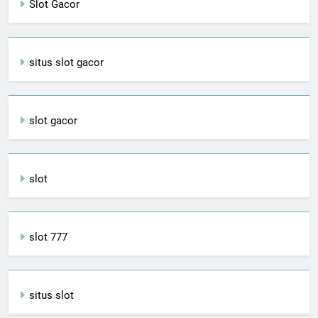
Slot Gacor
situs slot gacor
slot gacor
slot
slot 777
situs slot