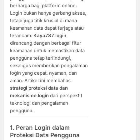
berharga bagi platform online.
Login bukan hanya gerbang akses,
tetapi juga titik krusial di mana
keamanan data dapat terjaga atau
terancam.
Kaya787 login
dirancang dengan berbagai fitur
keamanan untuk memastikan data
pengguna tetap terlindungi,
sekaligus memberikan pengalaman
login yang cepat, nyaman, dan
aman. Artikel ini membahas
strategi proteksi data dan
mekanisme login
dari perspektif
teknologi dan pengalaman
pengguna.
1. Peran Login dalam
Proteksi Data Pengguna