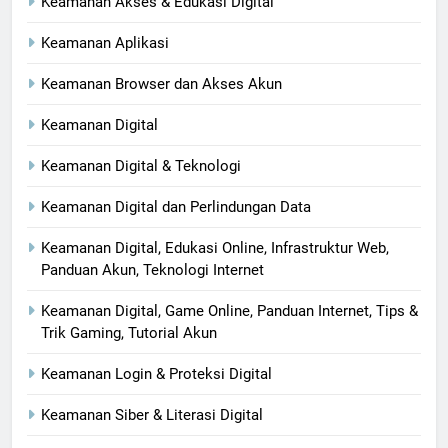
Keamanan Akses & Edukasi Digital
Keamanan Aplikasi
Keamanan Browser dan Akses Akun
Keamanan Digital
Keamanan Digital & Teknologi
Keamanan Digital dan Perlindungan Data
Keamanan Digital, Edukasi Online, Infrastruktur Web,
Panduan Akun, Teknologi Internet
Keamanan Digital, Game Online, Panduan Internet, Tips &
Trik Gaming, Tutorial Akun
Keamanan Login & Proteksi Digital
Keamanan Siber & Literasi Digital