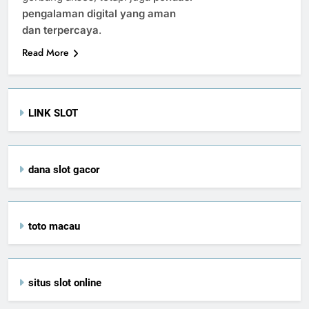
pengalaman digital yang aman
dan terpercaya
.
Read More
LINK SLOT
dana slot gacor
toto macau
situs slot online