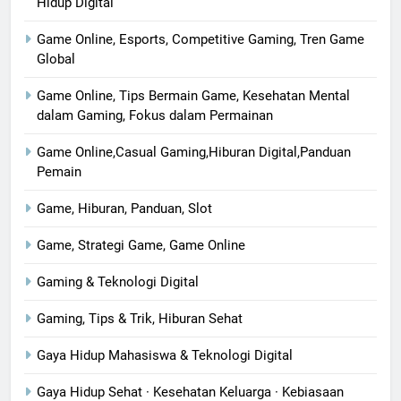
Hidup Digital
Game Online, Esports, Competitive Gaming, Tren Game
Global
Game Online, Tips Bermain Game, Kesehatan Mental
dalam Gaming, Fokus dalam Permainan
Game Online,Casual Gaming,Hiburan Digital,Panduan
Pemain
Game, Hiburan, Panduan, Slot
Game, Strategi Game, Game Online
Gaming & Teknologi Digital
Gaming, Tips & Trik, Hiburan Sehat
Gaya Hidup Mahasiswa & Teknologi Digital
Gaya Hidup Sehat · Kesehatan Keluarga · Kebiasaan