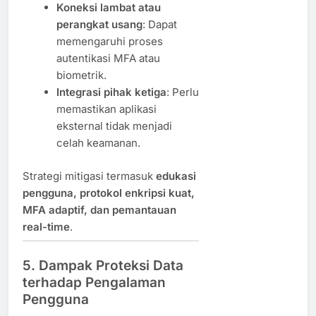
Koneksi lambat atau
perangkat usang
: Dapat
memengaruhi proses
autentikasi MFA atau
biometrik.
Integrasi pihak ketiga
: Perlu
memastikan aplikasi
eksternal tidak menjadi
celah keamanan.
Strategi mitigasi termasuk
edukasi
pengguna, protokol enkripsi kuat,
MFA adaptif, dan pemantauan
real-time
.
5. Dampak Proteksi Data
terhadap Pengalaman
Pengguna