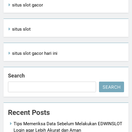
situs slot gacor
situs slot
situs slot gacor hari ini
Search
SEARCH
Recent Posts
Tips Memeriksa Data Sebelum Melakukan EDWINSLOT
Login agar Lebih Akurat dan Aman