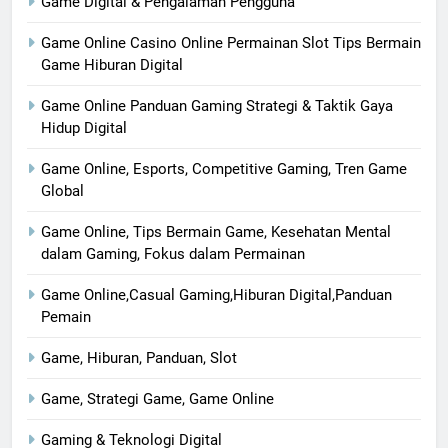
Game Digital & Pengalaman Pengguna
Game Online Casino Online Permainan Slot Tips Bermain
Game Hiburan Digital
Game Online Panduan Gaming Strategi & Taktik Gaya
Hidup Digital
Game Online, Esports, Competitive Gaming, Tren Game
Global
Game Online, Tips Bermain Game, Kesehatan Mental
dalam Gaming, Fokus dalam Permainan
Game Online,Casual Gaming,Hiburan Digital,Panduan
Pemain
Game, Hiburan, Panduan, Slot
Game, Strategi Game, Game Online
Gaming & Teknologi Digital