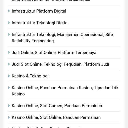
Infrastruktur Platform Digital
Infrastruktur Teknologi Digital
Infrastruktur Teknologi, Manajemen Operasional, Site
Reliability Engineering
Judi Online, Slot Online, Platform Terpercaya
Judi Slot Online, Teknologi Perjudian, Platform Judi
Kasino & Teknologi
Kasino Online, Panduan Permainan Kasino, Tips dan Trik
Kasino
Kasino Online, Slot Games, Panduan Permainan
Kasino Online, Slot Online, Panduan Permainan