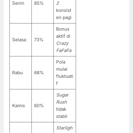
Senin
85%
2
konsist
en pagi
Bonus
aktif di
Selasa
73%
Crazy
FaFaFa
Pola
mulai
Rabu
68%
fluktuati
f
Sugar
Rush
Kamis
60%
tidak
stabil
Starligh