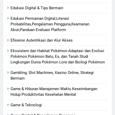
Edukasi Digital & Tips Bermain
Edukasi Permainan Digital,Literasi
Probabilitas,Pengalaman Pengguna,Keamanan
Akun,Panduan Evaluasi Platform
Efisiensi Autentikasi dan Alur Akses
Ekosistem dan Habitat Pokémon Adaptasi dan Evolusi
Pokémon Pokémon Batu, Es, dan Tanah Studi
Lingkungan Dunia Pokémon Lore dan Biologi Pokémon
Gambling, Slot Machines, Kasino Online, Strategi
Bermain
Game & Hiburan Manajemen Waktu Keseimbangan
Hidup Produktivitas Kesehatan Mental
Game & Teknologi