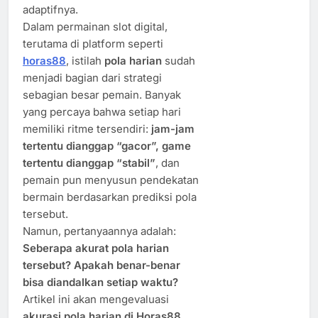
adaptifnya.
Dalam permainan slot digital,
terutama di platform seperti
horas88
, istilah
pola harian
sudah
menjadi bagian dari strategi
sebagian besar pemain. Banyak
yang percaya bahwa setiap hari
memiliki ritme tersendiri:
jam-jam
tertentu dianggap “gacor”, game
tertentu dianggap “stabil”
, dan
pemain pun menyusun pendekatan
bermain berdasarkan prediksi pola
tersebut.
Namun, pertanyaannya adalah:
Seberapa akurat pola harian
tersebut? Apakah benar-benar
bisa diandalkan setiap waktu?
Artikel ini akan mengevaluasi
akurasi pola harian di Horas88