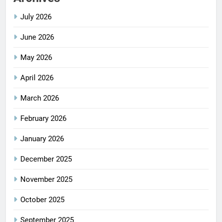
July 2026
June 2026
May 2026
April 2026
March 2026
February 2026
January 2026
December 2025
November 2025
October 2025
September 2025