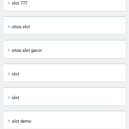
slot 777
situs slot
situs slot gacor
slot
slot
slot demo