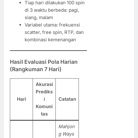
Tiap hari dilakukan 100 spin
di 3 waktu berbeda: pagi,
siang, malam
Variabel utama: frekuensi
scatter, free spin, RTP, dan
kombinasi kemenangan
Hasil Evaluasi Pola Harian
(Rangkuman 7 Hari)
Akurasi
Prediks
Hari
i
Catatan
Komuni
tas
Mahjon
g Ways