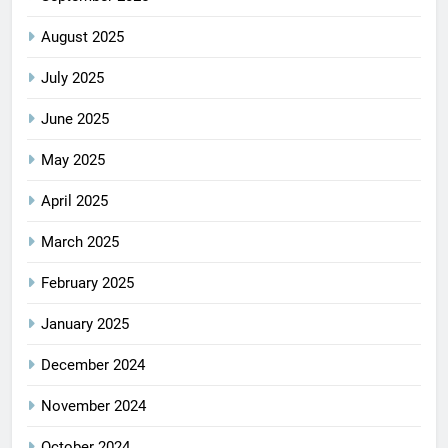
August 2025
July 2025
June 2025
May 2025
April 2025
March 2025
February 2025
January 2025
December 2024
November 2024
October 2024