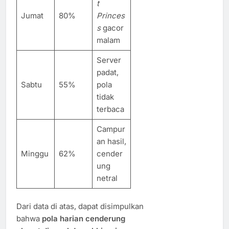
t
Jumat
80%
Princes
s
gacor
malam
Server
padat,
Sabtu
55%
pola
tidak
terbaca
Campur
an hasil,
Minggu
62%
cender
ung
netral
Dari data di atas, dapat disimpulkan
bahwa
pola harian cenderung