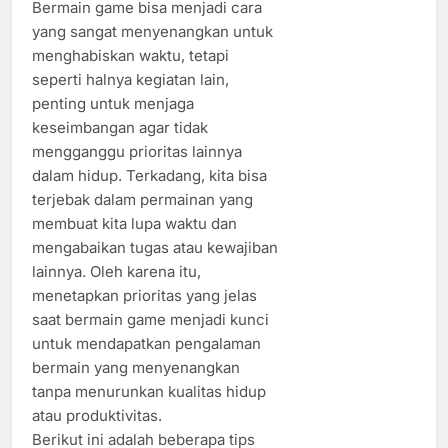
Bermain game bisa menjadi cara
yang sangat menyenangkan untuk
menghabiskan waktu, tetapi
seperti halnya kegiatan lain,
penting untuk menjaga
keseimbangan agar tidak
mengganggu prioritas lainnya
dalam hidup. Terkadang, kita bisa
terjebak dalam permainan yang
membuat kita lupa waktu dan
mengabaikan tugas atau kewajiban
lainnya. Oleh karena itu,
menetapkan prioritas yang jelas
saat bermain game menjadi kunci
untuk mendapatkan pengalaman
bermain yang menyenangkan
tanpa menurunkan kualitas hidup
atau produktivitas.
Berikut ini adalah beberapa tips