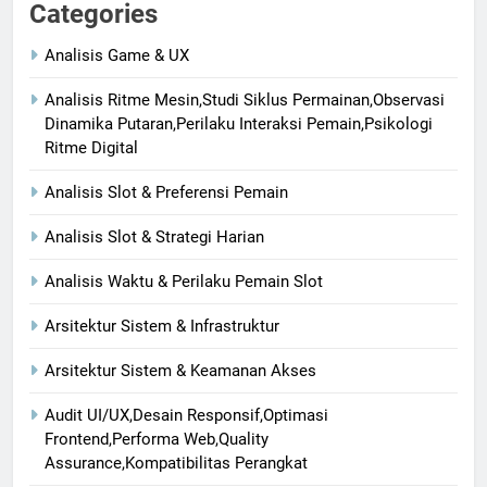
Categories
Analisis Game & UX
Analisis Ritme Mesin,Studi Siklus Permainan,Observasi
Dinamika Putaran,Perilaku Interaksi Pemain,Psikologi
Ritme Digital
Analisis Slot & Preferensi Pemain
Analisis Slot & Strategi Harian
Analisis Waktu & Perilaku Pemain Slot
Arsitektur Sistem & Infrastruktur
Arsitektur Sistem & Keamanan Akses
Audit UI/UX,Desain Responsif,Optimasi
Frontend,Performa Web,Quality
Assurance,Kompatibilitas Perangkat