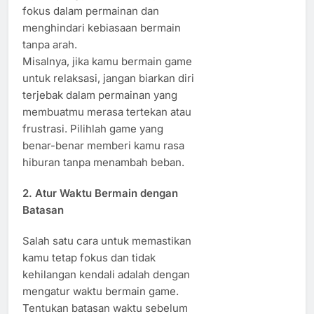
fokus dalam permainan dan
menghindari kebiasaan bermain
tanpa arah.
Misalnya, jika kamu bermain game
untuk relaksasi, jangan biarkan diri
terjebak dalam permainan yang
membuatmu merasa tertekan atau
frustrasi. Pilihlah game yang
benar-benar memberi kamu rasa
hiburan tanpa menambah beban.
2.
Atur Waktu Bermain dengan
Batasan
Salah satu cara untuk memastikan
kamu tetap fokus dan tidak
kehilangan kendali adalah dengan
mengatur waktu bermain game.
Tentukan batasan waktu sebelum