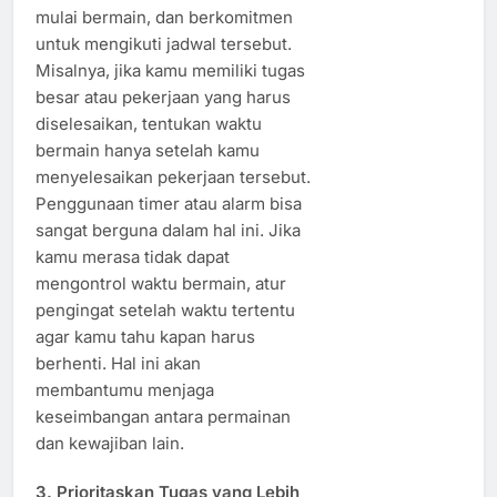
mulai bermain, dan berkomitmen
untuk mengikuti jadwal tersebut.
Misalnya, jika kamu memiliki tugas
besar atau pekerjaan yang harus
diselesaikan, tentukan waktu
bermain hanya setelah kamu
menyelesaikan pekerjaan tersebut.
Penggunaan timer atau alarm bisa
sangat berguna dalam hal ini. Jika
kamu merasa tidak dapat
mengontrol waktu bermain, atur
pengingat setelah waktu tertentu
agar kamu tahu kapan harus
berhenti. Hal ini akan
membantumu menjaga
keseimbangan antara permainan
dan kewajiban lain.
3.
Prioritaskan Tugas yang Lebih