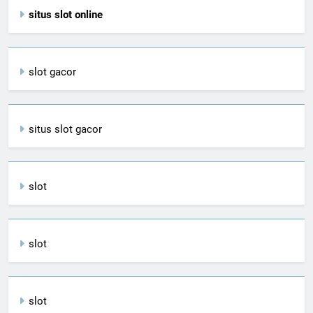
situs slot online
slot gacor
situs slot gacor
slot
slot
slot