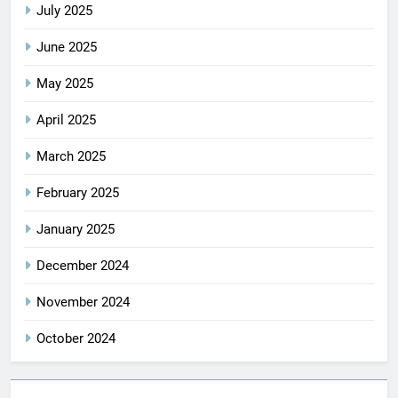
July 2025
June 2025
May 2025
April 2025
March 2025
February 2025
January 2025
December 2024
November 2024
October 2024