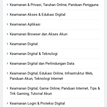
Keamanan & Privasi, Taruhan Online, Panduan Pengguna
Keamanan Akses & Edukasi Digital
Keamanan Aplikasi
Keamanan Browser dan Akses Akun
Keamanan Digital
Keamanan Digital & Teknologi
Keamanan Digital dan Perlindungan Data
Keamanan Digital, Edukasi Online, Infrastruktur Web,
Panduan Akun, Teknologi Internet
Keamanan Digital, Game Online, Panduan Internet, Tips &
Trik Gaming, Tutorial Akun
Keamanan Login & Proteksi Digital