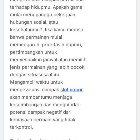
terhadap hidupmu. Apakah game
mulai mengganggu pekerjaan,
hubungan sosial, atau
kesehatanmu? Jika kamu merasa
bahwa permainan mulai
memengaruhi prioritas hidupmu,
pertimbangkan untuk
menyesuaikan jadwal atau memilih
jenis permainan yang lebih cocok
dengan situasi saat ini.
Mengambil waktu untuk
mengevaluasi dampak
slot gacor
akan membantumu menjaga
keseimbangan dan menghindari
potensi dampak negatif dari
kebiasaan bermain yang tidak
terkontrol.