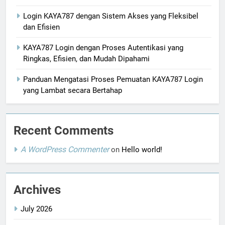
Login KAYA787 dengan Sistem Akses yang Fleksibel
dan Efisien
KAYA787 Login dengan Proses Autentikasi yang
Ringkas, Efisien, dan Mudah Dipahami
Panduan Mengatasi Proses Pemuatan KAYA787 Login
yang Lambat secara Bertahap
Recent Comments
A WordPress Commenter
on
Hello world!
Archives
July 2026