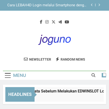
Skip
Login KAYA787 dengan Sistem Akses yang
to
Fleksibel dan Efisien
content
KAYA787 Login dengan Proses Autentikasi yang
Ringkas, Efisien, dan Mudah Dipahami
Tips Memeriksa Data Sebelum Melakukan
EDWINSLOT Login agar Lebih Akurat dan Aman
Cara LEBAH4D Login melalui Smartphone dengan
Mudah dan Lebih Terarah
Login KAYA787 dengan Sistem Akses yang
Fleksibel dan Efisien
Joguno
Dapatkan Inspirasi Fitness Dan Kesehatan
KAYA787 Login dengan Proses Autentikasi yang
NEWSLETTER
RANDOM NEWS
Ringkas, Efisien, dan Mudah Dipahami
Dari Joguno. Untuk Hidup Sehat Dan Aktif.
MENU
ps Memeriksa Data Sebelum Melakukan EDWINSLOT Login aga
HEADLINES
Weeks Ago