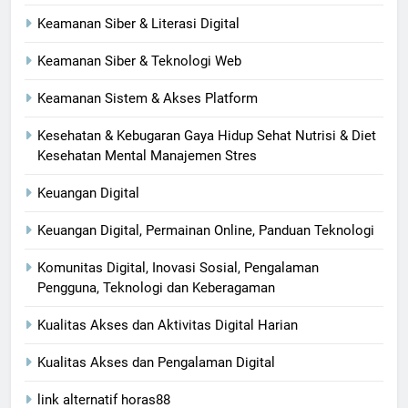
Keamanan Siber & Literasi Digital
Keamanan Siber & Teknologi Web
Keamanan Sistem & Akses Platform
Kesehatan & Kebugaran Gaya Hidup Sehat Nutrisi & Diet
Kesehatan Mental Manajemen Stres
Keuangan Digital
Keuangan Digital, Permainan Online, Panduan Teknologi
Komunitas Digital, Inovasi Sosial, Pengalaman
Pengguna, Teknologi dan Keberagaman
Kualitas Akses dan Aktivitas Digital Harian
Kualitas Akses dan Pengalaman Digital
link alternatif horas88