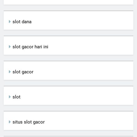
slot dana
slot gacor hari ini
slot gacor
slot
situs slot gacor