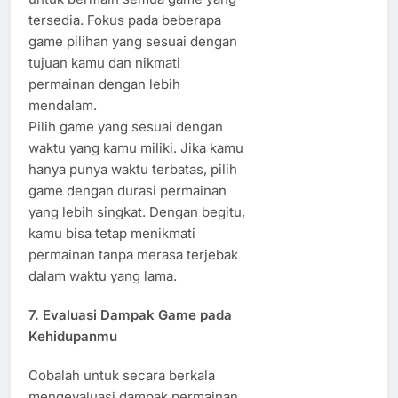
tersedia. Fokus pada beberapa
game pilihan yang sesuai dengan
tujuan kamu dan nikmati
permainan dengan lebih
mendalam.
Pilih game yang sesuai dengan
waktu yang kamu miliki. Jika kamu
hanya punya waktu terbatas, pilih
game dengan durasi permainan
yang lebih singkat. Dengan begitu,
kamu bisa tetap menikmati
permainan tanpa merasa terjebak
dalam waktu yang lama.
7.
Evaluasi Dampak Game pada
Kehidupanmu
Cobalah untuk secara berkala
mengevaluasi dampak permainan