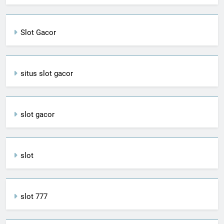
Slot Gacor
situs slot gacor
slot gacor
slot
slot 777