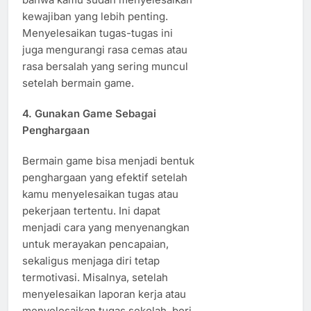
kewajiban yang lebih penting.
Menyelesaikan tugas-tugas ini
juga mengurangi rasa cemas atau
rasa bersalah yang sering muncul
setelah bermain game.
4.
Gunakan Game Sebagai
Penghargaan
Bermain game bisa menjadi bentuk
penghargaan yang efektif setelah
kamu menyelesaikan tugas atau
pekerjaan tertentu. Ini dapat
menjadi cara yang menyenangkan
untuk merayakan pencapaian,
sekaligus menjaga diri tetap
termotivasi. Misalnya, setelah
menyelesaikan laporan kerja atau
menyelesaikan tugas sekolah, beri