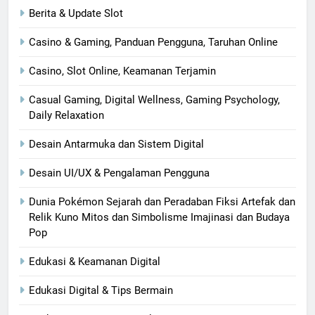
Berita & Update Slot
Casino & Gaming, Panduan Pengguna, Taruhan Online
Casino, Slot Online, Keamanan Terjamin
Casual Gaming, Digital Wellness, Gaming Psychology,
Daily Relaxation
Desain Antarmuka dan Sistem Digital
Desain UI/UX & Pengalaman Pengguna
Dunia Pokémon Sejarah dan Peradaban Fiksi Artefak dan
Relik Kuno Mitos dan Simbolisme Imajinasi dan Budaya
Pop
Edukasi & Keamanan Digital
Edukasi Digital & Tips Bermain