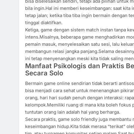
bisa diselesaikan sendiri, tetapi ada pilihan untuk 
bila ingin.Hal ini memberi keseimbangan: saat kita 
tetap jalan; ketika tiba tiba ingin bermain dengan 
tinggal diaktifkan.
Ketiga, game dengan sistem match instan tanpa ke
intens.Misalnya, beberapa game menghadirkan mo
pemain masuk, menyelesaikan satu sesi, lalu keluar
membangun relasi jangka panjang.Selama desainnya
ini tetap menyenangkan meski kita tidak saling men
Manfaat Psikologis dan Praktis 
Secara Solo
Bermain game online sendirian tidak berarti antisosi
bisa menjadi cara sehat untuk menenangkan pikira
orang, hari hari sudah penuh dengan interaksi: rapa
kelompok.Memiliki ruang di mana kita boleh fokus p
tuntutan orang lain adalah hal yang berharga.
Secara praktis, game solo friendly juga membantu
keseimbangan hidup.Kita tidak merasa “terikat” oleh
tim, atau turnamen komunitas setiap malam.Saat butu