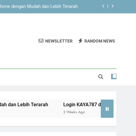
hone dengan Mudah dan Lebih Terarah
stem Akses yang Fleksibel dan Efisien
 Ringkas, Efisien, dan Mudah Dipahami
NEWSLETTER
RANDOM NEWS
T Login agar Lebih Akurat dan Aman
hone dengan Mudah dan Lebih Terarah
t Dan Aktif.
stem Akses yang Fleksibel dan Efisien
 Ringkas, Efisien, dan Mudah Dipahami
h Terarah
Login KAYA787 dengan Sistem Akses yang Flek
2 Weeks Ago