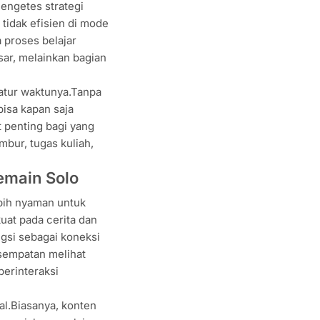
engetes strategi
tidak efisien di mode
 proses belajar
ar, melainkan bagian
iatur waktunya.Tanpa
bisa kapan saja
t penting bagi yang
mbur, tugas kuliah,
emain Solo
bih nyaman untuk
uat pada cerita dan
ngsi sebagai koneksi
esempatan melihat
berinteraksi
l.Biasanya, konten