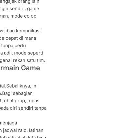
mengajak orang lain
ingin sendiri, game
teman, mode co op
wajiban komunikasi
de cepat di mana
 tanpa perlu
 adil, mode seperti
genal rekan satu tim.
Bermain Game
al.Sebaliknya, ini
n.Bagi sebagian
t, chat grup, tugas
ada diri sendiri tanpa
 menjaga
 jadwal raid, latihan
h istirahat, kita bisa