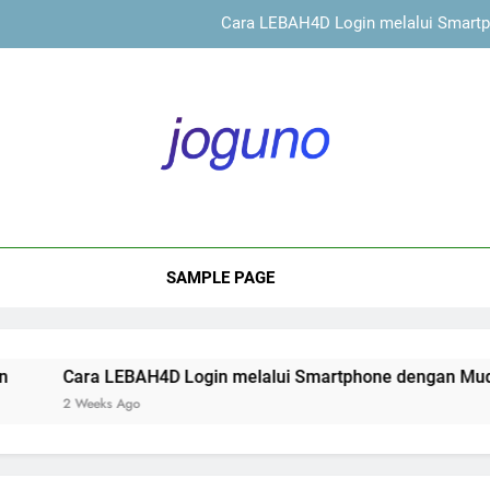
Cara LEBAH4D Login melalui Smartp
Login KAYA787 dengan Si
KAYA787 Login dengan Proses Autentikasi yang
Tips Memeriksa Data Sebelum Melakukan EDWINSLO
guno
Cara LEBAH4D Login melalui Smartp
nspirasi Fitness Dan Kesehatan Dari Joguno. Untuk Hidup Seha
Login KAYA787 dengan Si
SAMPLE PAGE
KAYA787 Login dengan Proses Autentikasi yang
 LEBAH4D Login melalui Smartphone dengan Mudah dan Lebi
ks Ago