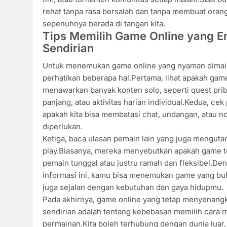
rehat tanpa rasa bersalah dan tanpa membuat orang
sepenuhnya berada di tangan kita.
Tips Memilih Game Online yang E
Sendirian
Untuk menemukan game online yang nyaman dimain
perhatikan beberapa hal.Pertama, lihat apakah gam
menawarkan banyak konten solo, seperti quest priba
panjang, atau aktivitas harian individual.Kedua, cek
apakah kita bisa membatasi chat, undangan, atau not
diperlukan.
Ketiga, baca ulasan pemain lain yang juga mengut
play.Biasanya, mereka menyebutkan apakah game te
pemain tunggal atau justru ramah dan fleksibel.De
informasi ini, kamu bisa menemukan game yang buk
juga sejalan dengan kebutuhan dan gaya hidupmu.
Pada akhirnya, game online yang tetap menyenang
sendirian adalah tentang kebebasan memilih cara 
permainan.Kita boleh terhubung dengan dunia luar, 