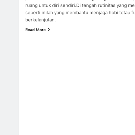
ruang untuk diri sendiri.Di tengah rutinitas yang m
seperti inilah yang membantu menjaga hobi tetap fu
berkelanjutan.
Read More