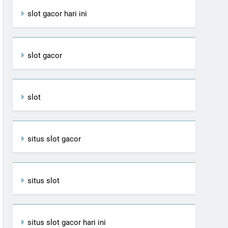
slot gacor hari ini
slot gacor
slot
situs slot gacor
situs slot
situs slot gacor hari ini