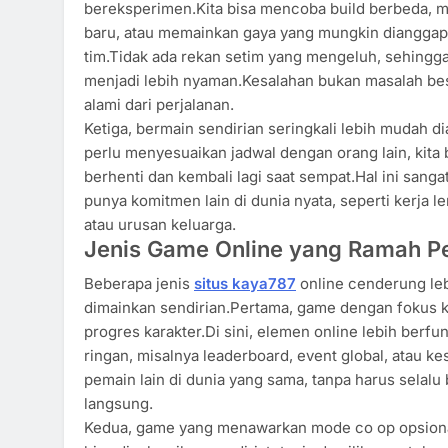
bereksperimen.Kita bisa mencoba build berbeda, m
baru, atau memainkan gaya yang mungkin dianggap 
tim.Tidak ada rekan setim yang mengeluh, sehingga
menjadi lebih nyaman.Kesalahan bukan masalah bes
alami dari perjalanan.
Ketiga, bermain sendirian seringkali lebih mudah d
perlu menyesuaikan jadwal dengan orang lain, kita 
berhenti dan kembali lagi saat sempat.Hal ini sanga
punya komitmen lain di dunia nyata, seperti kerja le
atau urusan keluarga.
Jenis Game Online yang Ramah P
Beberapa jenis
situs kaya787
online cenderung le
dimainkan sendirian.Pertama, game dengan fokus k
progres karakter.Di sini, elemen online lebih berfu
ringan, misalnya leaderboard, event global, atau k
pemain lain di dunia yang sama, tanpa harus selalu 
langsung.
Kedua, game yang menawarkan mode co op opsiona