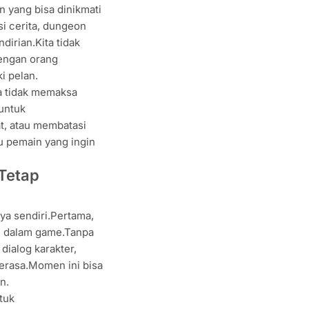
 yang bisa dinikmati
si cerita, dungeon
ndirian.Kita tidak
dengan orang
i pelan.
a tidak memaksa
untuk
t, atau membatasi
u pemain yang ingin
Tetap
ya sendiri.Pertama,
di dalam game.Tanpa
 dialog karakter,
terasa.Momen ini bisa
n.
tuk