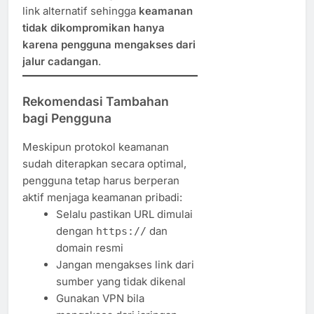
link alternatif sehingga
keamanan
tidak dikompromikan hanya
karena pengguna mengakses dari
jalur cadangan
.
Rekomendasi Tambahan
bagi Pengguna
Meskipun protokol keamanan
sudah diterapkan secara optimal,
pengguna tetap harus berperan
aktif menjaga keamanan pribadi:
Selalu pastikan URL dimulai
dengan
dan
https://
domain resmi
Jangan mengakses link dari
sumber yang tidak dikenal
Gunakan VPN bila