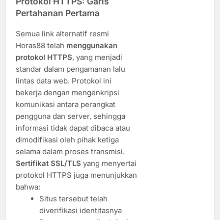
Protokol HTTPS: Garis
Pertahanan Pertama
Semua link alternatif resmi
Horas88 telah
menggunakan
protokol HTTPS
, yang menjadi
standar dalam pengamanan lalu
lintas data web. Protokol ini
bekerja dengan mengenkripsi
komunikasi antara perangkat
pengguna dan server, sehingga
informasi tidak dapat dibaca atau
dimodifikasi oleh pihak ketiga
selama dalam proses transmisi.
Sertifikat SSL/TLS
yang menyertai
protokol HTTPS juga menunjukkan
bahwa:
Situs tersebut telah
diverifikasi identitasnya