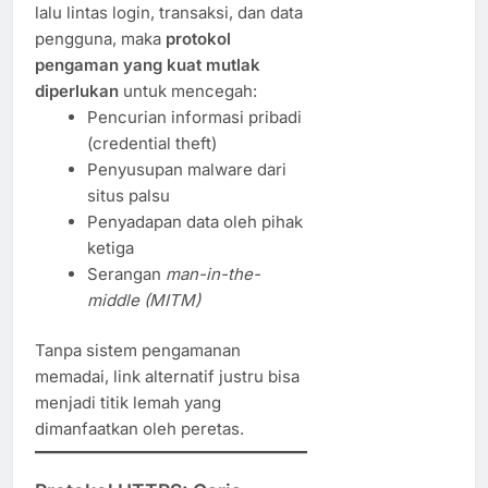
lalu lintas login, transaksi, dan data
pengguna, maka
protokol
pengaman yang kuat mutlak
diperlukan
untuk mencegah:
Pencurian informasi pribadi
(credential theft)
Penyusupan malware dari
situs palsu
Penyadapan data oleh pihak
ketiga
Serangan
man-in-the-
middle (MITM)
Tanpa sistem pengamanan
memadai, link alternatif justru bisa
menjadi titik lemah yang
dimanfaatkan oleh peretas.