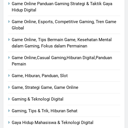
Game Online Panduan Gaming Strategi & Taktik Gaya
Hidup Digital
Game Online, Esports, Competitive Gaming, Tren Game
Global
Game Online, Tips Bermain Game, Kesehatan Mental
dalam Gaming, Fokus dalam Permainan
Game Online,Casual Gaming,Hiburan Digital,Panduan
Pemain
Game, Hiburan, Panduan, Slot
Game, Strategi Game, Game Online
Gaming & Teknologi Digital
Gaming, Tips & Trik, Hiburan Sehat
Gaya Hidup Mahasiswa & Teknologi Digital