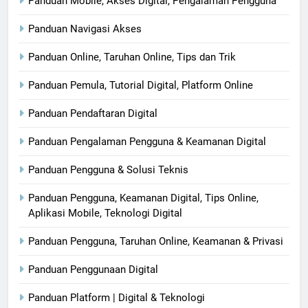
Panduan Mobile, Akses Digital, Pengalaman Pengguna
Panduan Navigasi Akses
Panduan Online, Taruhan Online, Tips dan Trik
Panduan Pemula, Tutorial Digital, Platform Online
Panduan Pendaftaran Digital
Panduan Pengalaman Pengguna & Keamanan Digital
Panduan Pengguna & Solusi Teknis
Panduan Pengguna, Keamanan Digital, Tips Online,
Aplikasi Mobile, Teknologi Digital
Panduan Pengguna, Taruhan Online, Keamanan & Privasi
Panduan Penggunaan Digital
Panduan Platform | Digital & Teknologi