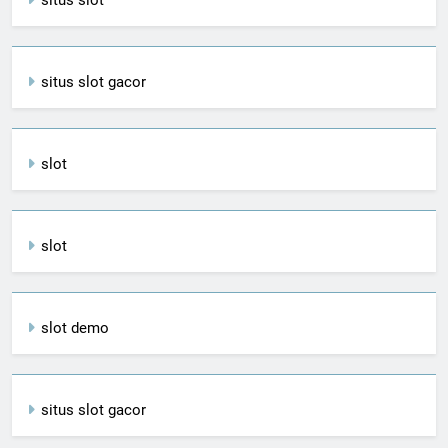
situs slot
situs slot gacor
slot
slot
slot demo
situs slot gacor