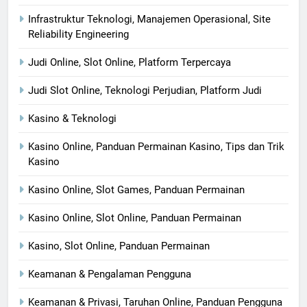
Infrastruktur Teknologi, Manajemen Operasional, Site
Reliability Engineering
Judi Online, Slot Online, Platform Terpercaya
Judi Slot Online, Teknologi Perjudian, Platform Judi
Kasino & Teknologi
Kasino Online, Panduan Permainan Kasino, Tips dan Trik
Kasino
Kasino Online, Slot Games, Panduan Permainan
Kasino Online, Slot Online, Panduan Permainan
Kasino, Slot Online, Panduan Permainan
Keamanan & Pengalaman Pengguna
Keamanan & Privasi, Taruhan Online, Panduan Pengguna