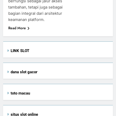
berfungsi sebagai jalur akses
tambahan, tetapi juga sebagai
bagian integral dari arsitektur
keamanan platform.
Read More
LINK SLOT
dana slot gacor
toto macau
situs slot online