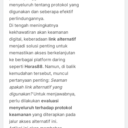
menyeluruh tentang protokol yang
digunakan dan seberapa efektif
perlindungannya.
Di tengah meningkatnya
kekhawatiran akan keamanan
digital, keberadaan
link alternatif
menjadi solusi penting untuk
memastikan akses berkelanjutan
ke berbagai platform daring
seperti
Horas88
. Namun, di balik
kemudahan tersebut, muncul
pertanyaan penting:
Seaman
apakah link alternatif yang
digunakan?
Untuk menjawabnya,
perlu dilakukan
evaluasi
menyeluruh terhadap protokol
keamanan
yang diterapkan pada
jalur akses alternatif ini.