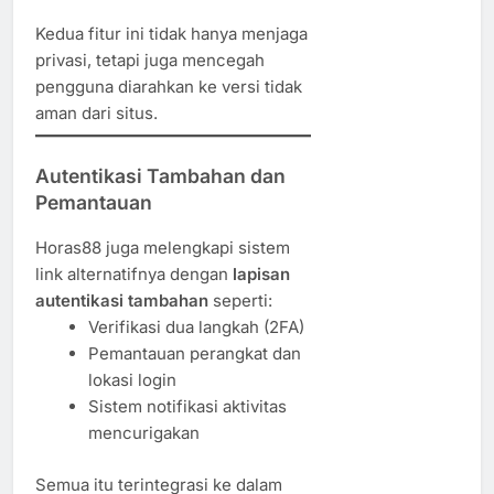
Kedua fitur ini tidak hanya menjaga
privasi, tetapi juga mencegah
pengguna diarahkan ke versi tidak
aman dari situs.
Autentikasi Tambahan dan
Pemantauan
Horas88 juga melengkapi sistem
link alternatifnya dengan
lapisan
autentikasi tambahan
seperti:
Verifikasi dua langkah (2FA)
Pemantauan perangkat dan
lokasi login
Sistem notifikasi aktivitas
mencurigakan
Semua itu terintegrasi ke dalam