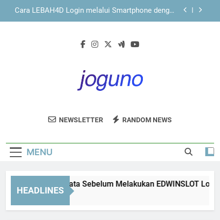
Skip
Login KAYA787 dengan Sistem Akses yang
to
Fleksibel dan Efisien
content
KAYA787 Login dengan Proses Autentikasi yang
Ringkas, Efisien, dan Mudah Dipahami
Tips Memeriksa Data Sebelum Melakukan
EDWINSLOT Login agar Lebih Akurat dan Aman
Cara LEBAH4D Login melalui Smartphone dengan
Mudah dan Lebih Terarah
Login KAYA787 dengan Sistem Akses yang
Fleksibel dan Efisien
Joguno
Dapatkan Inspirasi Fitness Dan Kesehatan
KAYA787 Login dengan Proses Autentikasi yang
NEWSLETTER
RANDOM NEWS
Ringkas, Efisien, dan Mudah Dipahami
Dari Joguno. Untuk Hidup Sehat Dan Aktif.
MENU
ps Memeriksa Data Sebelum Melakukan EDWINSLOT Login aga
HEADLINES
eeks Ago