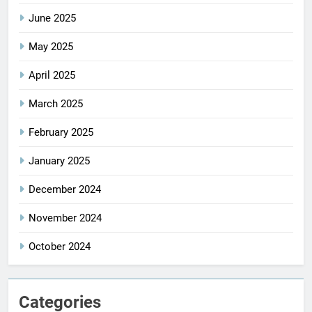
June 2025
May 2025
April 2025
March 2025
February 2025
January 2025
December 2024
November 2024
October 2024
Categories