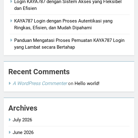
Login KAYA787 dengan Sistem Akses yang Fleksibel
dan Efisien
KAYA787 Login dengan Proses Autentikasi yang
Ringkas, Efisien, dan Mudah Dipahami
Panduan Mengatasi Proses Pemuatan KAYA787 Login
yang Lambat secara Bertahap
Recent Comments
A WordPress Commenter
on
Hello world!
Archives
July 2026
June 2026