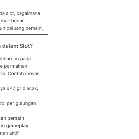
da slot, bagaimana
benar-benar
un peluang pemain.
 dalam Slot?
pembaruan pada
me permainan
sa. Contoh inovasi
ya 6×7, grid acak,
bol per gulungan
ihan pemain
lam gameplay
an aktif