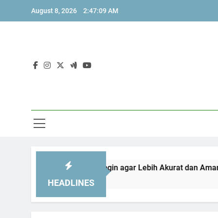
Skip
August 8, 2026
2:47:10 AM
to
content
Jo
Dapatkan I
an EDWINSLOT Login agar Lebih Akurat dan Aman
Cara
2 Wee
HEADLINES