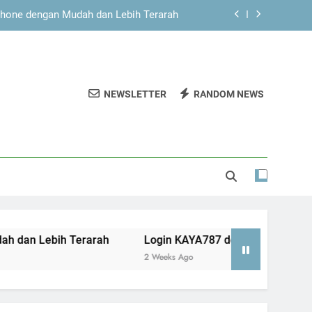
hone dengan Mudah dan Lebih Terarah
stem Akses yang Fleksibel dan Efisien
 Ringkas, Efisien, dan Mudah Dipahami
NEWSLETTER
RANDOM NEWS
T Login agar Lebih Akurat dan Aman
hone dengan Mudah dan Lebih Terarah
t Dan Aktif.
stem Akses yang Fleksibel dan Efisien
 Ringkas, Efisien, dan Mudah Dipahami
h Terarah
Login KAYA787 dengan Sistem Akses yang Flek
2 Weeks Ago