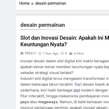
Home
desain permainan
desain permainan
Slot dan Inovasi Desain: Apakah Ini 
Keuntungan Nyata?
7ff9611
1 Year Ago
0
6 Mins
Inovasi desain dalam slot digital kini makin beraga
apakah benar-benar memberi keuntungan nyata bag
sekadar strategi visual belaka?
Industri slot digital terus mengalami transformasi v
dalam beberapa tahun terakhir. Dari desain klasik 
sederhana, kini hadir berbagai
slot
modern dengan a
fitur interaktif, hingga mekanisme pembayaran inov
pays
atau
megaways
. Namun, di balik kemasan vi
muncul pertanyaan penting:
apakah inovasi desain