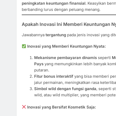
peningkatan keuntungan finansial
. Keasyikan berm
berbanding lurus dengan peluang menang.
Apakah Inovasi Ini Memberi Keuntungan N
Jawabannya
tergantung
pada jenis inovasi yang di
Inovasi yang Memberi Keuntungan Nyata:
Mekanisme pembayaran dinamis
seperti
M
Pays
yang memungkinkan lebih banyak komb
putaran.
Fitur bonus interaktif
yang bisa memberi pem
jalur permainan, meningkatkan rasa keterliba
Simbol wild dengan fungsi ganda
, seperti s
wild, atau wild multiplier, yang memberi poten
Inovasi yang Bersifat Kosmetik Saja: