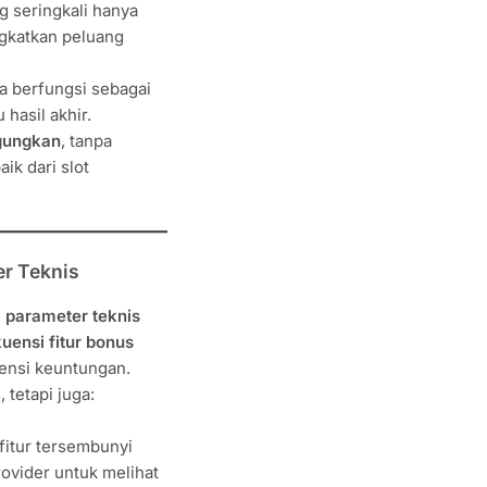
ng seringkali hanya
gkatkan peluang
a berfungsi sebagai
hasil akhir.
gungkan
, tanpa
ik dari slot
r Teknis
,
parameter teknis
kuensi fitur bonus
ensi keuntungan.
 tetapi juga:
itur tersembunyi
ovider untuk melihat