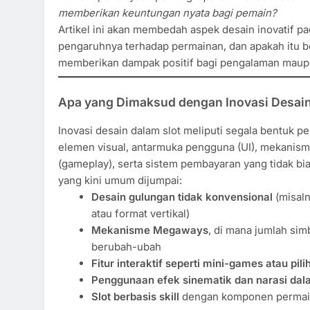
memberikan keuntungan nyata bagi pemain?
Artikel ini akan membedah aspek desain inovatif pa
pengaruhnya terhadap permainan, dan apakah itu 
memberikan dampak positif bagi pengalaman maup
Apa yang Dimaksud dengan Inovasi Desain
Inovasi desain dalam slot meliputi segala bentuk 
elemen visual, antarmuka pengguna (UI), mekanis
(gameplay), serta sistem pembayaran yang tidak bia
yang kini umum dijumpai:
Desain gulungan tidak konvensional
(misaln
atau format vertikal)
Mekanisme Megaways
, di mana jumlah sim
berubah-ubah
Fitur interaktif seperti mini-games atau pil
Penggunaan efek sinematik dan narasi da
Slot berbasis skill
dengan komponen permain