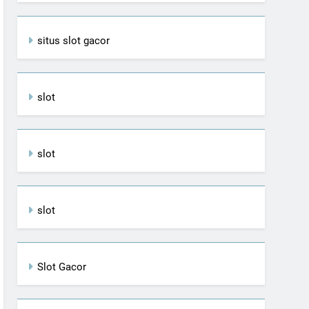
situs slot gacor
slot
slot
slot
Slot Gacor