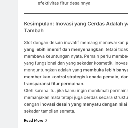
efektivitas fitur desainnya
Kesimpulan: Inovasi yang Cerdas Adalah y
Tambah
Slot dengan desain inovatif memang menawarkan
yang lebih imersif dan menyenangkan
, tetapi tid
membawa keuntungan nyata. Pemain perlu membed
yang fungsional dan yang sekadar kosmetik. Inovas
menguntungkan adalah yang
membuka lebih bany
memberikan kontrol strategis kepada pemain, da
transparansi fitur permainan
.
Oleh karena itu, jika kamu ingin menikmati permain
memanjakan mata tetapi juga cerdas secara struktur
dengan
inovasi desain yang menyatu dengan nila
sekadar tampilan semata.
Read More