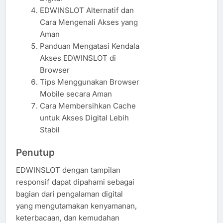
EDWINSLOT Alternatif dan
Cara Mengenali Akses yang
Aman
Panduan Mengatasi Kendala
Akses EDWINSLOT di
Browser
Tips Menggunakan Browser
Mobile secara Aman
Cara Membersihkan Cache
untuk Akses Digital Lebih
Stabil
Penutup
EDWINSLOT dengan tampilan
responsif dapat dipahami sebagai
bagian dari pengalaman digital
yang mengutamakan kenyamanan,
keterbacaan, dan kemudahan