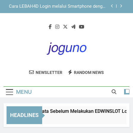
Skip
Login KAYA787 dengan Sistem Akses yang
to
Fleksibel dan Efisien
content
KAYA787 Login dengan Proses Autentikasi yang
Ringkas, Efisien, dan Mudah Dipahami
Tips Memeriksa Data Sebelum Melakukan
EDWINSLOT Login agar Lebih Akurat dan Aman
Cara LEBAH4D Login melalui Smartphone dengan
Mudah dan Lebih Terarah
Login KAYA787 dengan Sistem Akses yang
Fleksibel dan Efisien
Joguno
Dapatkan Inspirasi Fitness Dan Kesehatan
KAYA787 Login dengan Proses Autentikasi yang
NEWSLETTER
RANDOM NEWS
Ringkas, Efisien, dan Mudah Dipahami
Dari Joguno. Untuk Hidup Sehat Dan Aktif.
MENU
ps Memeriksa Data Sebelum Melakukan EDWINSLOT Login aga
HEADLINES
Weeks Ago