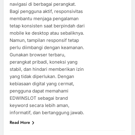
navigasi di berbagai perangkat.
Bagi pengguna aktif, responsivitas
membantu menjaga pengalaman
tetap konsisten saat berpindah dari
mobile ke desktop atau sebaliknya.
Namun, tampilan responsif tetap
perlu diimbangi dengan keamanan.
Gunakan browser terbaru,
perangkat pribadi, koneksi yang
stabil, dan hindari memberikan izin
yang tidak diperlukan. Dengan
kebiasaan digital yang cermat,
pengguna dapat memahami
EDWINSLOT sebagai brand
keyword secara lebih aman,
informatif, dan bertanggung jawab.
Read More