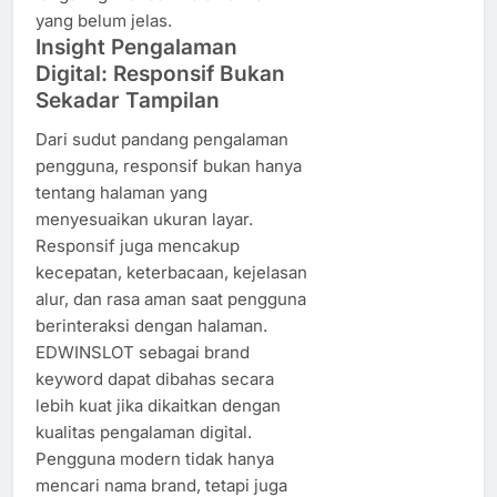
yang belum jelas.
Insight Pengalaman
Digital: Responsif Bukan
Sekadar Tampilan
Dari sudut pandang pengalaman
pengguna, responsif bukan hanya
tentang halaman yang
menyesuaikan ukuran layar.
Responsif juga mencakup
kecepatan, keterbacaan, kejelasan
alur, dan rasa aman saat pengguna
berinteraksi dengan halaman.
EDWINSLOT sebagai brand
keyword dapat dibahas secara
lebih kuat jika dikaitkan dengan
kualitas pengalaman digital.
Pengguna modern tidak hanya
mencari nama brand, tetapi juga