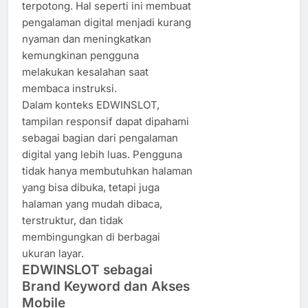
terpotong. Hal seperti ini membuat
pengalaman digital menjadi kurang
nyaman dan meningkatkan
kemungkinan pengguna
melakukan kesalahan saat
membaca instruksi.
Dalam konteks EDWINSLOT,
tampilan responsif dapat dipahami
sebagai bagian dari pengalaman
digital yang lebih luas. Pengguna
tidak hanya membutuhkan halaman
yang bisa dibuka, tetapi juga
halaman yang mudah dibaca,
terstruktur, dan tidak
membingungkan di berbagai
ukuran layar.
EDWINSLOT sebagai
Brand Keyword dan Akses
Mobile