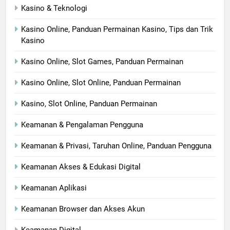
Kasino & Teknologi
Kasino Online, Panduan Permainan Kasino, Tips dan Trik
Kasino
Kasino Online, Slot Games, Panduan Permainan
Kasino Online, Slot Online, Panduan Permainan
Kasino, Slot Online, Panduan Permainan
Keamanan & Pengalaman Pengguna
Keamanan & Privasi, Taruhan Online, Panduan Pengguna
Keamanan Akses & Edukasi Digital
Keamanan Aplikasi
Keamanan Browser dan Akses Akun
Keamanan Digital