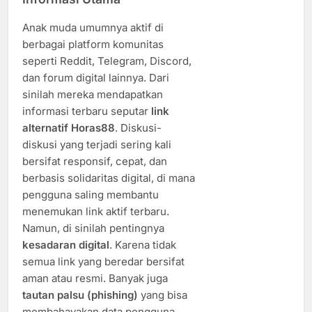
Anak muda umumnya aktif di
berbagai platform komunitas
seperti Reddit, Telegram, Discord,
dan forum digital lainnya. Dari
sinilah mereka mendapatkan
informasi terbaru seputar
link
alternatif Horas88
. Diskusi-
diskusi yang terjadi sering kali
bersifat responsif, cepat, dan
berbasis solidaritas digital, di mana
pengguna saling membantu
menemukan link aktif terbaru.
Namun, di sinilah pentingnya
kesadaran digital
. Karena tidak
semua link yang beredar bersifat
aman atau resmi. Banyak juga
tautan palsu (phishing)
yang bisa
membahayakan data pengguna.