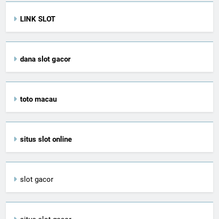
LINK SLOT
dana slot gacor
toto macau
situs slot online
slot gacor