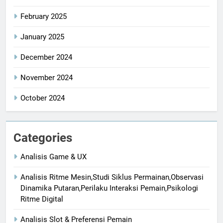
February 2025
January 2025
December 2024
November 2024
October 2024
Categories
Analisis Game & UX
Analisis Ritme Mesin,Studi Siklus Permainan,Observasi
Dinamika Putaran,Perilaku Interaksi Pemain,Psikologi
Ritme Digital
Analisis Slot & Preferensi Pemain