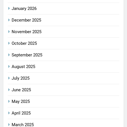
January 2026
December 2025
November 2025
October 2025
September 2025
August 2025
July 2025
June 2025
May 2025
April 2025
March 2025