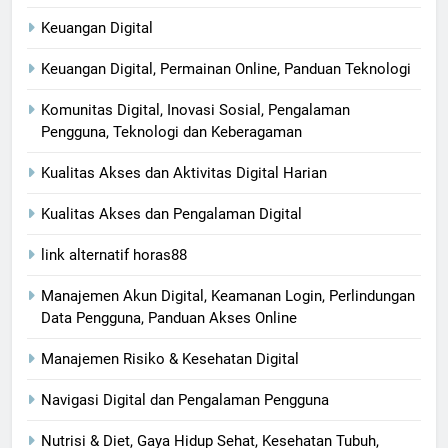
Keuangan Digital
Keuangan Digital, Permainan Online, Panduan Teknologi
Komunitas Digital, Inovasi Sosial, Pengalaman
Pengguna, Teknologi dan Keberagaman
Kualitas Akses dan Aktivitas Digital Harian
Kualitas Akses dan Pengalaman Digital
link alternatif horas88
Manajemen Akun Digital, Keamanan Login, Perlindungan
Data Pengguna, Panduan Akses Online
Manajemen Risiko & Kesehatan Digital
Navigasi Digital dan Pengalaman Pengguna
Nutrisi & Diet, Gaya Hidup Sehat, Kesehatan Tubuh,