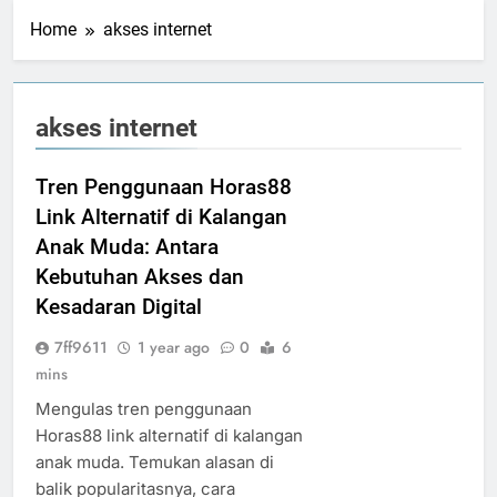
Home
akses internet
akses internet
Tren Penggunaan Horas88
Link Alternatif di Kalangan
Anak Muda: Antara
Kebutuhan Akses dan
Kesadaran Digital
7ff9611
1 year ago
0
6
mins
Mengulas tren penggunaan
Horas88 link alternatif di kalangan
anak muda. Temukan alasan di
balik popularitasnya, cara