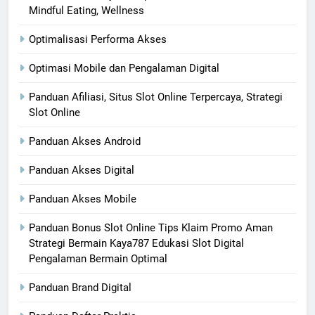
Mindful Eating, Wellness
Optimalisasi Performa Akses
Optimasi Mobile dan Pengalaman Digital
Panduan Afiliasi, Situs Slot Online Terpercaya, Strategi
Slot Online
Panduan Akses Android
Panduan Akses Digital
Panduan Akses Mobile
Panduan Bonus Slot Online Tips Klaim Promo Aman
Strategi Bermain Kaya787 Edukasi Slot Digital
Pengalaman Bermain Optimal
Panduan Brand Digital