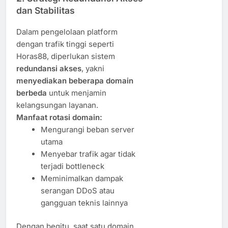
dan Stabilitas
Dalam pengelolaan platform
dengan trafik tinggi seperti
Horas88, diperlukan sistem
redundansi akses
, yakni
menyediakan beberapa domain
berbeda
untuk menjamin
kelangsungan layanan.
Manfaat rotasi domain:
Mengurangi beban server
utama
Menyebar trafik agar tidak
terjadi bottleneck
Meminimalkan dampak
serangan DDoS atau
gangguan teknis lainnya
Dengan begitu, saat satu domain