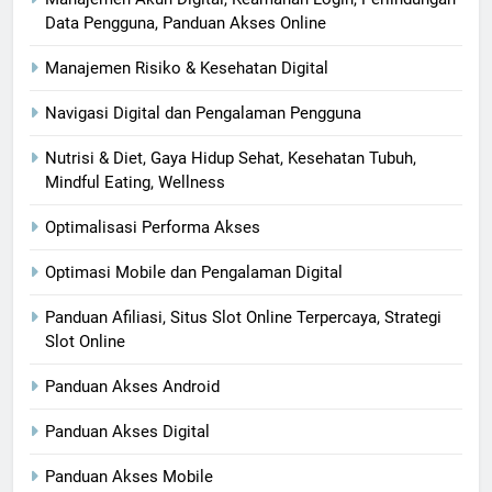
Data Pengguna, Panduan Akses Online
Manajemen Risiko & Kesehatan Digital
Navigasi Digital dan Pengalaman Pengguna
Nutrisi & Diet, Gaya Hidup Sehat, Kesehatan Tubuh,
Mindful Eating, Wellness
Optimalisasi Performa Akses
Optimasi Mobile dan Pengalaman Digital
Panduan Afiliasi, Situs Slot Online Terpercaya, Strategi
Slot Online
Panduan Akses Android
Panduan Akses Digital
Panduan Akses Mobile