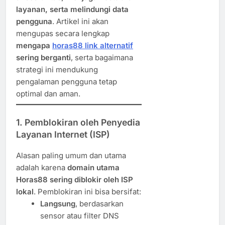
layanan, serta melindungi data
pengguna
. Artikel ini akan
mengupas secara lengkap
mengapa
horas88 link alternatif
sering berganti
, serta bagaimana
strategi ini mendukung
pengalaman pengguna tetap
optimal dan aman.
1.
Pemblokiran oleh Penyedia
Layanan Internet (ISP)
Alasan paling umum dan utama
adalah karena
domain utama
Horas88 sering diblokir oleh ISP
lokal
. Pemblokiran ini bisa bersifat:
Langsung
, berdasarkan
sensor atau filter DNS