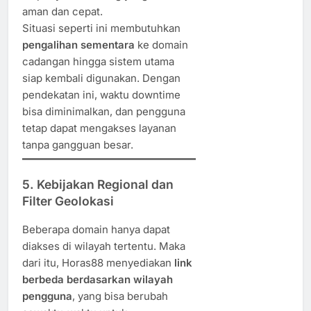
aman dan cepat.
Situasi seperti ini membutuhkan
pengalihan sementara
ke domain
cadangan hingga sistem utama
siap kembali digunakan. Dengan
pendekatan ini, waktu downtime
bisa diminimalkan, dan pengguna
tetap dapat mengakses layanan
tanpa gangguan besar.
5.
Kebijakan Regional dan
Filter Geolokasi
Beberapa domain hanya dapat
diakses di wilayah tertentu. Maka
dari itu, Horas88 menyediakan
link
berbeda berdasarkan wilayah
pengguna
, yang bisa berubah