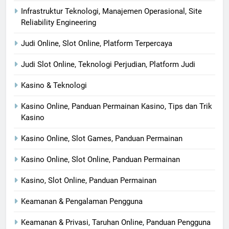
Infrastruktur Teknologi, Manajemen Operasional, Site
Reliability Engineering
Judi Online, Slot Online, Platform Terpercaya
Judi Slot Online, Teknologi Perjudian, Platform Judi
Kasino & Teknologi
Kasino Online, Panduan Permainan Kasino, Tips dan Trik
Kasino
Kasino Online, Slot Games, Panduan Permainan
Kasino Online, Slot Online, Panduan Permainan
Kasino, Slot Online, Panduan Permainan
Keamanan & Pengalaman Pengguna
Keamanan & Privasi, Taruhan Online, Panduan Pengguna