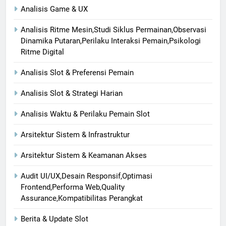
Analisis Game & UX
Analisis Ritme Mesin,Studi Siklus Permainan,Observasi
Dinamika Putaran,Perilaku Interaksi Pemain,Psikologi
Ritme Digital
Analisis Slot & Preferensi Pemain
Analisis Slot & Strategi Harian
Analisis Waktu & Perilaku Pemain Slot
Arsitektur Sistem & Infrastruktur
Arsitektur Sistem & Keamanan Akses
Audit UI/UX,Desain Responsif,Optimasi
Frontend,Performa Web,Quality
Assurance,Kompatibilitas Perangkat
Berita & Update Slot