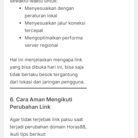
sewaktu-waktu untuk:
Menyesuaikan dengan
peraturan lokal
Menyesuaikan jalur koneksi
tercepat
Mengoptimalkan performa
server regional
Hal ini menjelaskan mengapa link
yang bisa dibuka hari ini, bisa saja
tidak berlaku besok tergantung
dari lokasi dan jaringan pengguna.
6.
Cara Aman Mengikuti
Perubahan Link
Agar tidak terjebak link palsu saat
terjadi perubahan domain Horas88,
ikuti tips berikut: