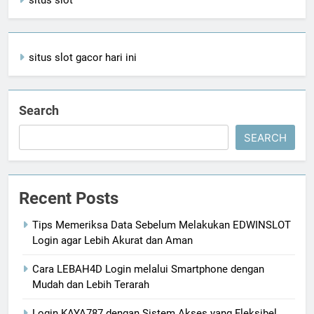
situs slot
situs slot gacor hari ini
Search
SEARCH
Recent Posts
Tips Memeriksa Data Sebelum Melakukan EDWINSLOT
Login agar Lebih Akurat dan Aman
Cara LEBAH4D Login melalui Smartphone dengan
Mudah dan Lebih Terarah
Login KAYA787 dengan Sistem Akses yang Fleksibel