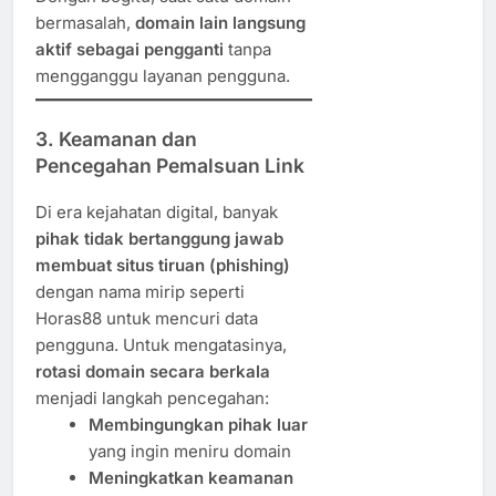
bermasalah,
domain lain langsung
aktif sebagai pengganti
tanpa
mengganggu layanan pengguna.
3.
Keamanan dan
Pencegahan Pemalsuan Link
Di era kejahatan digital, banyak
pihak tidak bertanggung jawab
membuat situs tiruan (phishing)
dengan nama mirip seperti
Horas88 untuk mencuri data
pengguna. Untuk mengatasinya,
rotasi domain secara berkala
menjadi langkah pencegahan:
Membingungkan pihak luar
yang ingin meniru domain
Meningkatkan keamanan