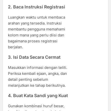
2. Baca Instruksi Registrasi
Luangkan waktu untuk membaca
arahan yang tersedia. Instruksi
membantu pengguna memahami
kolom mana yang perlu diisi dan
bagaimana proses registrasi
berjalan.
3. Isi Data Secara Cermat
Masukkan informasi dengan teliti.
Periksa kembali ejaan, angka, dan
detail penting sebelum
melanjutkan ke tahap berikutnya.
4. Buat Kata Sandi yang Kuat
Gunakan kombinasi huruf besar,