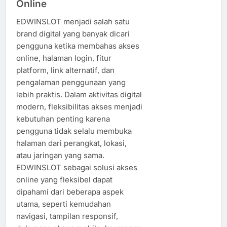
Online
EDWINSLOT menjadi salah satu
brand digital yang banyak dicari
pengguna ketika membahas akses
online, halaman login, fitur
platform, link alternatif, dan
pengalaman penggunaan yang
lebih praktis. Dalam aktivitas digital
modern, fleksibilitas akses menjadi
kebutuhan penting karena
pengguna tidak selalu membuka
halaman dari perangkat, lokasi,
atau jaringan yang sama.
EDWINSLOT sebagai solusi akses
online yang fleksibel dapat
dipahami dari beberapa aspek
utama, seperti kemudahan
navigasi, tampilan responsif,