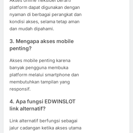
Akses online fleksibel berarti
platform dapat digunakan dengan
nyaman di berbagai perangkat dan
kondisi akses, selama tetap aman
dan mudah dipahami.
3. Mengapa akses mobile
penting?
Akses mobile penting karena
banyak pengguna membuka
platform melalui smartphone dan
membutuhkan tampilan yang
responsif.
4. Apa fungsi EDWINSLOT
link alternatif?
Link alternatif berfungsi sebagai
jalur cadangan ketika akses utama