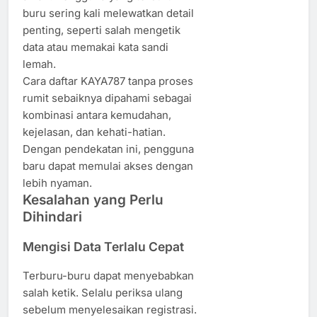
buru sering kali melewatkan detail
penting, seperti salah mengetik
data atau memakai kata sandi
lemah.
Cara daftar KAYA787 tanpa proses
rumit sebaiknya dipahami sebagai
kombinasi antara kemudahan,
kejelasan, dan kehati-hatian.
Dengan pendekatan ini, pengguna
baru dapat memulai akses dengan
lebih nyaman.
Kesalahan yang Perlu
Dihindari
Mengisi Data Terlalu Cepat
Terburu-buru dapat menyebabkan
salah ketik. Selalu periksa ulang
sebelum menyelesaikan registrasi.