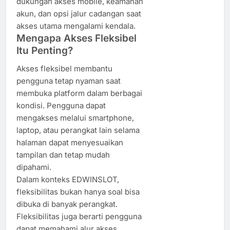
dukungan akses mobile, keamanan
akun, dan opsi jalur cadangan saat
akses utama mengalami kendala.
Mengapa Akses Fleksibel
Itu Penting?
Akses fleksibel membantu
pengguna tetap nyaman saat
membuka platform dalam berbagai
kondisi. Pengguna dapat
mengakses melalui smartphone,
laptop, atau perangkat lain selama
halaman dapat menyesuaikan
tampilan dan tetap mudah
dipahami.
Dalam konteks EDWINSLOT,
fleksibilitas bukan hanya soal bisa
dibuka di banyak perangkat.
Fleksibilitas juga berarti pengguna
dapat memahami alur akses,