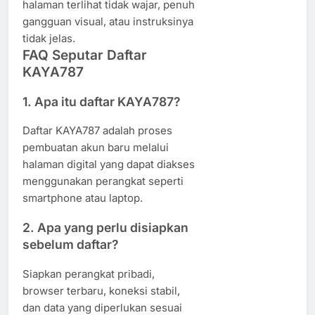
halaman terlihat tidak wajar, penuh
gangguan visual, atau instruksinya
tidak jelas.
FAQ Seputar Daftar
KAYA787
1. Apa itu daftar KAYA787?
Daftar KAYA787 adalah proses
pembuatan akun baru melalui
halaman digital yang dapat diakses
menggunakan perangkat seperti
smartphone atau laptop.
2. Apa yang perlu disiapkan
sebelum daftar?
Siapkan perangkat pribadi,
browser terbaru, koneksi stabil,
dan data yang diperlukan sesuai