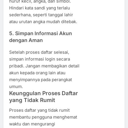
huruf kecil, angka, dan simbol.
Hindari kata sandi yang terlalu
sederhana, seperti tanggal lahir
atau urutan angka mudah ditebak.
5. Simpan Informasi Akun
dengan Aman
Setelah proses daftar selesai,
simpan informasi login secara
pribadi. Jangan membagikan detail
akun kepada orang lain atau
menyimpannya pada perangkat
umum.
Keunggulan Proses Daftar
yang Tidak Rumit
Proses daftar yang tidak rumit
membantu pengguna menghemat
waktu dan mengurangi