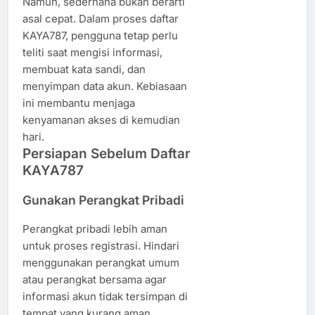
Namun, sederhana bukan berarti
asal cepat. Dalam proses daftar
KAYA787, pengguna tetap perlu
teliti saat mengisi informasi,
membuat kata sandi, dan
menyimpan data akun. Kebiasaan
ini membantu menjaga
kenyamanan akses di kemudian
hari.
Persiapan Sebelum Daftar
KAYA787
Gunakan Perangkat Pribadi
Perangkat pribadi lebih aman
untuk proses registrasi. Hindari
menggunakan perangkat umum
atau perangkat bersama agar
informasi akun tidak tersimpan di
tempat yang kurang aman.