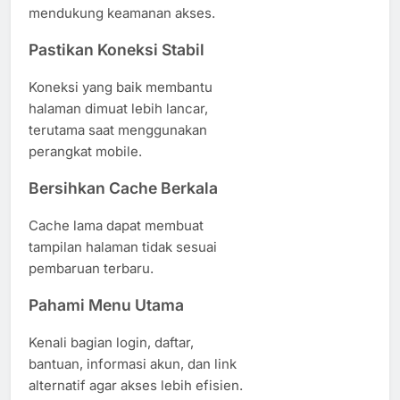
mendukung keamanan akses.
Pastikan Koneksi Stabil
Koneksi yang baik membantu
halaman dimuat lebih lancar,
terutama saat menggunakan
perangkat mobile.
Bersihkan Cache Berkala
Cache lama dapat membuat
tampilan halaman tidak sesuai
pembaruan terbaru.
Pahami Menu Utama
Kenali bagian login, daftar,
bantuan, informasi akun, dan link
alternatif agar akses lebih efisien.