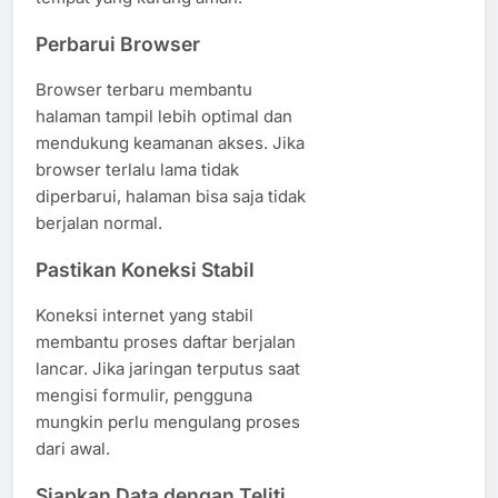
Perbarui Browser
Browser terbaru membantu
halaman tampil lebih optimal dan
mendukung keamanan akses. Jika
browser terlalu lama tidak
diperbarui, halaman bisa saja tidak
berjalan normal.
Pastikan Koneksi Stabil
Koneksi internet yang stabil
membantu proses daftar berjalan
lancar. Jika jaringan terputus saat
mengisi formulir, pengguna
mungkin perlu mengulang proses
dari awal.
Siapkan Data dengan Teliti