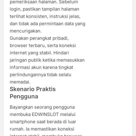
pemeriksaan halaman. Sebelum
login, pastikan tampilan halaman
terlihat konsisten, instruksi jelas,
dan tidak ada permintaan data yang
mencurigakan.
Gunakan perangkat pribadi,
browser terbaru, serta koneksi
internet yang stabil. Hindari
jaringan publik ketika memasukkan
informasi akun karena tingkat
perlindungannya tidak selalu
memadai.
Skenario Praktis
Pengguna
Bayangkan seorang pengguna
membuka EDWINSLOT melalui
smartphone saat berada di luar
rumah. Ia memastikan koneksi