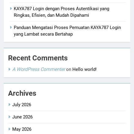
KAYA787 Login dengan Proses Autentikasi yang
Ringkas, Efisien, dan Mudah Dipahami
Panduan Mengatasi Proses Pemuatan KAYA787 Login
yang Lambat secara Bertahap
Recent Comments
A WordPress Commenter
on
Hello world!
Archives
July 2026
June 2026
May 2026