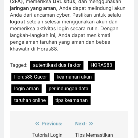
(2FA)
, memeriksa
URL situs
, dan menggunakan
jaringan yang aman
, Anda dapat melindungi akun
Anda dari ancaman cyber. Pastikan untuk selalu
logout
setelah selesai menggunakan akun dan
memeriksa aktivitas login secara rutin. Dengan
langkah-langkah ini, Anda dapat menikmati
pengalaman taruhan yang aman dan bebas
khawatir di Horas88.
Tagged:
autentikasi dua faktor
HORAS88
Horas88 Gacor
keamanan akun
login aman
perlindungan data
taruhan online
tips keamanan
Previous:
Next:
Post
navigation
Tutorial Login
Tips Memastikan