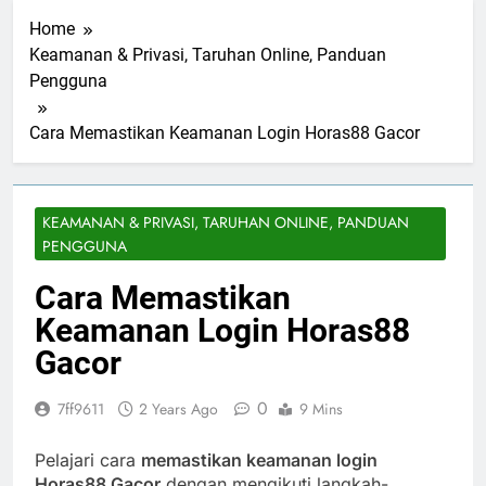
Home
Keamanan & Privasi, Taruhan Online, Panduan
Pengguna
Cara Memastikan Keamanan Login Horas88 Gacor
KEAMANAN & PRIVASI, TARUHAN ONLINE, PANDUAN
PENGGUNA
Cara Memastikan
Keamanan Login Horas88
Gacor
0
7ff9611
2 Years Ago
9 Mins
Pelajari cara
memastikan keamanan login
Horas88 Gacor
dengan mengikuti langkah-