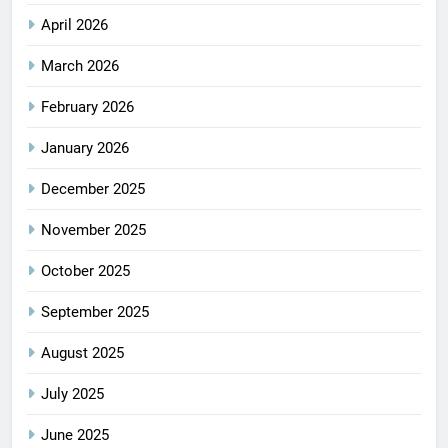
April 2026
March 2026
February 2026
January 2026
December 2025
November 2025
October 2025
September 2025
August 2025
July 2025
June 2025