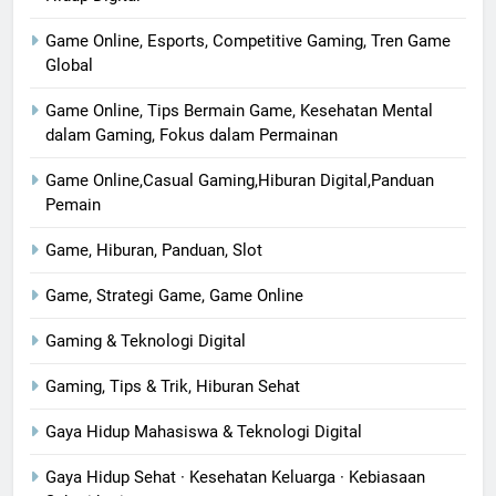
Game Online, Esports, Competitive Gaming, Tren Game
Global
Game Online, Tips Bermain Game, Kesehatan Mental
dalam Gaming, Fokus dalam Permainan
Game Online,Casual Gaming,Hiburan Digital,Panduan
Pemain
Game, Hiburan, Panduan, Slot
Game, Strategi Game, Game Online
Gaming & Teknologi Digital
Gaming, Tips & Trik, Hiburan Sehat
Gaya Hidup Mahasiswa & Teknologi Digital
Gaya Hidup Sehat · Kesehatan Keluarga · Kebiasaan