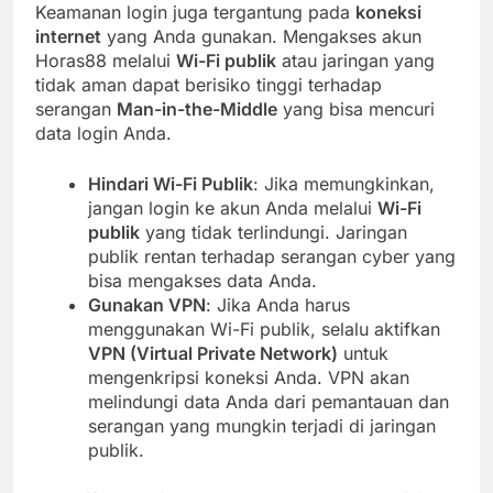
Keamanan login juga tergantung pada
koneksi
internet
yang Anda gunakan. Mengakses akun
Horas88 melalui
Wi-Fi publik
atau jaringan yang
tidak aman dapat berisiko tinggi terhadap
serangan
Man-in-the-Middle
yang bisa mencuri
data login Anda.
Hindari Wi-Fi Publik
: Jika memungkinkan,
jangan login ke akun Anda melalui
Wi-Fi
publik
yang tidak terlindungi. Jaringan
publik rentan terhadap serangan cyber yang
bisa mengakses data Anda.
Gunakan VPN
: Jika Anda harus
menggunakan Wi-Fi publik, selalu aktifkan
VPN (Virtual Private Network)
untuk
mengenkripsi koneksi Anda. VPN akan
melindungi data Anda dari pemantauan dan
serangan yang mungkin terjadi di jaringan
publik.