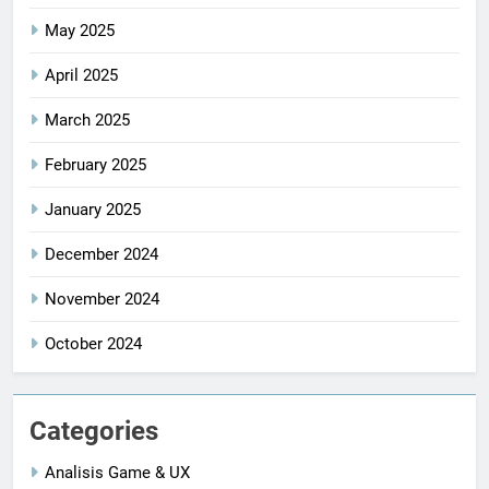
May 2025
April 2025
March 2025
February 2025
January 2025
December 2024
November 2024
October 2024
Categories
Analisis Game & UX