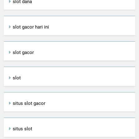
slot dana
slot gacor hari ini
slot gacor
slot
situs slot gacor
situs slot