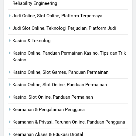
Reliability Engineering
Judi Online, Slot Online, Platform Terpercaya
Judi Slot Online, Teknologi Perjudian, Platform Judi
Kasino & Teknologi
Kasino Online, Panduan Permainan Kasino, Tips dan Trik
Kasino
Kasino Online, Slot Games, Panduan Permainan
Kasino Online, Slot Online, Panduan Permainan
Kasino, Slot Online, Panduan Permainan
Keamanan & Pengalaman Pengguna
Keamanan & Privasi, Taruhan Online, Panduan Pengguna
Keamanan Akses & Edukasi Digital