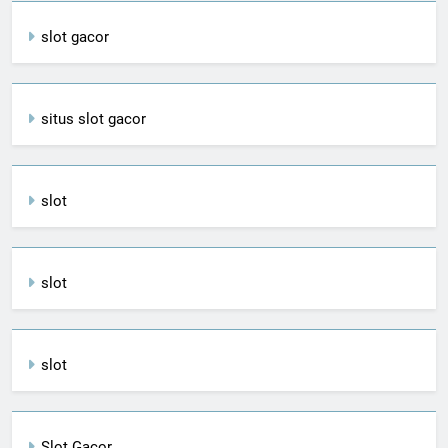
slot gacor
situs slot gacor
slot
slot
slot
Slot Gacor