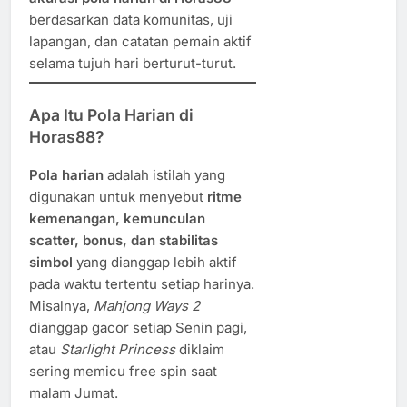
berdasarkan data komunitas, uji
lapangan, dan catatan pemain aktif
selama tujuh hari berturut-turut.
Apa Itu Pola Harian di
Horas88?
Pola harian
adalah istilah yang
digunakan untuk menyebut
ritme
kemenangan, kemunculan
scatter, bonus, dan stabilitas
simbol
yang dianggap lebih aktif
pada waktu tertentu setiap harinya.
Misalnya,
Mahjong Ways 2
dianggap gacor setiap Senin pagi,
atau
Starlight Princess
diklaim
sering memicu free spin saat
malam Jumat.