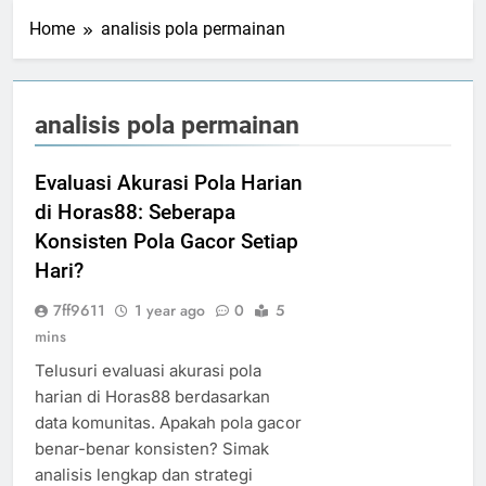
Home
analisis pola permainan
analisis pola permainan
Evaluasi Akurasi Pola Harian
di Horas88: Seberapa
Konsisten Pola Gacor Setiap
Hari?
7ff9611
1 year ago
0
5
mins
Telusuri evaluasi akurasi pola
harian di Horas88 berdasarkan
data komunitas. Apakah pola gacor
benar-benar konsisten? Simak
analisis lengkap dan strategi