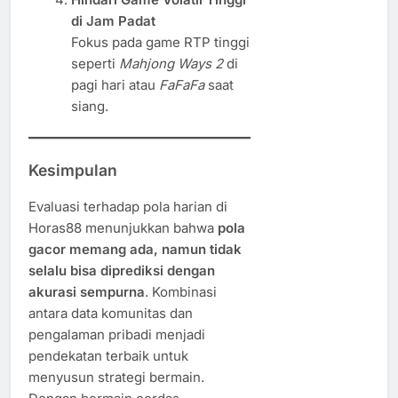
di Jam Padat
Fokus pada game RTP tinggi
seperti
Mahjong Ways 2
di
pagi hari atau
FaFaFa
saat
siang.
Kesimpulan
Evaluasi terhadap pola harian di
Horas88 menunjukkan bahwa
pola
gacor memang ada, namun tidak
selalu bisa diprediksi dengan
akurasi sempurna
. Kombinasi
antara data komunitas dan
pengalaman pribadi menjadi
pendekatan terbaik untuk
menyusun strategi bermain.