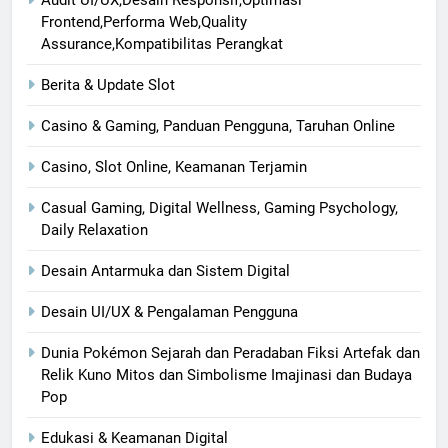
Audit UI/UX,Desain Responsif,Optimasi
Frontend,Performa Web,Quality
Assurance,Kompatibilitas Perangkat
Berita & Update Slot
Casino & Gaming, Panduan Pengguna, Taruhan Online
Casino, Slot Online, Keamanan Terjamin
Casual Gaming, Digital Wellness, Gaming Psychology,
Daily Relaxation
Desain Antarmuka dan Sistem Digital
Desain UI/UX & Pengalaman Pengguna
Dunia Pokémon Sejarah dan Peradaban Fiksi Artefak dan
Relik Kuno Mitos dan Simbolisme Imajinasi dan Budaya
Pop
Edukasi & Keamanan Digital