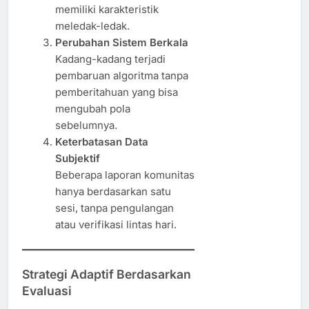
memiliki karakteristik
meledak-ledak.
Perubahan Sistem Berkala
Kadang-kadang terjadi
pembaruan algoritma tanpa
pemberitahuan yang bisa
mengubah pola
sebelumnya.
Keterbatasan Data
Subjektif
Beberapa laporan komunitas
hanya berdasarkan satu
sesi, tanpa pengulangan
atau verifikasi lintas hari.
Strategi Adaptif Berdasarkan
Evaluasi