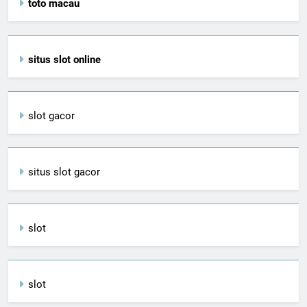
toto macau
situs slot online
slot gacor
situs slot gacor
slot
slot