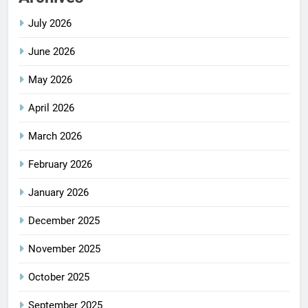
July 2026
June 2026
May 2026
April 2026
March 2026
February 2026
January 2026
December 2025
November 2025
October 2025
September 2025