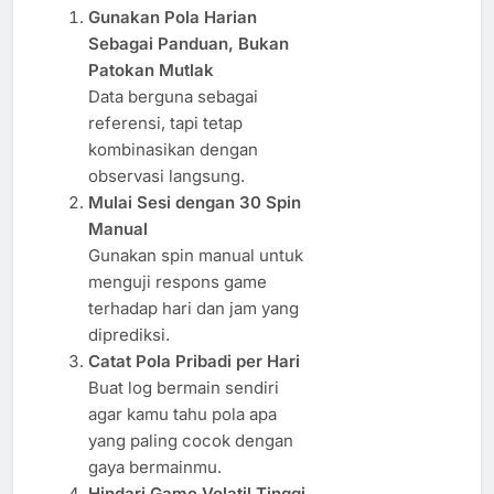
Gunakan Pola Harian
Sebagai Panduan, Bukan
Patokan Mutlak
Data berguna sebagai
referensi, tapi tetap
kombinasikan dengan
observasi langsung.
Mulai Sesi dengan 30 Spin
Manual
Gunakan spin manual untuk
menguji respons game
terhadap hari dan jam yang
diprediksi.
Catat Pola Pribadi per Hari
Buat log bermain sendiri
agar kamu tahu pola apa
yang paling cocok dengan
gaya bermainmu.
Hindari Game Volatil Tinggi