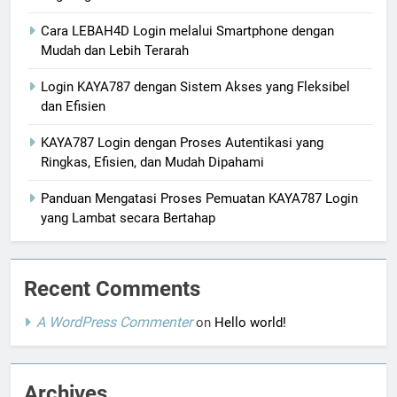
Cara LEBAH4D Login melalui Smartphone dengan
Mudah dan Lebih Terarah
Login KAYA787 dengan Sistem Akses yang Fleksibel
dan Efisien
KAYA787 Login dengan Proses Autentikasi yang
Ringkas, Efisien, dan Mudah Dipahami
Panduan Mengatasi Proses Pemuatan KAYA787 Login
yang Lambat secara Bertahap
Recent Comments
A WordPress Commenter
on
Hello world!
Archives