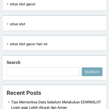
situs slot gacor
situs slot
situs slot gacor hari ini
Search
SEARCH
Recent Posts
Tips Memeriksa Data Sebelum Melakukan EDWINSLOT
Login agar Lebih Akurat dan Aman