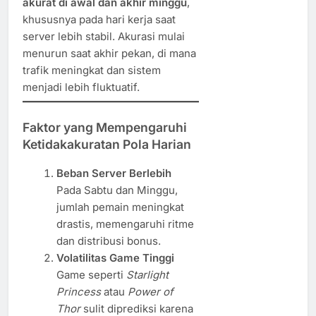
akurat di awal dan akhir minggu
,
khususnya pada hari kerja saat
server lebih stabil. Akurasi mulai
menurun saat akhir pekan, di mana
trafik meningkat dan sistem
menjadi lebih fluktuatif.
Faktor yang Mempengaruhi
Ketidakakuratan Pola Harian
Beban Server Berlebih
Pada Sabtu dan Minggu,
jumlah pemain meningkat
drastis, memengaruhi ritme
dan distribusi bonus.
Volatilitas Game Tinggi
Game seperti
Starlight
Princess
atau
Power of
Thor
sulit diprediksi karena