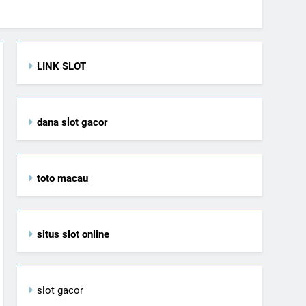
LINK SLOT
dana slot gacor
toto macau
situs slot online
slot gacor