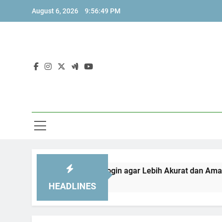
Skip
August 6, 2026
9:56:50 PM
to
content
Jo
Dapatkan I
kan EDWINSLOT Login agar Lebih Akurat dan Aman
Car
2 We
HEADLINES