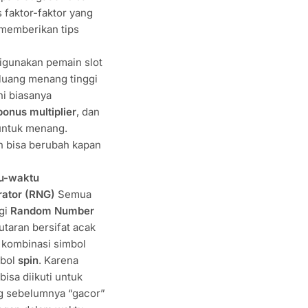
 faktor-faktor yang
 memberikan tips
digunakan pemain slot
luang menang tinggi
ni biasanya
bonus multiplier
, dan
untuk menang.
an bisa berubah kapan
tu-waktu
ator (RNG)
Semua
gi
Random Number
taran bersifat acak
 kombinasi simbol
mbol
spin
. Karena
bisa diikuti untuk
g sebelumnya “gacor”