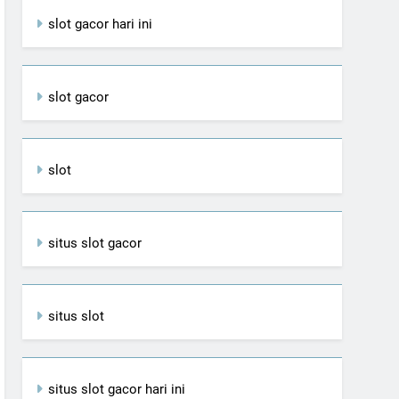
slot gacor hari ini
slot gacor
slot
situs slot gacor
situs slot
situs slot gacor hari ini