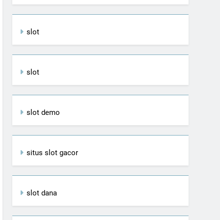
slot
slot
slot demo
situs slot gacor
slot dana