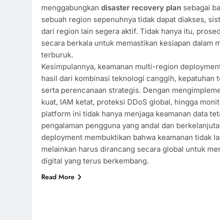
menggabungkan
disaster recovery plan
sebagai bag
sebuah region sepenuhnya tidak dapat diakses, si
dari region lain segera aktif. Tidak hanya itu, prose
secara berkala untuk memastikan kesiapan dalam 
terburuk.
Kesimpulannya, keamanan multi-region deployment
hasil dari kombinasi teknologi canggih, kepatuhan t
serta perencanaan strategis. Dengan mengimpleme
kuat, IAM ketat, proteksi DDoS global, hingga monito
platform ini tidak hanya menjaga keamanan data te
pengalaman pengguna yang andal dan berkelanjutan
deployment membuktikan bahwa keamanan tidak lagi
melainkan harus dirancang secara global untuk m
digital yang terus berkembang.
Read More