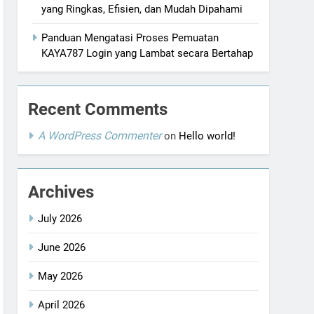
yang Ringkas, Efisien, dan Mudah Dipahami
Panduan Mengatasi Proses Pemuatan
KAYA787 Login yang Lambat secara Bertahap
Recent Comments
A WordPress Commenter
on
Hello world!
Archives
July 2026
June 2026
May 2026
April 2026