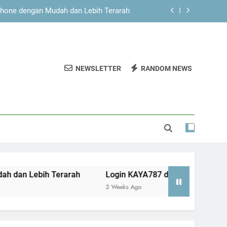
hone dengan Mudah dan Lebih Terarah
stem Akses yang Fleksibel dan Efisien
 Ringkas, Efisien, dan Mudah Dipahami
NEWSLETTER
RANDOM NEWS
T Login agar Lebih Akurat dan Aman
hone dengan Mudah dan Lebih Terarah
t Dan Aktif.
stem Akses yang Fleksibel dan Efisien
 Ringkas, Efisien, dan Mudah Dipahami
h Terarah
Login KAYA787 dengan Sistem Akses yang Fle
2 Weeks Ago