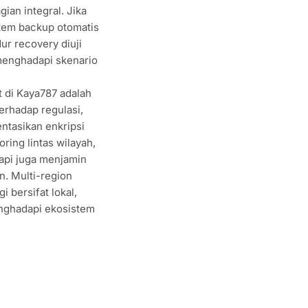
ian integral. Jika
stem backup otomatis
dur recovery diuji
menghadapi skenario
 di Kaya787 adalah
erhadap regulasi,
ntasikan enkripsi
ring lintas wilayah,
tapi juga menjamin
. Multi-region
 bersifat lokal,
enghadapi ekosistem