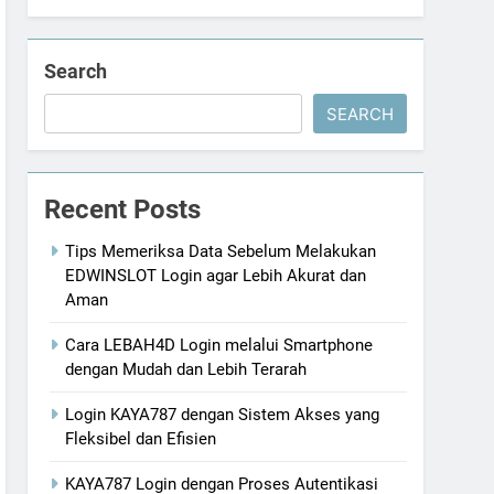
Search
SEARCH
Recent Posts
Tips Memeriksa Data Sebelum Melakukan
EDWINSLOT Login agar Lebih Akurat dan
Aman
Cara LEBAH4D Login melalui Smartphone
dengan Mudah dan Lebih Terarah
Login KAYA787 dengan Sistem Akses yang
Fleksibel dan Efisien
KAYA787 Login dengan Proses Autentikasi