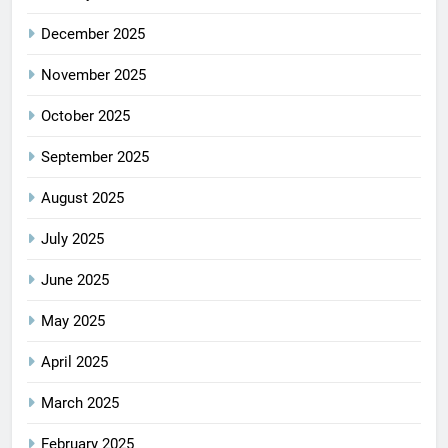
December 2025
November 2025
October 2025
September 2025
August 2025
July 2025
June 2025
May 2025
April 2025
March 2025
February 2025