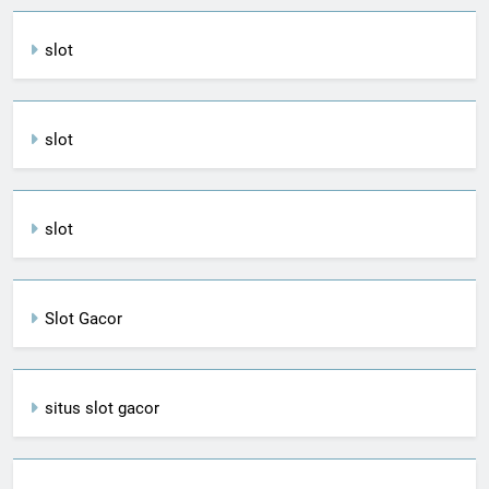
slot
slot
slot
Slot Gacor
situs slot gacor