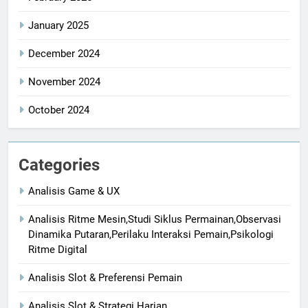
January 2025
December 2024
November 2024
October 2024
Categories
Analisis Game & UX
Analisis Ritme Mesin,Studi Siklus Permainan,Observasi
Dinamika Putaran,Perilaku Interaksi Pemain,Psikologi
Ritme Digital
Analisis Slot & Preferensi Pemain
Analisis Slot & Strategi Harian