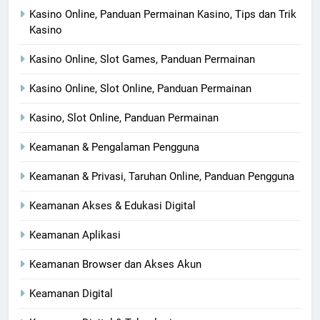
Kasino Online, Panduan Permainan Kasino, Tips dan Trik
Kasino
Kasino Online, Slot Games, Panduan Permainan
Kasino Online, Slot Online, Panduan Permainan
Kasino, Slot Online, Panduan Permainan
Keamanan & Pengalaman Pengguna
Keamanan & Privasi, Taruhan Online, Panduan Pengguna
Keamanan Akses & Edukasi Digital
Keamanan Aplikasi
Keamanan Browser dan Akses Akun
Keamanan Digital