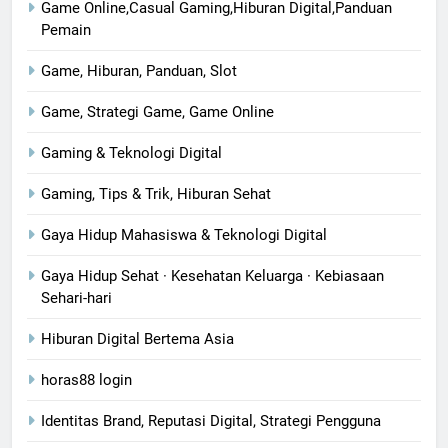
Game Online,Casual Gaming,Hiburan Digital,Panduan
Pemain
Game, Hiburan, Panduan, Slot
Game, Strategi Game, Game Online
Gaming & Teknologi Digital
Gaming, Tips & Trik, Hiburan Sehat
Gaya Hidup Mahasiswa & Teknologi Digital
Gaya Hidup Sehat · Kesehatan Keluarga · Kebiasaan
Sehari-hari
Hiburan Digital Bertema Asia
horas88 login
Identitas Brand, Reputasi Digital, Strategi Pengguna