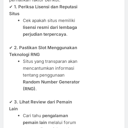
✔
1. Periksa Lisensi dan Reputasi
Situs
Cek apakah situs memiliki
lisensi resmi dari lembaga
perjudian terpercaya
.
✔
2. Pastikan Slot Menggunakan
Teknologi RNG
Situs yang transparan akan
mencantumkan informasi
tentang penggunaan
Random Number Generator
(RNG)
.
✔
3. Lihat Review dari Pemain
Lain
Cari tahu
pengalaman
pemain lain
melalui forum