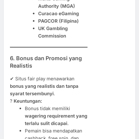
Authority (MGA)
Curacao eGaming
PAGCOR (Filipina)
UK Gambling
Commission
6. Bonus dan Promosi yang
Realistis
✔ Situs fair play menawarkan
bonus yang realistis dan tanpa
syarat tersembunyi
.
?
Keuntungan:
Bonus tidak memiliki
wagering requirement yang
terlalu sulit dicapai
.
Pemain bisa mendapatkan
cashback, free spin, dan