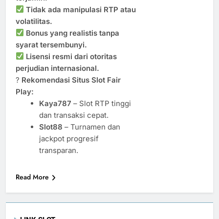
Tidak ada manipulasi RTP atau
volatilitas.
Bonus yang realistis tanpa
syarat tersembunyi.
Lisensi resmi dari otoritas
perjudian internasional.
?
Rekomendasi Situs Slot Fair
Play:
Kaya787
– Slot RTP tinggi
dan transaksi cepat.
Slot88
– Turnamen dan
jackpot progresif
transparan.
Read More