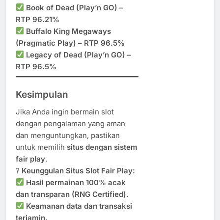
Book of Dead (Play’n GO) –
RTP 96.21%
Buffalo King Megaways
(Pragmatic Play) – RTP 96.5%
Legacy of Dead (Play’n GO) –
RTP 96.5%
Kesimpulan
Jika Anda ingin bermain slot
dengan pengalaman yang aman
dan menguntungkan, pastikan
untuk memilih
situs dengan sistem
fair play
.
?
Keunggulan Situs Slot Fair Play:
Hasil permainan 100% acak
dan transparan (RNG Certified).
Keamanan data dan transaksi
terjamin.