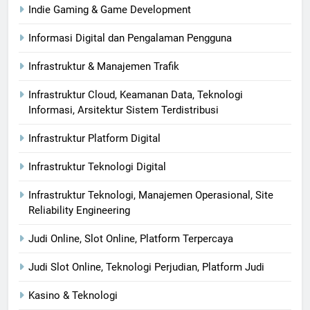
Indie Gaming & Game Development
Informasi Digital dan Pengalaman Pengguna
Infrastruktur & Manajemen Trafik
Infrastruktur Cloud, Keamanan Data, Teknologi
Informasi, Arsitektur Sistem Terdistribusi
Infrastruktur Platform Digital
Infrastruktur Teknologi Digital
Infrastruktur Teknologi, Manajemen Operasional, Site
Reliability Engineering
Judi Online, Slot Online, Platform Terpercaya
Judi Slot Online, Teknologi Perjudian, Platform Judi
Kasino & Teknologi