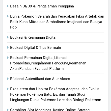
Desain UI/UX & Pengalaman Pengguna
Dunia Pokémon Sejarah dan Peradaban Fiksi Artefak dan
Relik Kuno Mitos dan Simbolisme Imajinasi dan Budaya
Pop
Edukasi & Keamanan Digital
Edukasi Digital & Tips Bermain
Edukasi Permainan Digital,Literasi
Probabilitas,Pengalaman Pengguna,Keamanan
Akun,Panduan Evaluasi Platform
Efisiensi Autentikasi dan Alur Akses
Ekosistem dan Habitat Pokémon Adaptasi dan Evolusi
Pokémon Pokémon Batu, Es, dan Tanah Studi
Lingkungan Dunia Pokémon Lore dan Biologi Pokémon
Gambling, Slot Machines, Kasino Online, Strategi