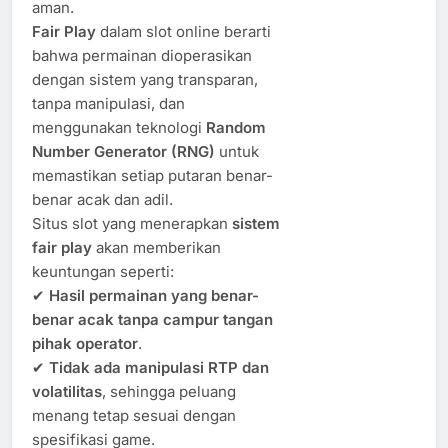
aman.
Fair Play
dalam slot online berarti
bahwa permainan dioperasikan
dengan sistem yang transparan,
tanpa manipulasi, dan
menggunakan teknologi
Random
Number Generator (RNG)
untuk
memastikan setiap putaran benar-
benar acak dan adil.
Situs slot yang menerapkan
sistem
fair play
akan memberikan
keuntungan seperti:
✔
Hasil permainan yang benar-
benar acak tanpa campur tangan
pihak operator
.
✔
Tidak ada manipulasi RTP dan
volatilitas
, sehingga peluang
menang tetap sesuai dengan
spesifikasi game.