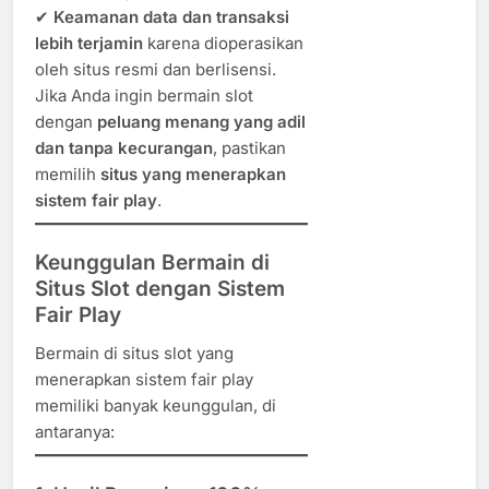
✔
Keamanan data dan transaksi
lebih terjamin
karena dioperasikan
oleh situs resmi dan berlisensi.
Jika Anda ingin bermain slot
dengan
peluang menang yang adil
dan tanpa kecurangan
, pastikan
memilih
situs yang menerapkan
sistem fair play
.
Keunggulan Bermain di
Situs Slot dengan Sistem
Fair Play
Bermain di situs slot yang
menerapkan sistem fair play
memiliki banyak keunggulan, di
antaranya: