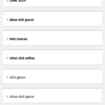
LINK SLOT
dana slot gacor
toto macau
situs slot online
slot gacor
situs slot gacor