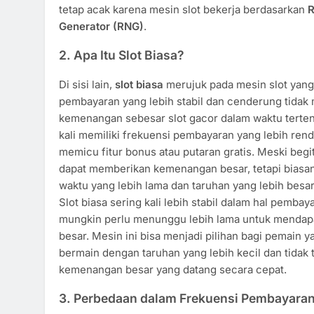
tetap acak karena mesin slot bekerja berdasarkan
Generator (RNG)
.
2.
Apa Itu Slot Biasa?
Di sisi lain,
slot biasa
merujuk pada mesin slot yang 
pembayaran yang lebih stabil dan cenderung tida
kemenangan sebesar slot gacor dalam waktu tertent
kali memiliki frekuensi pembayaran yang lebih ren
memicu fitur bonus atau putaran gratis. Meski begit
dapat memberikan kemenangan besar, tetapi bias
waktu yang lebih lama dan taruhan yang lebih besa
Slot biasa sering kali lebih stabil dalam hal pembay
mungkin perlu menunggu lebih lama untuk menda
besar. Mesin ini bisa menjadi pilihan bagi pemain y
bermain dengan taruhan yang lebih kecil dan tidak 
kemenangan besar yang datang secara cepat.
3.
Perbedaan dalam Frekuensi Pembayara