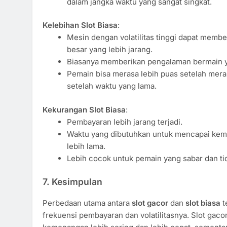
dalam jangka waktu yang sangat singkat.
Kelebihan Slot Biasa
:
Mesin dengan volatilitas tinggi dapat mem
besar yang lebih jarang.
Biasanya memberikan pengalaman bermain ya
Pemain bisa merasa lebih puas setelah mer
setelah waktu yang lama.
Kekurangan Slot Biasa
:
Pembayaran lebih jarang terjadi.
Waktu yang dibutuhkan untuk mencapai kem
lebih lama.
Lebih cocok untuk pemain yang sabar dan ti
7.
Kesimpulan
Perbedaan utama antara
slot gacor
dan
slot biasa
t
frekuensi pembayaran dan volatilitasnya. Slot gac