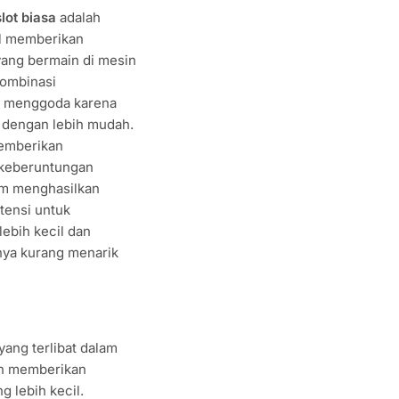
slot biasa
adalah
al memberikan
yang bermain di mesin
kombinasi
at menggoda karena
dengan lebih mudah.
memberikan
 keberuntungan
um menghasilkan
tensi untuk
ebih kecil dan
nya kurang menarik
yang terlibat dalam
dah memberikan
 lebih kecil.