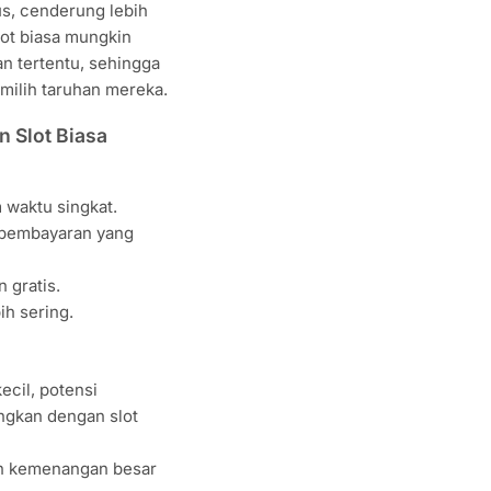
us, cenderung lebih
slot biasa mungkin
n tertentu, sehingga
emilih taruhan mereka.
n Slot Biasa
waktu singkat.
pembayaran yang
 gratis.
ih sering.
cil, potensi
ngkan dengan slot
an kemenangan besar