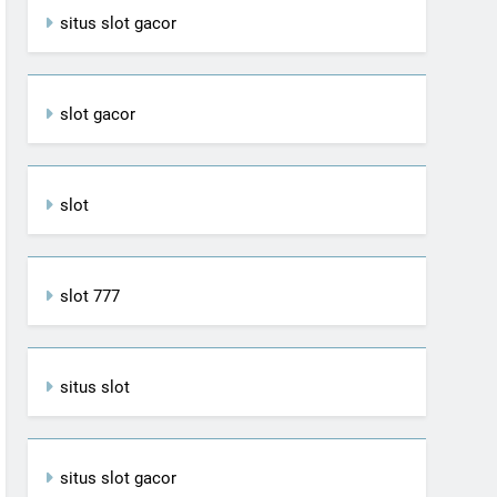
situs slot gacor
slot gacor
slot
slot 777
situs slot
situs slot gacor