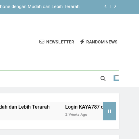
hone dengan Mudah dan Lebih Terarah
stem Akses yang Fleksibel dan Efisien
 Ringkas, Efisien, dan Mudah Dipahami
NEWSLETTER
RANDOM NEWS
T Login agar Lebih Akurat dan Aman
hone dengan Mudah dan Lebih Terarah
t Dan Aktif.
stem Akses yang Fleksibel dan Efisien
 Ringkas, Efisien, dan Mudah Dipahami
h Terarah
Login KAYA787 dengan Sistem Akses yang Fle
2 Weeks Ago