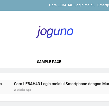
Cara LEBAH4D Login melalui Smartp
Login KAYA787 dengan Si
KAYA787 Login dengan Proses Autentikasi yang
Tips Memeriksa Data Sebelum Melakukan EDWINSLO
guno
Cara LEBAH4D Login melalui Smartp
nspirasi Fitness Dan Kesehatan Dari Joguno. Untuk Hidup Seha
Login KAYA787 dengan Si
SAMPLE PAGE
KAYA787 Login dengan Proses Autentikasi yang
 LEBAH4D Login melalui Smartphone dengan Mudah dan Lebi
ks Ago