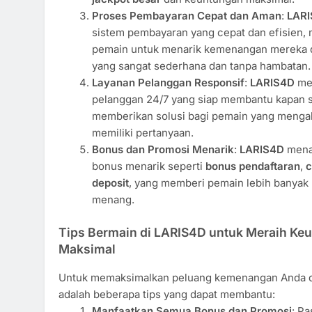
Proses Pembayaran Cepat dan Aman
:
LAR
sistem pembayaran yang cepat dan efisien
pemain untuk menarik kemenangan mereka 
yang sangat sederhana dan tanpa hambatan.
Layanan Pelanggan Responsif
:
LARIS4D
men
pelanggan 24/7 yang siap membantu kapan sa
memberikan solusi bagi pemain yang mengal
memiliki pertanyaan.
Bonus dan Promosi Menarik
:
LARIS4D
mena
bonus menarik seperti
bonus pendaftaran
,
c
deposit
, yang memberi pemain lebih banyak
menang.
Tips Bermain di LARIS4D untuk Meraih Ke
Maksimal
Untuk memaksimalkan peluang kemenangan Anda 
adalah beberapa tips yang dapat membantu:
Manfaatkan Semua Bonus dan Promosi
: Pa