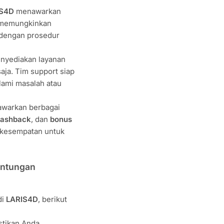
IS4D
menawarkan
, memungkinkan
dengan prosedur
yediakan layanan
ja. Tim support siap
ami masalah atau
warkan berbagai
ashback
, dan
bonus
 kesempatan untuk
untungan
di
LARIS4D
, berikut
stikan Anda