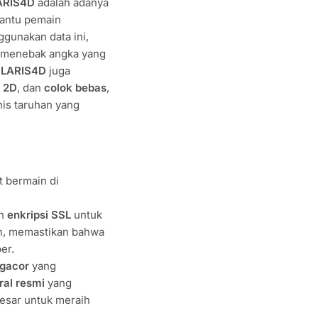
ARIS4D
adalah adanya
antu pemain
gunakan data ini,
 menebak angka yang
.
LARIS4D
juga
,
2D
, dan
colok bebas
,
nis taruhan yang
t bermain di
n
enkripsi SSL
untuk
in, memastikan bahwa
er.
 gacor
yang
iral resmi
yang
sar untuk meraih