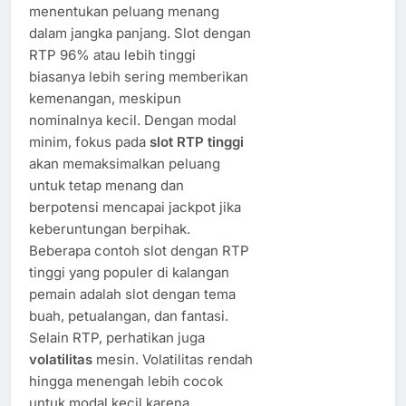
menentukan peluang menang
dalam jangka panjang. Slot dengan
RTP 96% atau lebih tinggi
biasanya lebih sering memberikan
kemenangan, meskipun
nominalnya kecil. Dengan modal
minim, fokus pada
slot RTP tinggi
akan memaksimalkan peluang
untuk tetap menang dan
berpotensi mencapai jackpot jika
keberuntungan berpihak.
Beberapa contoh slot dengan RTP
tinggi yang populer di kalangan
pemain adalah slot dengan tema
buah, petualangan, dan fantasi.
Selain RTP, perhatikan juga
volatilitas
mesin. Volatilitas rendah
hingga menengah lebih cocok
untuk modal kecil karena