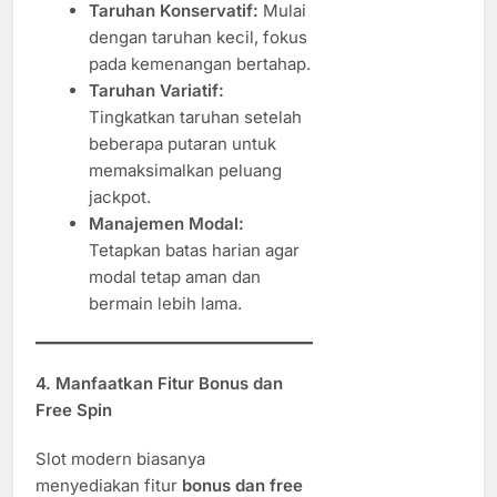
Taruhan Konservatif:
Mulai
dengan taruhan kecil, fokus
pada kemenangan bertahap.
Taruhan Variatif:
Tingkatkan taruhan setelah
beberapa putaran untuk
memaksimalkan peluang
jackpot.
Manajemen Modal:
Tetapkan batas harian agar
modal tetap aman dan
bermain lebih lama.
4. Manfaatkan Fitur Bonus dan
Free Spin
Slot modern biasanya
menyediakan fitur
bonus dan free