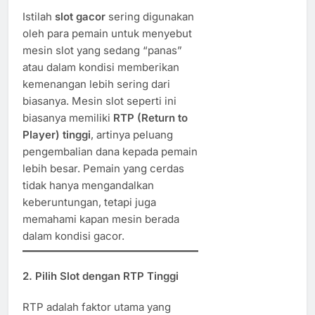
Istilah
slot gacor
sering digunakan
oleh para pemain untuk menyebut
mesin slot yang sedang “panas”
atau dalam kondisi memberikan
kemenangan lebih sering dari
biasanya. Mesin slot seperti ini
biasanya memiliki
RTP (Return to
Player) tinggi
, artinya peluang
pengembalian dana kepada pemain
lebih besar. Pemain yang cerdas
tidak hanya mengandalkan
keberuntungan, tetapi juga
memahami kapan mesin berada
dalam kondisi gacor.
2. Pilih Slot dengan RTP Tinggi
RTP adalah faktor utama yang