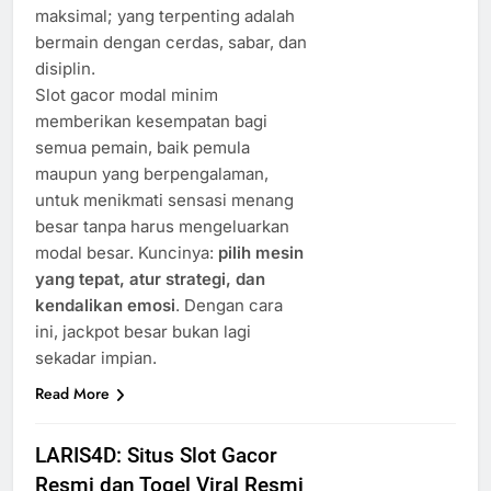
maksimal; yang terpenting adalah
bermain dengan cerdas, sabar, dan
disiplin.
Slot gacor modal minim
memberikan kesempatan bagi
semua pemain, baik pemula
maupun yang berpengalaman,
untuk menikmati sensasi menang
besar tanpa harus mengeluarkan
modal besar. Kuncinya:
pilih mesin
yang tepat, atur strategi, dan
kendalikan emosi
. Dengan cara
ini, jackpot besar bukan lagi
sekadar impian.
Read More
LARIS4D: Situs Slot Gacor
Resmi dan Togel Viral Resmi