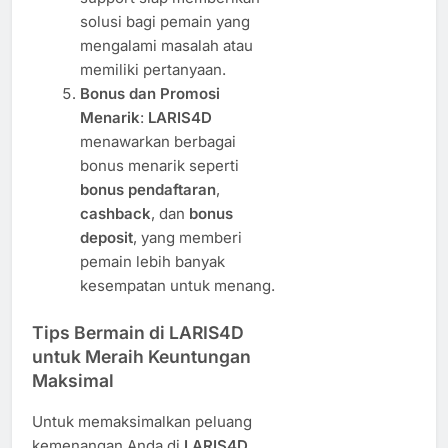
solusi bagi pemain yang
mengalami masalah atau
memiliki pertanyaan.
Bonus dan Promosi
Menarik
:
LARIS4D
menawarkan berbagai
bonus menarik seperti
bonus pendaftaran
,
cashback
, dan
bonus
deposit
, yang memberi
pemain lebih banyak
kesempatan untuk menang.
Tips Bermain di LARIS4D
untuk Meraih Keuntungan
Maksimal
Untuk memaksimalkan peluang
kemenangan Anda di
LARIS4D
,