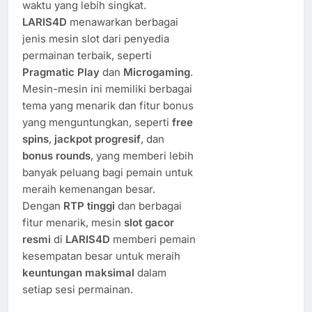
waktu yang lebih singkat.
LARIS4D
menawarkan berbagai
jenis mesin slot dari penyedia
permainan terbaik, seperti
Pragmatic Play
dan
Microgaming
.
Mesin-mesin ini memiliki berbagai
tema yang menarik dan fitur bonus
yang menguntungkan, seperti
free
spins
,
jackpot progresif
, dan
bonus rounds
, yang memberi lebih
banyak peluang bagi pemain untuk
meraih kemenangan besar.
Dengan
RTP tinggi
dan berbagai
fitur menarik, mesin
slot gacor
resmi
di
LARIS4D
memberi pemain
kesempatan besar untuk meraih
keuntungan maksimal
dalam
setiap sesi permainan.