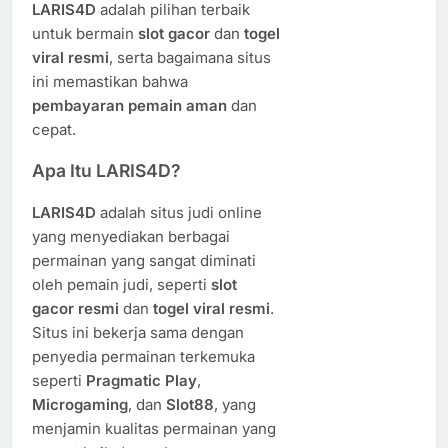
LARIS4D
adalah pilihan terbaik
untuk bermain
slot gacor
dan
togel
viral resmi
, serta bagaimana situs
ini memastikan bahwa
pembayaran pemain aman
dan
cepat.
Apa Itu LARIS4D?
LARIS4D
adalah situs judi online
yang menyediakan berbagai
permainan yang sangat diminati
oleh pemain judi, seperti
slot
gacor resmi
dan
togel viral resmi
.
Situs ini bekerja sama dengan
penyedia permainan terkemuka
seperti
Pragmatic Play
,
Microgaming
, dan
Slot88
, yang
menjamin kualitas permainan yang