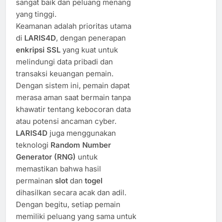
sangat baik dan peluang menang
yang tinggi.
Keamanan adalah prioritas utama
di
LARIS4D
, dengan penerapan
enkripsi SSL
yang kuat untuk
melindungi data pribadi dan
transaksi keuangan pemain.
Dengan sistem ini, pemain dapat
merasa aman saat bermain tanpa
khawatir tentang kebocoran data
atau potensi ancaman cyber.
LARIS4D
juga menggunakan
teknologi
Random Number
Generator (RNG)
untuk
memastikan bahwa hasil
permainan
slot
dan
togel
dihasilkan secara acak dan adil.
Dengan begitu, setiap pemain
memiliki peluang yang sama untuk