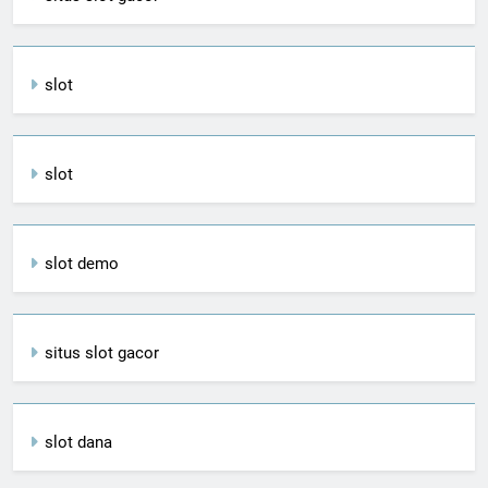
slot
slot
slot demo
situs slot gacor
slot dana