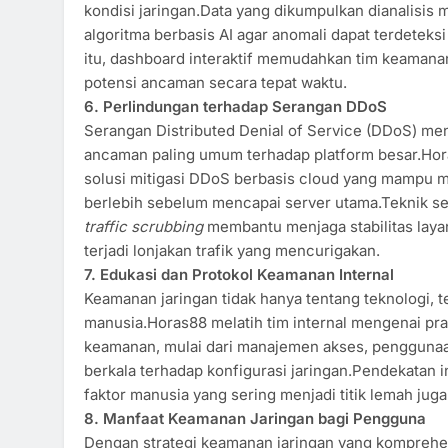
kondisi jaringan.Data yang dikumpulkan dianalisi
algoritma berbasis AI agar anomali dapat terdeteksi
itu, dashboard interaktif memudahkan tim keaman
potensi ancaman secara tepat waktu.
6. Perlindungan terhadap Serangan DDoS
Serangan Distributed Denial of Service (DDoS) men
ancaman paling umum terhadap platform besar.Ho
solusi mitigasi DDoS berbasis cloud yang mampu me
berlebih sebelum mencapai server utama.Teknik s
traffic scrubbing
membantu menjaga stabilitas lay
terjadi lonjakan trafik yang mencurigakan.
7. Edukasi dan Protokol Keamanan Internal
Keamanan jaringan tidak hanya tentang teknologi, t
manusia.Horas88 melatih tim internal mengenai prak
keamanan, mulai dari manajemen akses, penggunaa
berkala terhadap konfigurasi jaringan.Pendekatan 
faktor manusia yang sering menjadi titik lemah juga 
8. Manfaat Keamanan Jaringan bagi Pengguna
Dengan strategi keamanan jaringan yang komprehe