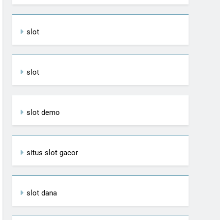
slot
slot
slot demo
situs slot gacor
slot dana