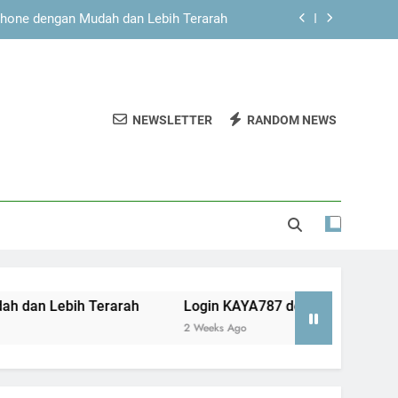
hone dengan Mudah dan Lebih Terarah
stem Akses yang Fleksibel dan Efisien
 Ringkas, Efisien, dan Mudah Dipahami
NEWSLETTER
RANDOM NEWS
T Login agar Lebih Akurat dan Aman
hone dengan Mudah dan Lebih Terarah
t Dan Aktif.
stem Akses yang Fleksibel dan Efisien
 Ringkas, Efisien, dan Mudah Dipahami
h Terarah
Login KAYA787 dengan Sistem Akses yang Flek
2 Weeks Ago