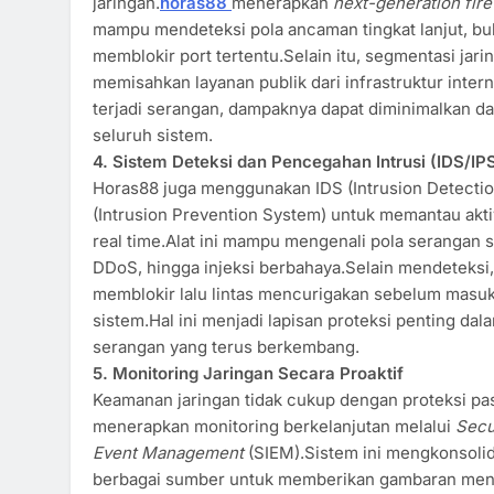
jaringan.
horas88
menerapkan
next-generation fire
mampu mendeteksi pola ancaman tingkat lanjut, bu
memblokir port tertentu.Selain itu, segmentasi jar
memisahkan layanan publik dari infrastruktur intern
terjadi serangan, dampaknya dapat diminimalkan d
seluruh sistem.
4. Sistem Deteksi dan Pencegahan Intrusi (IDS/IP
Horas88 juga menggunakan IDS (Intrusion Detecti
(Intrusion Prevention System) untuk memantau aktiv
real time.Alat ini mampu mengenali pola serangan s
DDoS, hingga injeksi berbahaya.Selain mendeteksi,
memblokir lalu lintas mencurigakan sebelum masuk
sistem.Hal ini menjadi lapisan proteksi penting d
serangan yang terus berkembang.
5. Monitoring Jaringan Secara Proaktif
Keamanan jaringan tidak cukup dengan proteksi pa
menerapkan monitoring berkelanjutan melalui
Secu
Event Management
(SIEM).Sistem ini mengkonsolid
berbagai sumber untuk memberikan gambaran men