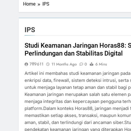
Home
IPS
IPS
Studi Keamanan Jaringan Horas88: S
Perlindungan dan Stabilitas Digital
7ff9611
11 Months Ago
0
6 Mins
Artikel ini membahas studi keamanan jaringan pada
enkripsi data, firewall, sistem deteksi intrusi, serta
untuk menjaga layanan tetap aman dan stabil bagi 
Keamanan jaringan merupakan salah satu elemen pa
menjaga integritas dan kepercayaan pengguna ter
platform.Dalam konteks Horas88, jaringan menjadi
memastikan setiap akses, transaksi, maupun komuni
aman, stabil, dan terlindungi dari ancaman siber.Stu
pendekatan keamanan jaringan yang diterapkan Ho