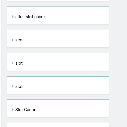
situs slot gacor
slot
slot
slot
Slot Gacor