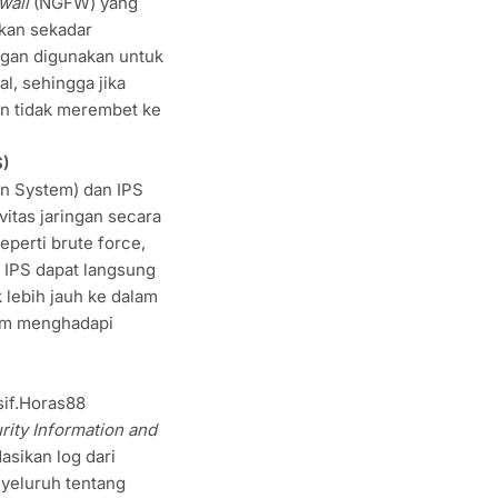
wall
(NGFW) yang
kan sekadar
ingan digunakan untuk
al, sehingga jika
an tidak merembet ke
S)
on System) dan IPS
itas jaringan secara
eperti brute force,
 IPS dapat langsung
 lebih jauh ke dalam
alam menghadapi
sif.Horas88
rity Information and
asikan log dari
yeluruh tentang