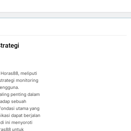
trategi
 Horas88, meliputi
 strategi monitoring
pengguna.
ling penting dalam
hadap sebuah
 fondasi utama yang
kasi dapat berjalan
di ini menyoroti
ras88 untuk