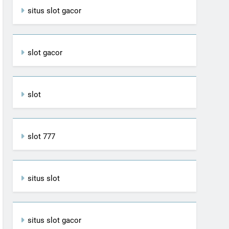
situs slot gacor
slot gacor
slot
slot 777
situs slot
situs slot gacor