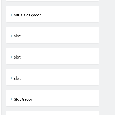
situs slot gacor
slot
slot
slot
Slot Gacor