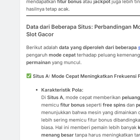
mendapatkan
fitur bonus
atau
jackpot
juga lebih ti
hasilnya tetap acak.
Data dari Beberapa Situs: Perbandingan M
Slot Gacor
Berikut adalah
data yang diperoleh dari beberapa
pengaruh
mode cepat
terhadap peluang kemenan
permainan
yang muncul.
Situs A: Mode Cepat Meningkatkan Frekuensi F
Karakteristik Pola:
Di
Situs A
, mode cepat memberikan
peluang 
memicu
fitur bonus
seperti
free spins
dan
p
menunjukkan bahwa mesin yang dimainkan 
lebih sering memicu fitur bonus dibanding
biasa. Hal ini memberi pemain lebih banyak
menang besar
tanpa harus meningkatkan ta