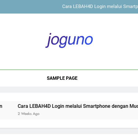
Cara LEBAH4D Login melalui Smartp
Login KAYA787 dengan Si
KAYA787 Login dengan Proses Autentikasi yang
Tips Memeriksa Data Sebelum Melakukan EDWINSLO
guno
Cara LEBAH4D Login melalui Smartp
nspirasi Fitness Dan Kesehatan Dari Joguno. Untuk Hidup Seha
Login KAYA787 dengan Si
SAMPLE PAGE
KAYA787 Login dengan Proses Autentikasi yang
 LEBAH4D Login melalui Smartphone dengan Mudah dan Lebih
ks Ago