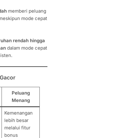
ndah
memberi peluang
 meskipun mode cepat
ruhan rendah hingga
nan
dalam mode cepat
isten.
 Gacor
Peluang
Menang
Kemenangan
lebih besar
melalui fitur
bonus