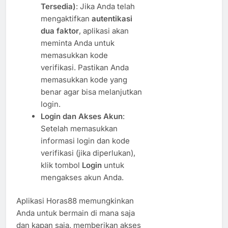
Tersedia)
: Jika Anda telah
mengaktifkan
autentikasi
dua faktor
, aplikasi akan
meminta Anda untuk
memasukkan kode
verifikasi. Pastikan Anda
memasukkan kode yang
benar agar bisa melanjutkan
login.
Login dan Akses Akun
:
Setelah memasukkan
informasi login dan kode
verifikasi (jika diperlukan),
klik tombol
Login
untuk
mengakses akun Anda.
Aplikasi Horas88 memungkinkan
Anda untuk bermain di mana saja
dan kapan saja, memberikan akses