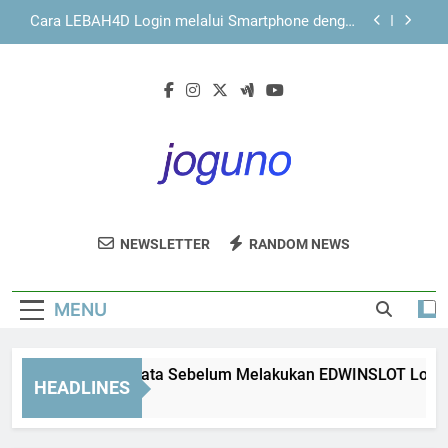
Skip
Login KAYA787 dengan Sistem Akses yang
to
Fleksibel dan Efisien
content
KAYA787 Login dengan Proses Autentikasi yang
Ringkas, Efisien, dan Mudah Dipahami
Tips Memeriksa Data Sebelum Melakukan
EDWINSLOT Login agar Lebih Akurat dan Aman
Cara LEBAH4D Login melalui Smartphone dengan
Mudah dan Lebih Terarah
Login KAYA787 dengan Sistem Akses yang
Fleksibel dan Efisien
Joguno
Dapatkan Inspirasi Fitness Dan Kesehatan
KAYA787 Login dengan Proses Autentikasi yang
NEWSLETTER
RANDOM NEWS
Ringkas, Efisien, dan Mudah Dipahami
Dari Joguno. Untuk Hidup Sehat Dan Aktif.
MENU
ps Memeriksa Data Sebelum Melakukan EDWINSLOT Login aga
HEADLINES
Weeks Ago