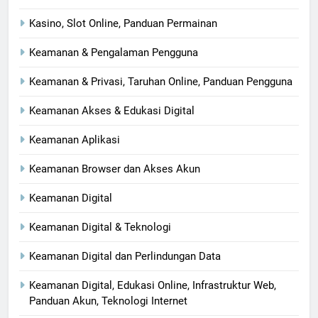
Kasino, Slot Online, Panduan Permainan
Keamanan & Pengalaman Pengguna
Keamanan & Privasi, Taruhan Online, Panduan Pengguna
Keamanan Akses & Edukasi Digital
Keamanan Aplikasi
Keamanan Browser dan Akses Akun
Keamanan Digital
Keamanan Digital & Teknologi
Keamanan Digital dan Perlindungan Data
Keamanan Digital, Edukasi Online, Infrastruktur Web,
Panduan Akun, Teknologi Internet