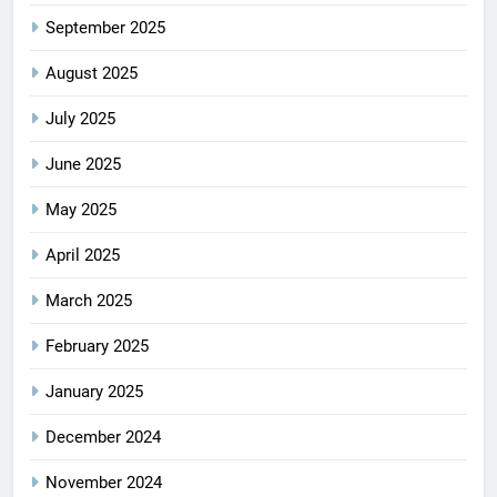
September 2025
August 2025
July 2025
June 2025
May 2025
April 2025
March 2025
February 2025
January 2025
December 2024
November 2024