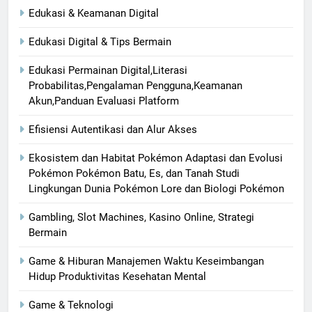
Edukasi & Keamanan Digital
Edukasi Digital & Tips Bermain
Edukasi Permainan Digital,Literasi
Probabilitas,Pengalaman Pengguna,Keamanan
Akun,Panduan Evaluasi Platform
Efisiensi Autentikasi dan Alur Akses
Ekosistem dan Habitat Pokémon Adaptasi dan Evolusi
Pokémon Pokémon Batu, Es, dan Tanah Studi
Lingkungan Dunia Pokémon Lore dan Biologi Pokémon
Gambling, Slot Machines, Kasino Online, Strategi
Bermain
Game & Hiburan Manajemen Waktu Keseimbangan
Hidup Produktivitas Kesehatan Mental
Game & Teknologi