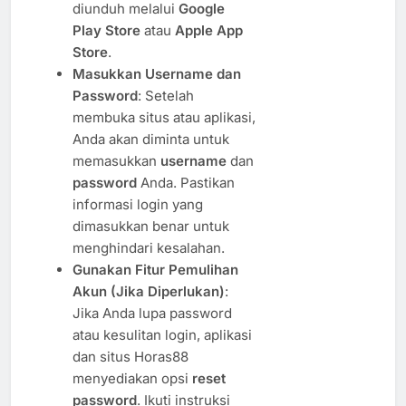
diunduh melalui
Google
Play Store
atau
Apple App
Store
.
Masukkan Username dan
Password
: Setelah
membuka situs atau aplikasi,
Anda akan diminta untuk
memasukkan
username
dan
password
Anda. Pastikan
informasi login yang
dimasukkan benar untuk
menghindari kesalahan.
Gunakan Fitur Pemulihan
Akun (Jika Diperlukan)
:
Jika Anda lupa password
atau kesulitan login, aplikasi
dan situs Horas88
menyediakan opsi
reset
password
. Ikuti instruksi