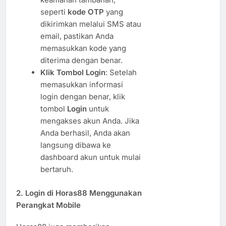
seperti
kode OTP
yang
dikirimkan melalui SMS atau
email, pastikan Anda
memasukkan kode yang
diterima dengan benar.
Klik Tombol Login
: Setelah
memasukkan informasi
login dengan benar, klik
tombol
Login
untuk
mengakses akun Anda. Jika
Anda berhasil, Anda akan
langsung dibawa ke
dashboard akun untuk mulai
bertaruh.
2.
Login di Horas88 Menggunakan
Perangkat Mobile