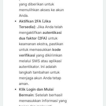
yang diberikan untuk
memulihkan akses ke akun
Anda.
Aktifkan 2FA (Jika
Tersedia)
: Jika Anda telah
mengaktifkan
autentikasi
dua faktor (2FA)
untuk
keamanan ekstra, pastikan
untuk memasukkan
kode
verifikasi
yang dikirimkan
melalui SMS atau aplikasi
autentikator. Ini adalah
langkah tambahan untuk
menjaga akun Anda tetap
aman.
Klik Login dan Mulai
Bermain
: Setelah berhasil
memasukkan informasi yang