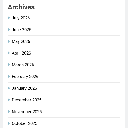
Archives
July 2026
June 2026
May 2026
April 2026
March 2026
February 2026
January 2026
December 2025
November 2025
October 2025