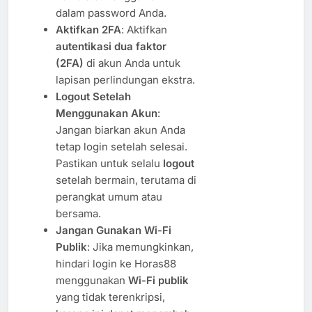
dalam password Anda.
Aktifkan 2FA
: Aktifkan
autentikasi dua faktor
(2FA)
di akun Anda untuk
lapisan perlindungan ekstra.
Logout Setelah
Menggunakan Akun
:
Jangan biarkan akun Anda
tetap login setelah selesai.
Pastikan untuk selalu
logout
setelah bermain, terutama di
perangkat umum atau
bersama.
Jangan Gunakan Wi-Fi
Publik
: Jika memungkinkan,
hindari login ke Horas88
menggunakan
Wi-Fi publik
yang tidak terenkripsi,