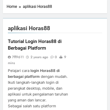
Home
aplikasi Horas88
aplikasi Horas88
Tutorial Login Horas88 di
Berbagai Platform
7ff9611
2 years ago
0
9
mins
Pelajari cara
login Horas88 di
berbagai platform
dengan mudah.
Ikuti langkah-langkah login di
perangkat desktop, mobile, dan
aplikasi untuk pengalaman taruhan
yang aman dan lancar.
Sebagai salah satu platform