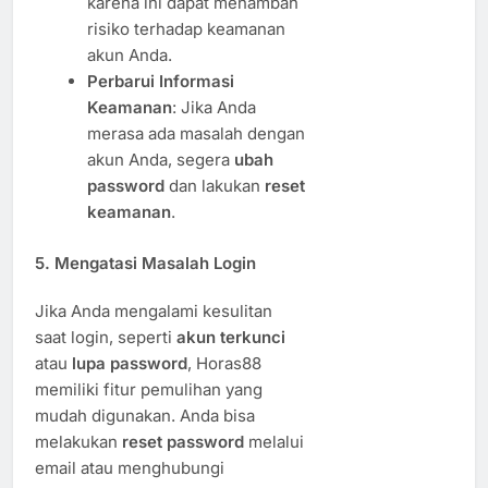
karena ini dapat menambah
risiko terhadap keamanan
akun Anda.
Perbarui Informasi
Keamanan
: Jika Anda
merasa ada masalah dengan
akun Anda, segera
ubah
password
dan lakukan
reset
keamanan
.
5.
Mengatasi Masalah Login
Jika Anda mengalami kesulitan
saat login, seperti
akun terkunci
atau
lupa password
, Horas88
memiliki fitur pemulihan yang
mudah digunakan. Anda bisa
melakukan
reset password
melalui
email atau menghubungi