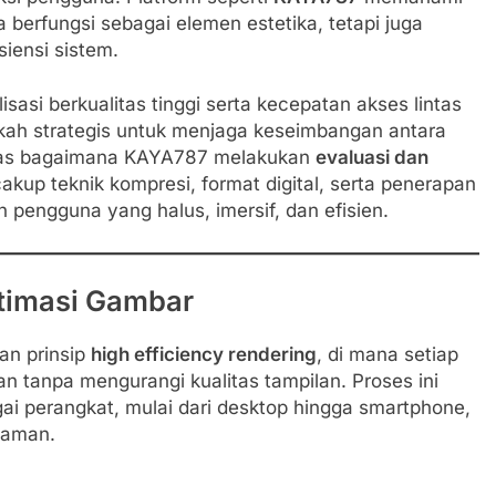
 berfungsi sebagai elemen estetika, tetapi juga
siensi sistem.
asi berkualitas tinggi serta kecepatan akses lintas
kah strategis untuk menjaga keseimbangan antara
bahas bagaimana KAYA787 melakukan
evaluasi dan
akup teknik kompresi, format digital, serta penerapan
pengguna yang halus, imersif, dan efisien.
timasi Gambar
an prinsip
high efficiency rendering
, di mana setiap
an tanpa mengurangi kualitas tampilan. Proses ini
agai perangkat, mulai dari desktop hingga smartphone,
laman.