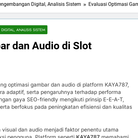
engembangan Digital, Analisis Sistem
Evaluasi Optimasi Gam
IGITAL, ANALISIS SISTEM
r dan Audio di Slot
ang optimasi gambar dan audio di platform KAYA787,
ra adaptif, serta pengaruhnya terhadap performa
gan gaya SEO-friendly mengikuti prinsip E-E-A-T,
serta berfokus pada peningkatan efisiensi dan kualitas
 visual dan audio menjadi faktor penentu utama
si pengguna. Platform seperti
KAYA787
memahami