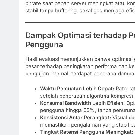
bitrate saat beban server meningkat atau k
stabil tanpa buffering, sekaligus menjaga efis
Dampak Optimasi terhadap P
Pengguna
Hasil evaluasi menunjukkan bahwa optimasi 
besar terhadap peningkatan performa dan k
pengujian internal, terdapat beberapa dampak
Waktu Pemuatan Lebih Cepat:
Rata-ra
setelah penerapan algoritma kompresi 
Konsumsi Bandwidth Lebih Efisien:
Opt
pengguna hingga 55%, tanpa penurunan 
Konsistensi Antar Perangkat:
Visual da
memastikan pengalaman yang stabil bai
Tingkat Retensi Pengguna Meningkat: