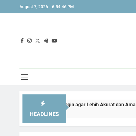
Skip
August 7, 2026
6:54:47 PM
to
content
Jo
Dapatkan I
kukan EDWINSLOT Login agar Lebih Akurat dan Aman
C
2
HEADLINES