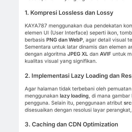
1.
Kompresi Lossless dan Lossy
KAYA787 menggunakan dua pendekatan kompr
elemen UI (User Interface) seperti ikon, tom
berbasis
PNG dan WebP
, agar detail visual t
Sementara untuk latar dinamis dan elemen a
dengan algoritma
JPEG XL
dan
AVIF
untuk me
kualitas visual yang signifikan.
2.
Implementasi Lazy Loading dan Re
Agar halaman tidak terbebani oleh pemuatan
menggunakan
lazy loading
, di mana gambar 
pengguna. Selain itu, penggunaan atribut
src
disesuaikan dengan resolusi layar perangka
3.
Caching dan CDN Optimization