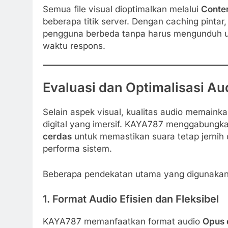
Semua file visual dioptimalkan melalui
Conten
beberapa titik server. Dengan caching pint
pengguna berbeda tanpa harus mengunduh 
waktu respons.
Evaluasi dan Optimalisasi Au
Selain aspek visual, kualitas audio memain
digital yang imersif. KAYA787 menggabungk
cerdas
untuk memastikan suara tetap jernih
performa sistem.
Beberapa pendekatan utama yang digunakan 
1.
Format Audio Efisien dan Fleksibel
KAYA787 memanfaatkan format audio
Opus 