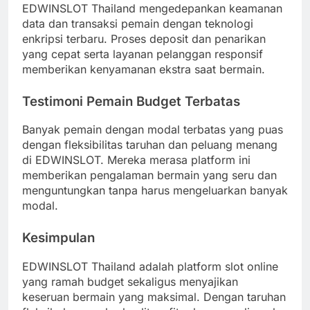
EDWINSLOT Thailand mengedepankan keamanan
data dan transaksi pemain dengan teknologi
enkripsi terbaru. Proses deposit dan penarikan
yang cepat serta layanan pelanggan responsif
memberikan kenyamanan ekstra saat bermain.
Testimoni Pemain Budget Terbatas
Banyak pemain dengan modal terbatas yang puas
dengan fleksibilitas taruhan dan peluang menang
di EDWINSLOT. Mereka merasa platform ini
memberikan pengalaman bermain yang seru dan
menguntungkan tanpa harus mengeluarkan banyak
modal.
Kesimpulan
EDWINSLOT Thailand adalah platform slot online
yang ramah budget sekaligus menyajikan
keseruan bermain yang maksimal. Dengan taruhan