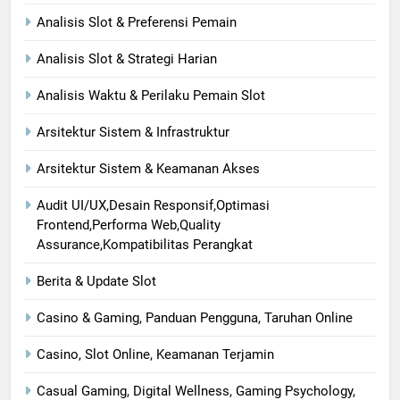
Analisis Slot & Preferensi Pemain
Analisis Slot & Strategi Harian
Analisis Waktu & Perilaku Pemain Slot
Arsitektur Sistem & Infrastruktur
Arsitektur Sistem & Keamanan Akses
Audit UI/UX,Desain Responsif,Optimasi
Frontend,Performa Web,Quality
Assurance,Kompatibilitas Perangkat
Berita & Update Slot
Casino & Gaming, Panduan Pengguna, Taruhan Online
Casino, Slot Online, Keamanan Terjamin
Casual Gaming, Digital Wellness, Gaming Psychology,