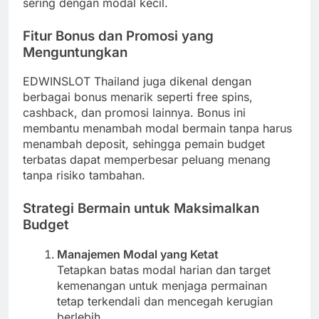
sering dengan modal kecil.
Fitur Bonus dan Promosi yang
Menguntungkan
EDWINSLOT Thailand juga dikenal dengan
berbagai bonus menarik seperti free spins,
cashback, dan promosi lainnya. Bonus ini
membantu menambah modal bermain tanpa harus
menambah deposit, sehingga pemain budget
terbatas dapat memperbesar peluang menang
tanpa risiko tambahan.
Strategi Bermain untuk Maksimalkan
Budget
Manajemen Modal yang Ketat
Tetapkan batas modal harian dan target
kemenangan untuk menjaga permainan
tetap terkendali dan mencegah kerugian
berlebih.