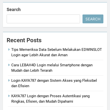
Search
SEARCH
Recent Posts
Tips Memeriksa Data Sebelum Melakukan EDWINSLOT
Login agar Lebih Akurat dan Aman
Cara LEBAH4D Login melalui Smartphone dengan
Mudah dan Lebih Terarah
Login KAYA787 dengan Sistem Akses yang Fleksibel
dan Efisien
KAYA787 Login dengan Proses Autentikasi yang
Ringkas, Efisien, dan Mudah Dipahami