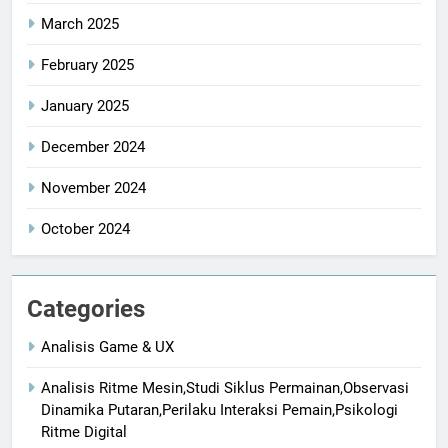
March 2025
February 2025
January 2025
December 2024
November 2024
October 2024
Categories
Analisis Game & UX
Analisis Ritme Mesin,Studi Siklus Permainan,Observasi
Dinamika Putaran,Perilaku Interaksi Pemain,Psikologi
Ritme Digital