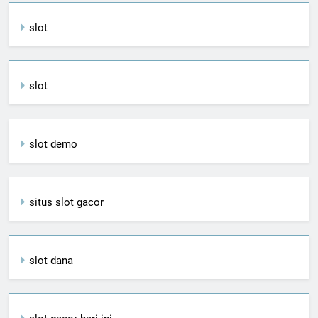
slot
slot
slot demo
situs slot gacor
slot dana