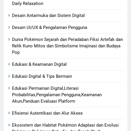
Daily Relaxation
Desain Antarmuka dan Sistem Digital
Desain UI/UX & Pengalaman Pengguna
Dunia Pokémon Sejarah dan Peradaban Fiksi Artefak dan
Relik Kuno Mitos dan Simbolisme Imajinasi dan Budaya
Pop
Edukasi & Keamanan Digital
Edukasi Digital & Tips Bermain
Edukasi Permainan Digital,Literasi
Probabilitas,Pengalaman Pengguna,Keamanan
Akun,Panduan Evaluasi Platform
Efisiensi Autentikasi dan Alur Akses
Ekosistem dan Habitat Pokémon Adaptasi dan Evolusi