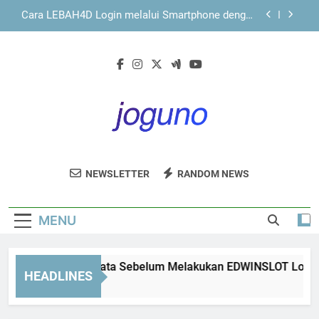
Skip
Login KAYA787 dengan Sistem Akses yang
to
Fleksibel dan Efisien
content
KAYA787 Login dengan Proses Autentikasi yang
Ringkas, Efisien, dan Mudah Dipahami
Tips Memeriksa Data Sebelum Melakukan
EDWINSLOT Login agar Lebih Akurat dan Aman
Cara LEBAH4D Login melalui Smartphone dengan
Mudah dan Lebih Terarah
Login KAYA787 dengan Sistem Akses yang
Fleksibel dan Efisien
Joguno
Dapatkan Inspirasi Fitness Dan Kesehatan
KAYA787 Login dengan Proses Autentikasi yang
NEWSLETTER
RANDOM NEWS
Ringkas, Efisien, dan Mudah Dipahami
Dari Joguno. Untuk Hidup Sehat Dan Aktif.
MENU
ps Memeriksa Data Sebelum Melakukan EDWINSLOT Login aga
HEADLINES
Weeks Ago