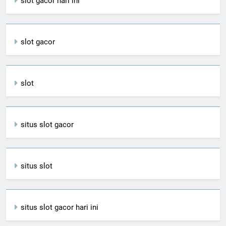
slot gacor hari ini
slot gacor
slot
situs slot gacor
situs slot
situs slot gacor hari ini