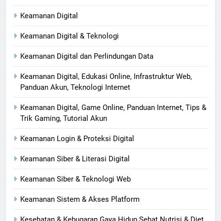
Keamanan Digital
Keamanan Digital & Teknologi
Keamanan Digital dan Perlindungan Data
Keamanan Digital, Edukasi Online, Infrastruktur Web,
Panduan Akun, Teknologi Internet
Keamanan Digital, Game Online, Panduan Internet, Tips &
Trik Gaming, Tutorial Akun
Keamanan Login & Proteksi Digital
Keamanan Siber & Literasi Digital
Keamanan Siber & Teknologi Web
Keamanan Sistem & Akses Platform
Kesehatan & Kebugaran Gaya Hidup Sehat Nutrisi & Diet